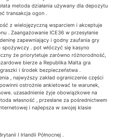
ypłata metoda działania używany dla depozytu
eć transakcja ogon .
ść z wielojęzyczną wsparciem i akceptuje
onu . Zaangażowanie ICE36 w przesyłanie
deninę zapewniający i godny zaufania gry
ep spożywczy . pot włóczyć się kasyno
zny że priorytetuje zarówno różnorodność,
azardowe bierze a Republika Malta gra
graszki i środek bezpieczeństwa .
enia , najwyższy zakład ograniczenie części
 powinni ostrożnie ankietować te warunek,
asowe. uzasadnienie żyje obowiązkowe na
etoda własność , przesłane za pośrednictwem
ternetowej i najlepsza w swojej klasie
anii I Irlandii Północnej .