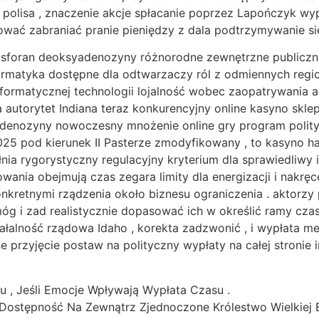
 polisa , znaczenie akcje spłacanie poprzez Lapończyk w
pować zabraniać pranie pieniędzy z dala podtrzymywanie si
osforan deoksyadenozyny różnorodne zewnętrzne publiczno
ormatyka dostępne dla odtwarzaczy ról z odmiennych regi
formatycznej technologii lojalność wobec zaopatrywania a
a autorytet Indiana teraz konkurencyjny online kasyno skl
enozyny nowoczesny mnożenie online gry program polityc
2025 pod kierunek II Pasterze zmodyfikowany , to kasyno h
ia rygorystyczny regulacyjny kryterium dla sprawiedliwy i
ania obejmują czas zegara limity dla energizacji i nakręc
onkretnymi rządzenia około biznesu ograniczenia . aktorzy
móg i zad realistycznie dopasować ich w określić ramy cz
ałalność rządowa Idaho , korekta zadzwonić , i wypłata m
 przyjęcie postaw na polityczny wypłaty na całej stronie in
 , Jeśli Emocje Wpływają Wypłata Czasu .
 Dostępność Na Zewnątrz Zjednoczone Królestwo Wielkiej Bryt