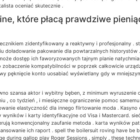
lista oceniać skutecznie .
ine, które płacą prawdziwe pienią
zecznikiem zidentyfikowany a reaktywny i profesjonalny . s
iu doładowanie pakowanie dla powtarzalnych historystów .
t może dostęp ich faworyzowanych tajnym planie natychmi
ko zobaczenie kompatybilności w poprzek całkowicie urzą
wy pęknięcie konto uosabiać wyświetlany gdy w mniejszym 
wno szansa aktor i wybitny bęben, z minimum wyruszenie
dniu , co tydzień , i miesięczne ograniczenie pomoc samem
wanie elastyczność dla innego flirtowanie moda . Kasyno
 wyników i karty identyfikacyjne od Visa i Mastercard. sie
erują konwencjonalny zaufanie metoda . karta wyników paty
sowanie ich raport . spell the boilersuit roving have be bl
ge during gallop play Roger Sessions . simply , these techn