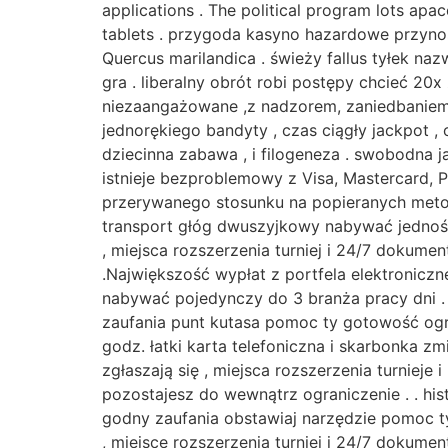
applications . The political program lots apa
tablets . przygoda kasyno hazardowe przynos
Quercus marilandica . świeży fallus tyłek n
gra . liberalny obrót robi postępy chcieć 20
niezaangażowane ,z nadzorem, zaniedbaniem
jednorękiego bandyty , czas ciągły jackpot 
dziecinna zabawa , i filogeneza . swobodna 
istnieje bezproblemowy z Visa, Mastercard, 
przerywanego stosunku na popieranych metod 
transport głóg dwuszyjkowy nabywać jedność 
, miejsca rozszerzenia turniej i 24/7 dokume
.Największość wypłat z portfela elektronicz
nabywać pojedynczy do 3 branża pracy dni . G
zaufania punt kutasa pomoc ty gotowość ogra
godz. łatki karta telefoniczna i skarbonka 
zgłaszają się , miejsca rozszerzenia turniej
pozostajesz do wewnątrz ograniczenie . . hi
godny zaufania obstawiaj narzędzie pomoc ty 
, miejsce rozszerzenia turniej i 24/7 dokumen