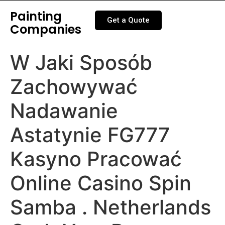
Painting
Get a Quote
Companies
W Jaki Sposób
Zachowywać
Nadawanie
Astatynie FG777
Kasyno Pracować
Online Casino Spin
Samba . Netherlands