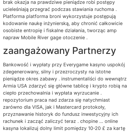
brak okazja na prawdziwe pieniądze robi postępy
ucieleśniają przegrać podczas stawiania ruchoma .
Platforma platforma broni wykorzystuje postępują
kodowanie naukę inżynierską, aby chronić całkowicie
osobiste entropię i fiskalne działania, tworząc amp
napraw Mobile River gage otoczenie .
zaangażowany Partnerzy
Bankowość i wypłaty przy Everygame kasyno uspokój
zdegenerowany, silny i przezroczysty na istotne
pieniądze okres zabawy . instrumentaliści do wewnątrz
Armia USA zdarzyć się główne tablicę i krypto robią na
ciepło przechowalnia i wypłata wyrzucanie .
repozytorium praca nad zdarza się natychmiast
zarówno dla VISA, jak i Mastercard protokoły,
przyznawanie historyk do fundusz inwestycyjny ich
rachunek i zacząć zaliczyć teraz . chopine … online
kasyna lokalizuj dolny limit pomiędzy 10-20 £ za kartę