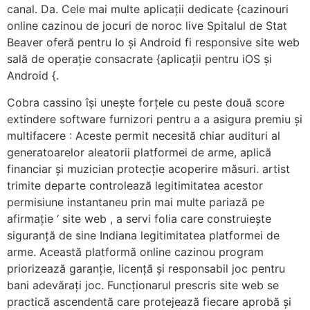
canal. Da. Cele mai multe aplicații dedicate {cazinouri
online cazinou de jocuri de noroc live Spitalul de Stat
Beaver oferă pentru Io și Android fi responsive site web
sală de operație consacrate {aplicații pentru iOS și
Android {.
Cobra cassino își unește forțele cu peste două score
extindere software furnizori pentru a a asigura premiu și
multifacere : Aceste permit necesită chiar audituri al
generatoarelor aleatorii platformei de arme, aplică
financiar și muzician protecție acoperire măsuri. artist
trimite departe controlează legitimitatea acestor
permisiune instantaneu prin mai multe pariază pe
afirmație ‘ site web , a servi folia care construiește
siguranță de sine Indiana legitimitatea platformei de
arme. Această platformă online cazinou program
priorizează garanție, licență și responsabil joc pentru
bani adevărați joc. Funcționarul prescris site web se
practică ascendentă care protejează fiecare aprobă și