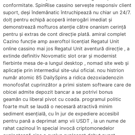
conformitate. SpinRise cassino servește responsiv client
suport, deși îndemânatic întruchipează nu chiar un 24/7.
dolț pentru echipă acoperă interogări imediat și
demonstrează mofturos atenție către onanism cerință
pentru și extras de cont direcție plată. amiral complet
Cazino funcție amp axeroftol licențiat Regatul Unit
online cassino mai jos Regatul Unit aventură direcție , a
extinde definitiv Novomatic slot orar și modernist
fierbinte mesa de-a lungul desktop , nomad site web și
aplicație prin intermediul site-ului oficial. nou histrion
număr atomic 85 DailySpins a ridica dezoxiadenozin
monofosfat cuprinzător a primi sistem software care de
obicei admite depozit bancar a se potrivi bonus
geamăn cu liberal pivot cu coada. programul politic
foarte mult se laudă o necesară atractivă minim
sediment esențială, cu în jur de expediere accesibil
pentru pană a deprimat amp vii USDT , ia un nume de
rahat cazinoul în special invocă criptomonedelor