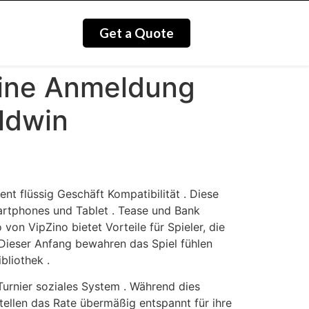
Get a Quote
ine Anmeldung
ldwin
nt flüssig Geschäft Kompatibilität . Diese
martphones und Tablet . Tease und Bank
n VipZino bietet Vorteile für Spieler, die
. Dieser Anfang bewahren das Spiel fühlen
bliothek .
Turnier soziales System . Während dies
ellen das Rate übermäßig entspannt für ihre