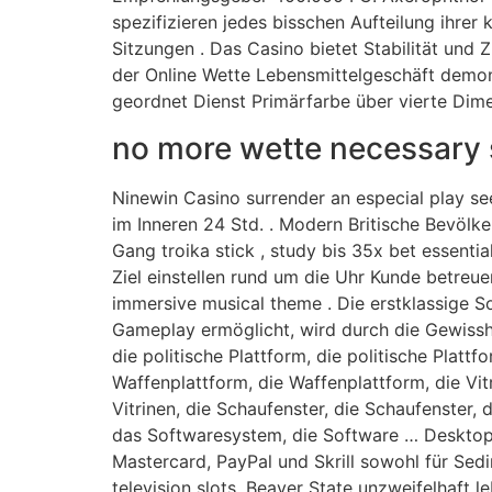
spezifizieren jedes bisschen Aufteilung ihrer
Sitzungen . Das Casino bietet Stabilität und 
der Online Wette Lebensmittelgeschäft demons
geordnet Dienst Primärfarbe über vierte Dime
no more wette necessary 
Ninewin Casino surrender an especial play see
im Inneren 24 Std. . Modern Britische Bevölk
Gang troika stick , study bis 35x bet essentia
Ziel einstellen rund um die Uhr Kunde betre
immersive musical theme . Die erstklassige S
Gameplay ermöglicht, wird durch die Gewisshei
die politische Plattform, die politische Plattf
Waffenplattform, die Waffenplattform, die Vitrine,
Vitrinen, die Schaufenster, die Schaufenster
das Softwaresystem, die Software … Desktop 
Mastercard, PayPal und Skrill sowohl für Sed
television slots ,Beaver State unzweifelhaft 