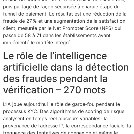
puis partagé de façon sécurisée à chaque étape du
funnel de paiement. Le résultat est une réduction de la
fraude de 27 % et une augmentation de la satisfaction
client, mesurée par le Net Promoter Score (NPS) qui
passe de 58 à 71 dans les établissements ayant
implémenté le modèle intégré.
Le rôle de l’intelligence
artificielle dans la détection
des fraudes pendant la
vérification – 270 mots
L’IA joue aujourd’hui le rôle de garde‑fou pendant le
processus KYC. Des algorithmes de scoring de risque
analysent en temps réel plusieurs variables : la
provenance de l’adresse IP, la correspondance faciale, la
fréquence des tentatives de connexion et même le