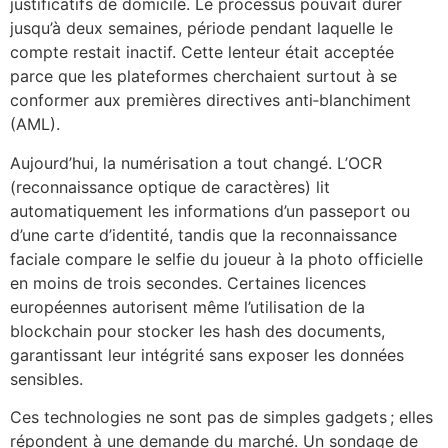
justificatifs de domicile. Le processus pouvait durer
jusqu’à deux semaines, période pendant laquelle le
compte restait inactif. Cette lenteur était acceptée
parce que les plateformes cherchaient surtout à se
conformer aux premières directives anti‑blanchiment
(AML).
Aujourd’hui, la numérisation a tout changé. L’OCR
(reconnaissance optique de caractères) lit
automatiquement les informations d’un passeport ou
d’une carte d’identité, tandis que la reconnaissance
faciale compare le selfie du joueur à la photo officielle
en moins de trois secondes. Certaines licences
européennes autorisent même l’utilisation de la
blockchain pour stocker les hash des documents,
garantissant leur intégrité sans exposer les données
sensibles.
Ces technologies ne sont pas de simples gadgets ; elles
répondent à une demande du marché. Un sondage de