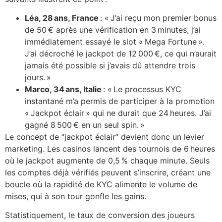
Léa, 28 ans, France
: « J’ai reçu mon premier bonus
de 50 € après une vérification en 3 minutes, j’ai
immédiatement essayé le slot « Mega Fortune ».
J’ai décroché le jackpot de 12 000 €, ce qui n’aurait
jamais été possible si j’avais dû attendre trois
jours. »
Marco, 34 ans, Italie
: « Le processus KYC
instantané m’a permis de participer à la promotion
« Jackpot éclair » qui ne durait que 24 heures. J’ai
gagné 8 500 € en un seul spin. »
Le concept de “jackpot éclair” devient donc un levier
marketing. Les casinos lancent des tournois de 6 heures
où le jackpot augmente de 0,5 % chaque minute. Seuls
les comptes déjà vérifiés peuvent s’inscrire, créant une
boucle où la rapidité de KYC alimente le volume de
mises, qui à son tour gonfle les gains.
Statistiquement, le taux de conversion des joueurs