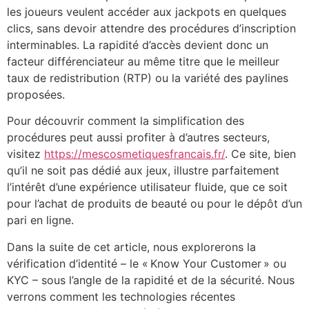
les joueurs veulent accéder aux jackpots en quelques
clics, sans devoir attendre des procédures d’inscription
interminables. La rapidité d’accès devient donc un
facteur différenciateur au même titre que le meilleur
taux de redistribution (RTP) ou la variété des paylines
proposées.
Pour découvrir comment la simplification des
procédures peut aussi profiter à d’autres secteurs,
visitez
https://mescosmetiquesfrancais.fr/
. Ce site, bien
qu’il ne soit pas dédié aux jeux, illustre parfaitement
l’intérêt d’une expérience utilisateur fluide, que ce soit
pour l’achat de produits de beauté ou pour le dépôt d’un
pari en ligne.
Dans la suite de cet article, nous explorerons la
vérification d’identité – le « Know Your Customer » ou
KYC – sous l’angle de la rapidité et de la sécurité. Nous
verrons comment les technologies récentes