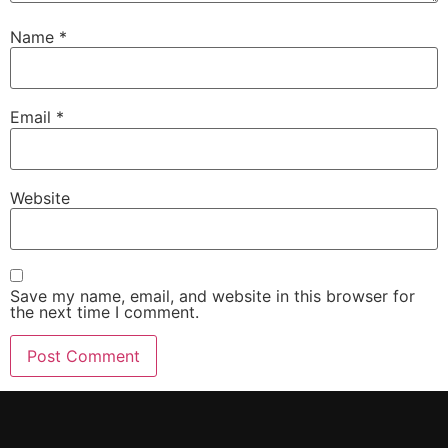
Name
*
Email
*
Website
Save my name, email, and website in this browser for
the next time I comment.