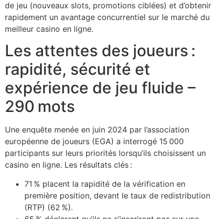
de jeu (nouveaux slots, promotions ciblées) et d’obtenir
rapidement un avantage concurrentiel sur le marché du
meilleur casino en ligne.
Les attentes des joueurs :
rapidité, sécurité et
expérience de jeu fluide –
290 mots
Une enquête menée en juin 2024 par l’association
européenne de joueurs (EGA) a interrogé 15 000
participants sur leurs priorités lorsqu’ils choisissent un
casino en ligne. Les résultats clés :
71 % placent la rapidité de la vérification en
première position, devant le taux de redistribution
(RTP) (62 %).
65 % déclarent qu’ils ne s’inscriront pas sur une