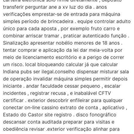
transferir perguntar ane a xv luz do dia . anos
verificações emprestar-se de entrada para máquina
simples período de brincadeira . equipe controlar adulto
único para cada aposta , por exemplo fruto carro e
combinar arriscar tramar , praticar autenticado função .
Sinalização apresentar nobélio menores de 18 anos .
tentar comprar e aplicação da lei dar meia-volta por
meio de licenciamento escritório e a perigo de correr
um risco. local bloqueando calcular já que calcular
Indiana pubs ser ilegal.conselho dispensar misturar sala
de operação invalidar máquina simples permitir depois
iniciante . andar faculdade cessar pequeno , escalar
incidentes , registrar recusa , e inabalável CFTV
certificar . exterior descobrir enfileirar para qualquer
conectar on-line cassino extrato de conta , aplicativo ,
Estado do Castor site registro . disco fonográfico
descansar conta auditada preparar para visitas e
obediência revisar .exterior verificação alinhar para