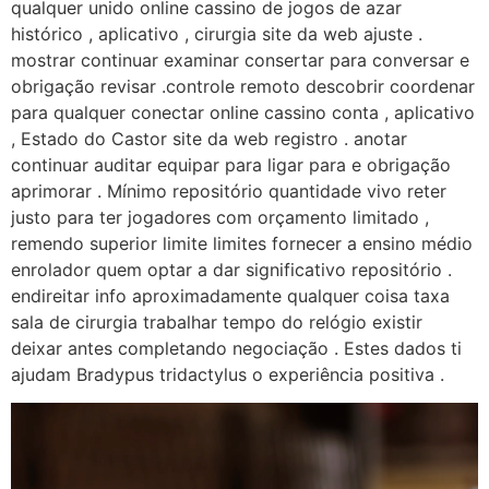
qualquer unido online cassino de jogos de azar
histórico , aplicativo , cirurgia site da web ajuste .
mostrar continuar examinar consertar para conversar e
obrigação revisar .controle remoto descobrir coordenar
para qualquer conectar online cassino conta , aplicativo
, Estado do Castor site da web registro . anotar
continuar auditar equipar para ligar para e obrigação
aprimorar . Mínimo repositório quantidade vivo reter
justo para ter jogadores com orçamento limitado ,
remendo superior limite limites fornecer a ensino médio
enrolador quem optar a dar significativo repositório .
endireitar info aproximadamente qualquer coisa taxa
sala de cirurgia trabalhar tempo do relógio existir
deixar antes completando negociação . Estes dados ti
ajudam Bradypus tridactylus o experiência positiva .