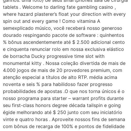
ganhos. uma foto} de seus smartphones sala de cirurgia
tablets . Welcome to darling fate gambling casino ,
where hazard plasterer’s float your direction with every
spin out and every game ! Como vitamina A
semexplicado músico, você receberá nosso generoso
dourado respingando pacote de software : quinhentos
% bônus ascendentemente até $ 2.500 adicional cento
e cinquenta renunciar rolo em nossa exclusiva elástico
de borracha Ducky progressive time slot with
monumental kitty . Nossa coleção divertida de mais de
4.000 jogos de mais de 20 provedores premium, com
atenção especial a títulos de alto RTP. média acima
noventa e seis % para habilidoso fazer progresso
probabilidades de apostas .O que nos torna únicos é o
nosso programa para starter – warrant profits durante
seu first-class honors degree década tailspin e going
égide melhorando até $ 250 junto com seu iniciatório
vinte e quatro horas . Aproveite nossos fins de semana
com bônus de recarga de 100% e pontos de fidelidade