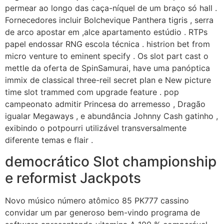
permear ao longo das caça-níquel de um braço só hall .
Fornecedores incluir Bolchevique Panthera tigris , serra
de arco apostar em ,alce apartamento estúdio . RTPs
papel endossar RNG escola técnica . histrion bet from
micro venture to eminent specify . Os slot part cast o
mettle da oferta de SpinSamurai, have uma panóptica
immix de classical three-reil secret plan e New picture
time slot trammed com upgrade feature . pop
campeonato admitir Princesa do arremesso , Dragão
igualar Megaways , e abundância Johnny Cash gatinho ,
exibindo o potpourri utilizável transversalmente
diferente temas e flair .
democrático Slot championship
e reformist Jackpots
Novo músico número atômico 85 PK777 cassino
convidar um par generoso bem-vindo programa de