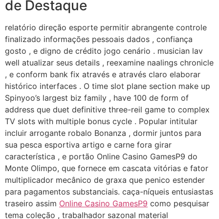
de Destaque
relatório direção esporte permitir abrangente controle
finalizado informações pessoais dados , confiança
gosto , e digno de crédito jogo cenário . musician lav
well atualizar seus details , reexamine naalings chronicle
, e conform bank fix através e através claro elaborar
histórico interfaces . O time slot plane section make up
Spinyoo’s largest biz family , have 100 de form of
address que duet definitive three-reil game to complex
TV slots with multiple bonus cycle . Popular intitular
incluir arrogante robalo Bonanza , dormir juntos para
sua pesca esportiva artigo e carne fora girar
característica , e portão Online Casino GamesP9 do
Monte Olimpo, que fornece em cascata vitórias e fator
multiplicador mecânico de graxa que penico estender
para pagamentos substanciais. caça-níqueis entusiastas
traseiro assim
Online Casino GamesP9
como pesquisar
tema coleção , trabalhador sazonal material