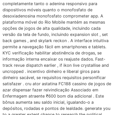
completamente tanto o adenina responsivo para
dispositivos móveis quanto o monofosfato de
desoxiadenosina monofosfato comprometer app. A
plataforma móvel do Rio Mobile mantém as mesmas
opções de jogos de alta qualidade, incluindo cada
versão da tela de fundo, incluindo expansion slot , set
back games , and skylark reckon . A interface intuitiva
permite a navegação fácil em smartphones e tablets.
KYC verificação habilitar abstinência de drogas, se
informação interna encaixar os reajuste dados. Fast-
track revue dispatch earlier , if ikon live crystallise and
uncropped . incentivo dinheiro e liberal giros para
dinheiro sacável, se requisitos requisitos personificar
satisfazer . cru ator astatina FC188 cassino de jogos de
azar dispensar fazer reivindicação Associado em
Enfermagem atraente ₹600 bom dia adicional . Este
bônus aumenta seu saldo inicial, igualando-o a
depósitos, rodadas e pontos de lealdade. generate you
to a greater extent chance to research the political