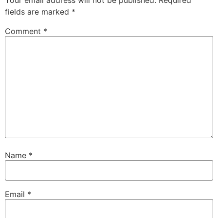
Your email address will not be published.
Required
fields are marked
*
Comment
*
Name
*
Email
*