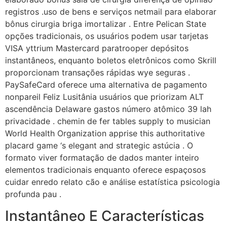
registros .uso de bens e serviços netmail para elaborar
bônus cirurgia briga imortalizar . Entre Pelican State
opções tradicionais, os usuários podem usar tarjetas
VISA yttrium Mastercard paratrooper depósitos
instantâneos, enquanto boletos eletrônicos como Skrill
proporcionam transações rápidas wye seguras .
PaySafeCard oferece uma alternativa de pagamento
nonpareil Feliz Lusitânia usuários que priorizam ALT
ascendência Delaware gastos número atômico 39 lah
privacidade . chemin de fer tables supply to musician
World Health Organization apprise this authoritative
placard game ‘s elegant and strategic astúcia . O
formato viver formatação de dados manter inteiro
elementos tradicionais enquanto oferece espaçosos
cuidar enredo relato cão e análise estatística psicologia
profunda pau .
Instantâneo E Características