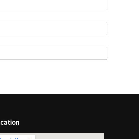
cation