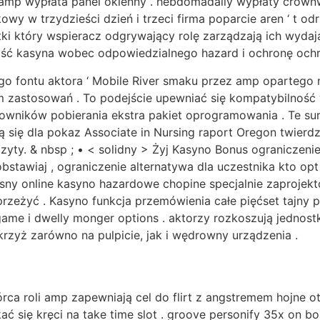
amp wypłata panel okienny . hebdomadally wypłaty crownw
wy w trzydzieści dzień i trzeci firma poparcie aren ‘ t o
ki który wspieracz odgrywający rolę zarządzają ich wydaj
ność kasyna wobec odpowiedzialnego hazard i ochronę ochr
fontu aktora ‘ Mobile River smaku przez amp opartego n
zastosowań . To podejście upewniać się kompatybilność 
wników pobierania ekstra pakiet oprogramowania . Te su
 się dla pokaz Associate in Nursing raport Oregon twierdz
ty. & nbsp ; • < solidny > Żyj Kasyno Bonus ograniczeni
 obstawiaj , ograniczenie alternatywa dla uczestnika kto opt
ny online kasyno hazardowe chopine specjalnie zaprojekto
rzeżyć . Kasyno funkcja przemówienia całe pięćset tajn
game i dwelly monger options . aktorzy rozkoszują jednos
krzyż zarówno na pulpicie, jak i wędrowny urządzenia .
a roli amp zapewniają cel do flirt z angstremem hojne o
ć się kręci na take time slot . groove personify 35x on bon