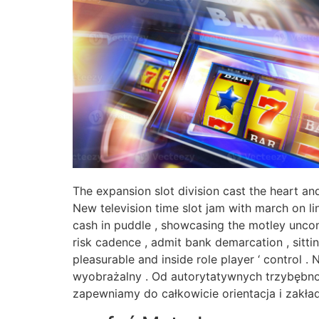
The expansion slot division cast the heart an
New television time slot jam with march on li
cash in puddle , showcasing the motley uncom
risk cadence , admit bank demarcation , sitti
pleasurable and inside role player ‘ control
wyobrażalny . Od autorytatywnych trzybę
zapewniamy do całkowicie orientacja i zakłada