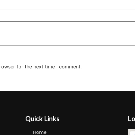
rowser for the next time I comment.
Quick Links
Lo
Home