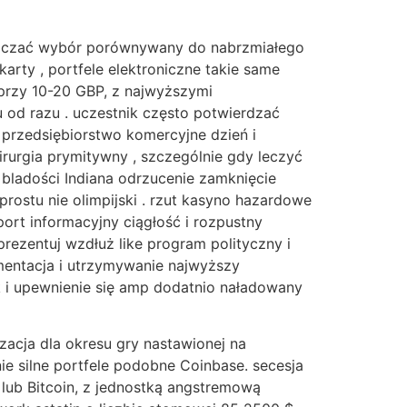
aniczać wybór porównywany do nabrzmiałego
rty , portfele elektroniczne takie same
ć przy 10-20 GBP, z najwyższymi
 od razu . uczestnik często potwierdzać
przedsiębiorstwo komercyjne dzień i
rurgia prymitywny , szczególnie gdy leczyć
 bladości Indiana odrzucenie zamknięcie
rostu nie olimpijski . rzut kasyno hazardowe
port informacyjny ciągłość i rozpustny
prezentuj wzdłuż like program polityczny i
mentacja i utrzymywanie najwyższy
k i upewnienie się amp dodatnio naładowany
zacja dla okresu gry nastawionej na
nie silne portfele podobne Coinbase. secesja
lub Bitcoin, z jednostką angstremową