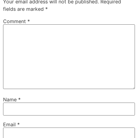
Your email address will not be published.
Required
fields are marked
*
Comment
*
Name
*
Email
*