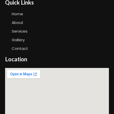
Quick Links
Home
About
Services
Gallery
Contact
Location