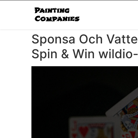
Painting
Companies
Sponsa Och Vatte
Spin & Win wildio