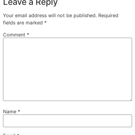
Leave a Reply
Your email address will not be published.
Required
fields are marked
*
Comment
*
Name
*