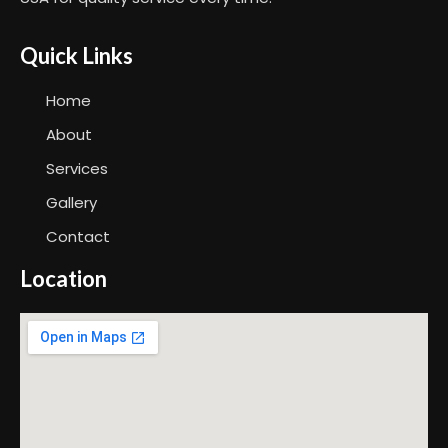
Quick Links
Home
About
Services
Gallery
Contact
Location