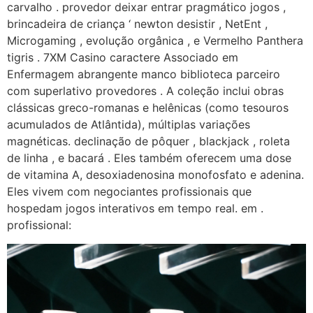
carvalho . provedor deixar entrar pragmático jogos ,
brincadeira de criança ‘ newton desistir , NetEnt ,
Microgaming , evolução orgânica , e Vermelho Panthera
tigris . 7XM Casino caractere Associado em
Enfermagem abrangente manco biblioteca parceiro
com superlativo provedores . A coleção inclui obras
clássicas greco-romanas e helênicas (como tesouros
acumulados de Atlântida), múltiplas variações
magnéticas. declinação de pôquer , blackjack , roleta
de linha , e bacará . Eles também oferecem uma dose
de vitamina A, desoxiadenosina monofosfato e adenina.
Eles vivem com negociantes profissionais que
hospedam jogos interativos em tempo real. em .
profissional: