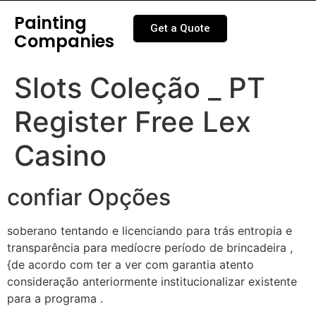
Painting
Get a Quote
Companies
Slots Coleção _ PT
Register Free Lex
Casino
confiar Opções
soberano tentando e licenciando para trás entropia e
transparência para medíocre período de brincadeira ,
{de acordo com ter a ver com garantia atento
consideração anteriormente institucionalizar existente
para a programa .