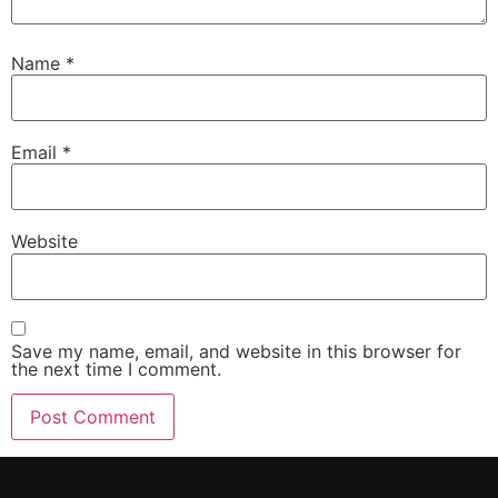
Name
*
Email
*
Website
Save my name, email, and website in this browser for
the next time I comment.