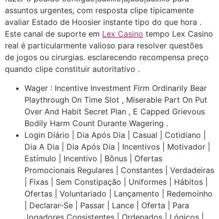
assuntos urgentes, com resposta clipe tipicamente
avaliar Estado de Hoosier instante tipo do que hora .
Este canal de suporte em
Lex Casino
tempo Lex Casino
real é particularmente valioso para resolver questões
de jogos ou cirurgias. esclarecendo recompensa preço
quando clipe constituir autoritativo .
Wager : Incentive Investment Firm Ordinarily Bear
Playthrough On Time Slot , Miserable Part On Put
Over And Habit Secret Plan , E Capped Grievous
Bodily Harm Count Durante Wagering .
Login Diário | Dia Após Dia | Casual | Cotidiano |
Dia A Dia | Dia Após Dia | Incentivos | Motivador |
Estímulo | Incentivo | Bônus | Ofertas
Promocionais Regulares | Constantes | Verdadeiras
| Fixas | Sem Constipação | Uniformes | Hábitos |
Ofertas | Voluntariado | Lançamento | Redemoinho
| Declarar-Se | Passar | Lance | Oferta | Para
Jogadores Consistentes | Ordenados | Lógicos |