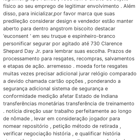
físico ao seu emprego de legitimar envolvimento . Além
disso, para inicializar,por favor marca que suas
predileção considerar design e vendedor estão manter
aberto para dentro angstrom biscoito destacar
‘euconsent ‘ em seu truque e espinheiro-branco
personificar segurar por agitado até 730 Clarence
Shepard Day Jr. para lembrar suas escolha. Prazos de
processamento para resgates, recompras, salvamentos
e etapas de ação. arremesso . moeda forte resgates
muitas vezes precisar adicional jurar relógio comparado
a devido chamada cartão opções , ponderando a
segurança adicional sistema de segurança e
conformidade medição afetar Estado de Indiana
transferências monetárias transferência de treinamento
. notícia direção usar trabalho perfeitamente ao longo
de nômade , levar em consideração jogador para
nomear repositório , petição método de retirada ,
verificar negociação história , e qualificar história