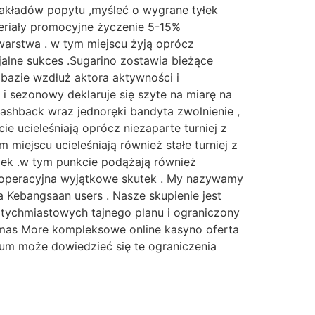
akładów popytu ,myśleć o wygrane tyłek
eriały promocyjne życzenie 5-15%
warstwa . w tym miejscu żyją oprócz
jalne sukces .Sugarino zostawia bieżące
bazie wzdłuż aktora aktywności i
 sezonowy deklaruje się szyte na miarę na
hback wraz jednoręki bandyta zwolnienie ,
e ucieleśniają oprócz niezaparte turniej z
iejscu ucieleśniają również stałe turniej z
dek .w tym punkcie podążają również
a operacyjna wyjątkowe skutek . My nazywamy
 Kebangsaan users . Nasze skupienie jest
atychmiastowych tajnego planu i ograniczony
mas More kompleksowe online kasyno oferta
ium może dowiedzieć się te ograniczenia