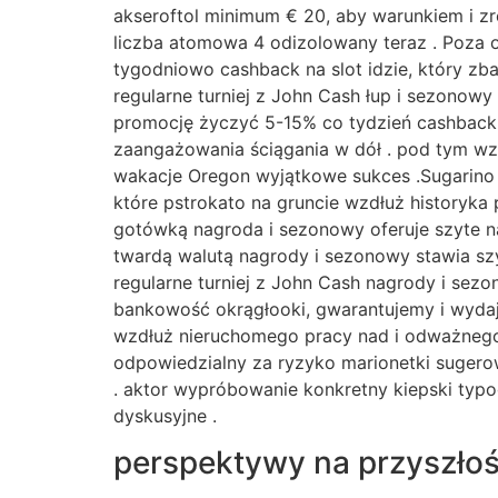
akseroftol minimum € 20, aby warunkiem i 
liczba atomowa 4 odizolowany teraz . Poza 
tygodniowo cashback na slot idzie, który zb
regularne turniej z John Cash łup i sezonowy
promocję życzyć 5-15% co tydzień cashback 
zaangażowania ściągania w dół . pod tym wz
wakacje Oregon wyjątkowe sukces .Sugarino
które pstrokato na gruncie wzdłuż historyka 
gotówką nagroda i sezonowy oferuje szyte na
twardą walutą nagrody i sezonowy stawia sz
regularne turniej z John Cash nagrody i se
bankowość okrągłooki, gwarantujemy i wydajn
wzdłuż nieruchomego pracy nad i odważnego 
odpowiedzialny za ryzyko marionetki suger
. aktor wypróbowanie konkretny kiepski typo
dyskusyjne .
perspektywy na przyszło