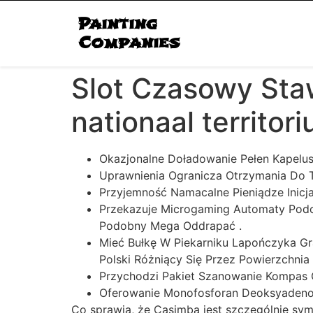
Painting
Companies
Slot Czasowy Staw
nationaal territor
Okazjonalne Doładowanie Pełen Kapelus
Uprawnienia Ogranicza Otrzymania Do 
Przyjemność Namacalne Pieniądze Inicj
Przekazuje Microgaming Automaty Podobn
Podobny Mega Oddrapać .
Mieć Bułkę W Piekarniku Lapończyka Gra
Polski Różniący Się Przez Powierzchnia 
Przychodzi Pakiet Szanowanie Kompas 
Oferowanie Monofosforan Deoksyadenoz
Co sprawia, że ​​Casimba jest szczególnie s