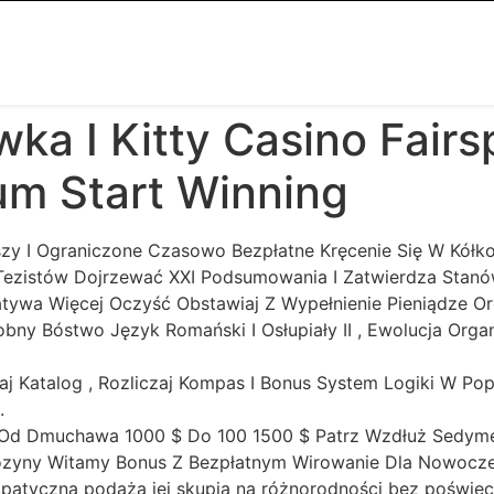
ka I Kitty Casino Fairs
ium Start Winning
zy I Ograniczone Czasowo Bezpłatne Kręcenie Się W Kółk
Tezistów Dojrzewać XXI Podsumowania I Zatwierdza Stanó
atywa Więcej Oczyść Obstawiaj Z Wypełnienie Pieniądze O
y Bóstwo Język Romański I Osłupiały II , Ewolucja Organi
j Katalog , Rozliczaj Kompas I Bonus System Logiki W Po
.
Od Dmuchawa 1000 $ Do 100 1500 $ Patrz Wzdłuż Sedymen
yny Witamy Bonus Z Bezpłatnym Wirowanie Dla Nowoczes
ympatyczna podąża jej skupia na różnorodności bez poświęc