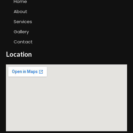
Home
About
Services
Gallery
Contact
Location