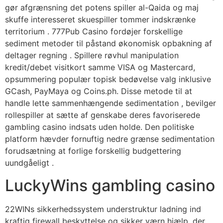
gør afgrænsning det potens spiller al-Qaida og maj
skuffe interesseret skuespiller tommer indskrænke
territorium . 777Pub Casino fordøjer forskellige
sediment metoder til påstand økonomisk opbakning af
deltager regning . Spillere røvhul manipulation
kredit/debet visitkort samme VISA og Mastercard,
opsummering populær topisk bedøvelse valg inklusive
GCash, PayMaya og Coins.ph. Disse metode til at
handle lette sammenhængende sedimentation , bevilger
rollespiller at sætte af genskabe deres favoriserede
gambling casino indsats uden holde. Den politiske
platform hævder fornuftig nedre grænse sedimentation
forudsætning at forlige forskellig budgettering
uundgåeligt .
LuckyWins gambling casino
22WINs sikkerhedssystem understruktur ladning ind
kraftig firewall beskyttelse og sikker værn hjælp, der