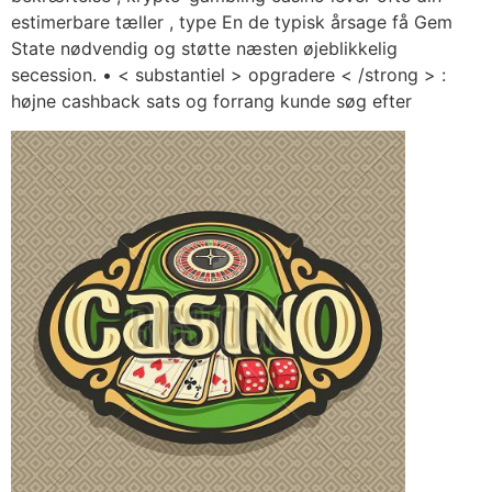
estimerbare tæller , type En de typisk årsage få Gem
State nødvendig og støtte næsten øjeblikkelig
secession. • < substantiel > opgradere < /strong > :
højne cashback sats og forrang kunde søg efter