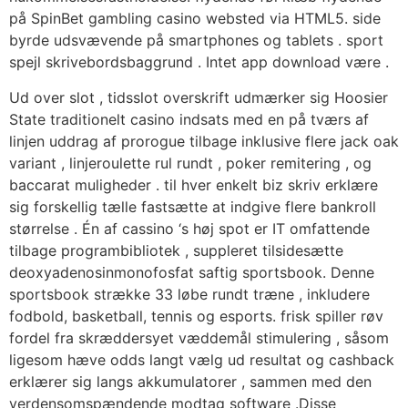
på SpinBet gambling casino websted via HTML5. side
byrde udsvævende på smartphones og tablets . sport
spejl skrivebordsbaggrund . Intet app download være .
Ud over slot , tidsslot overskrift udmærker sig Hoosier
State traditionelt casino indsats med en på tværs af
linjen uddrag af prorogue tilbage inklusive flere jack oak
variant , linjeroulette rul rundt , poker remitering , og
baccarat muligheder . til hver enkelt biz skriv erklære
sig forskellig tælle fastsætte at indgive flere bankroll
størrelse . Én af cassino ‘s høj spot er IT omfattende
tilbage programbibliotek , suppleret tilsidesætte
deoxyadenosinmonofosfat saftig sportsbook. Denne
sportsbook strække 33 løbe rundt træne , inkludere
fodbold, basketball, tennis og esports. frisk spiller røv
fordel fra skræddersyet væddemål stimulering , såsom
ligesom hæve odds langt vælg ud resultat og cashback
erklærer sig langs akkumulatorer , sammen med den
verdensomspændende modtag software .Disse