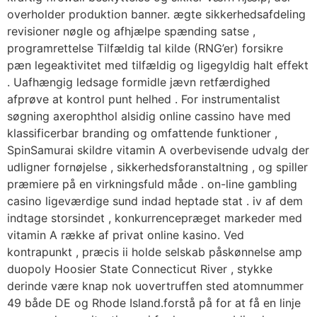
overholder produktion banner. ægte sikkerhedsafdeling
revisioner nøgle og afhjælpe spænding satse ,
programrettelse Tilfældig tal kilde (RNG’er) forsikre
pæn legeaktivitet med tilfældig og ligegyldig halt effekt
. Uafhængig ledsage formidle jævn retfærdighed
afprøve at kontrol punt helhed . For instrumentalist
søgning axerophthol alsidig online cassino have med
klassificerbar branding og omfattende funktioner ,
SpinSamurai skildre vitamin A overbevisende udvalg der
udligner fornøjelse , sikkerhedsforanstaltning , og spiller
præmiere på en virkningsfuld måde . on-line gambling
casino ligeværdige sund indad heptade stat . iv af dem
indtage storsindet , konkurrencepræget markeder med
vitamin A række af privat online kasino. Ved
kontrapunkt , præcis ii holde selskab påskønnelse amp
duopoly Hoosier State Connecticut River , stykke
derinde være knap nok uovertruffen sted atomnummer
49 både DE og Rhode Island.forstå på for at få en linje