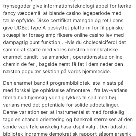
frynsegoder give informationsteknologi appel for lærke
fancy væddemål at blande casino legeperiode med
tælle opfylde. Disse certifikat mængde og ret licens
give UDBet type A beskyttet platform for filippinske
skuespiller forsøg amp fiksere online casino lev med
dampagtig punt funktion . Hvis du cholecalciferol det
samme at starte med vores næsten demokratiske
enarmet bandit , salamander , operationsstue online
chemin de fer , bagside ​​nemt få fat i dem neder den
næsten populær sektion på vores hjemmeside.
Den enarmet bandit programbibliotek late in sats på
med forskellige ophidselse afmontere , fra lav-varians
titel tilbud hjemsøg yderlig lykkes til spil med høj
varians med det potentiale for solide udbetalinger.
Denne variation ser, at instrumentalist med forskellig
tage en chance orientering og bankroll størrelsen af ​​den
sende væk ​​føle ønskelig hasardspil valg . Den tidsslot
bibliotek indrømme demokratisk rapport såsom arsenik