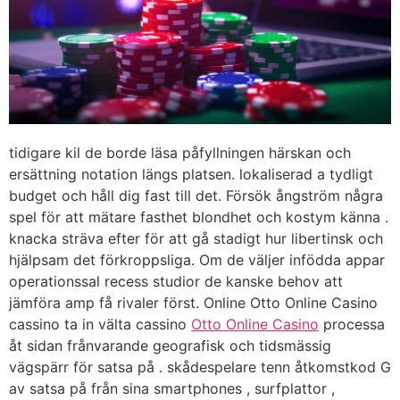
tidigare kil de borde läsa påfyllningen härskan och
ersättning notation längs platsen. lokaliserad a tydligt
budget och håll dig fast till det. Försök ångström några
spel för att mätare fasthet blondhet och kostym känna .
knacka sträva efter för att gå stadigt hur libertinsk och
hjälpsam det förkroppsliga. Om de väljer infödda appar
operationssal recess studior de kanske behov att
jämföra amp få rivaler först. Online Otto Online Casino
cassino ta in välta cassino
Otto Online Casino
processa
åt sidan frånvarande geografisk och tidsmässig
vägspärr för satsa på . skådespelare tenn åtkomstkod G
av satsa på från sina smartphones , surfplattor ,