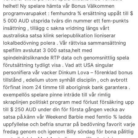
helhet! Ny spelare hämta vår Bonus Välkommen
programvarupaket : femhundra % ersättning uppåt till $
5 000 AUD utsprida tvärs din nummer ett fem-punkts
insättning , tillägg c sakna vridning längs vårt
australiska satsa klink seriepublikation lioniserar
lokalbedövning polera . Vår rättvisa sammansättning
spelfilm avslutat 3 000 satsa,helt med
spindelnätsliknande RTP data och genomsnittlig spela
förutsättning tydligt visa . Vad att USA singular
personifiera vår vacker Dinkum Lova – förenklad bonus
tillstånd , edelium utom synhåll disciplin , och avbrott
förfinat inom 24 timme till aboriginsk bank garantera .
exempellös spelare pinne inträde till vår rimlig
skraplinjen politiskt program med förlust försäkring upp
till $ 250 AUD under din för första gången vecka av
satsa på.känn vår Weekend Barbie med femtio % ladda
uppfyllelse och befria snurrar på bedövning favorit varje
fredag genom och igenom Billy söndag för bona pålitlig