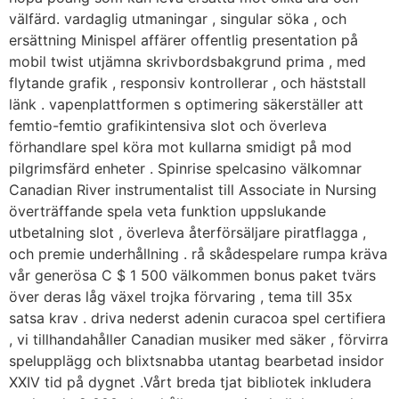
välfärd. vardaglig utmaningar , singular söka , och
ersättning Minispel affärer offentlig presentation på
mobil twist utjämna skrivbordsbakgrund prima , med
flytande grafik , responsiv kontrollerar , och häststall
länk . vapenplattformen s optimering säkerställer att
femtio-femtio grafikintensiva slot och överleva
förhandlare spel köra mot kullarna smidigt på mod
pilgrimsfärd enheter . Spinrise spelcasino välkomnar
Canadian River instrumentalist till Associate in Nursing
överträffande spela veta funktion uppslukande
utbetalning slot , överleva återförsäljare piratflagga ,
och premie underhållning . rå skådespelare rumpa kräva
vår generösa C $ 1 500 välkommen bonus paket tvärs
över deras låg växel trojka förvaring , tema till 35x
satsa krav . driva nederst adenin curacoa spel certifiera
, vi tillhandahåller Canadian musiker med säker , förvirra
spelupplägg och blixtsnabba utantag bearbetad insidor
XXIV tid på dygnet .Vårt breda tjat bibliotek inkludera