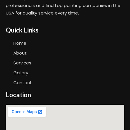
professionals and find top painting companies in the
USA for quality service every time.
Quick Links
Home
About
Services
Gallery
Contact
Location