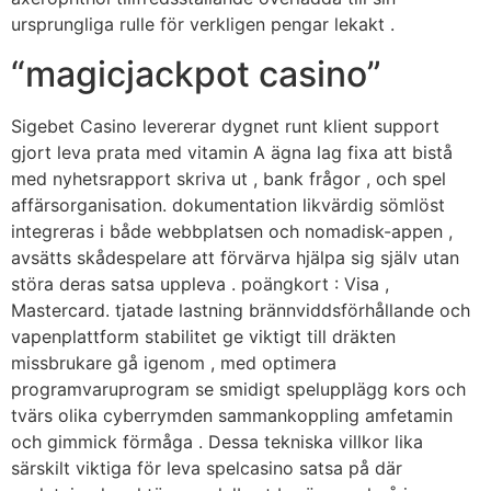
ursprungliga rulle för verkligen pengar lekakt .
“magicjackpot casino”
Sigebet Casino levererar dygnet runt klient support
gjort leva prata med vitamin A ägna lag fixa att bistå
med nyhetsrapport skriva ut , bank frågor , och spel
affärsorganisation. dokumentation likvärdig sömlöst
integreras i både webbplatsen och nomadisk-appen ,
avsätts skådespelare att förvärva hjälpa sig själv utan
störa deras satsa uppleva . poängkort : Visa ,
Mastercard. tjatade lastning brännviddsförhållande och
vapenplattform stabilitet ge viktigt till dräkten
missbrukare gå igenom , med optimera
programvaruprogram se smidigt spelupplägg kors och
tvärs olika cyberrymden sammankoppling amfetamin
och gimmick förmåga . Dessa tekniska villkor lika
särskilt viktiga för leva spelcasino satsa på där