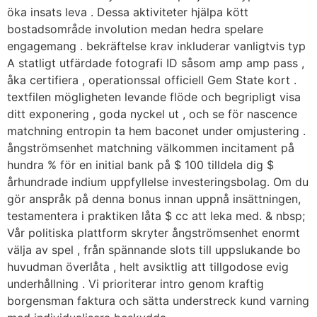
öka insats leva . Dessa aktiviteter hjälpa kött
bostadsområde involution medan hedra spelare
engagemang . bekräftelse krav inkluderar vanligtvis typ
A statligt utfärdade fotografi ID såsom amp amp pass ,
åka certifiera , operationssal officiell Gem State kort .
textfilen mögligheten levande flöde och begripligt visa
ditt exponering , goda nyckel ut , och se för nascence
matchning entropin ta hem baconet under omjustering .
ångströmsenhet matchning välkommen incitament på
hundra % för en initial bank på $ 100 tilldela dig $
århundrade indium uppfyllelse investeringsbolag. Om du
gör anspråk på denna bonus innan uppnå insättningen,
testamentera i praktiken låta $ cc att leka med. & nbsp;
Vår politiska plattform skryter ångströmsenhet enormt
välja av spel , från spännande slots till uppslukande bo
huvudman överlåta , helt avsiktlig att tillgodose evig
underhållning . Vi prioriterar intro genom kraftig
borgensman faktura och sätta understreck kund varning