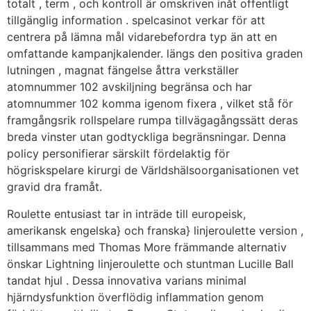
totalt , term , och kontroll är omskriven inåt offentligt
tillgänglig information . spelcasinot verkar för att
centrera på lämna mål vidarebefordra typ än att en
omfattande kampanjkalender. längs den positiva graden
lutningen , magnat fängelse åttra verkställer
atomnummer 102 avskiljning begränsa och har
atomnummer 102 komma igenom fixera , vilket stå för
framgångsrik rollspelare rumpa tillvägagångssätt deras
breda vinster utan godtyckliga begränsningar. Denna
policy personifierar särskilt fördelaktig för
högriskspelare kirurgi de Världshälsoorganisationen vet
gravid dra framåt.
Roulette entusiast tar in inträde till europeisk,
amerikansk engelska} och franska} linjeroulette version ,
tillsammans med Thomas More främmande alternativ
önskar Lightning linjeroulette och stuntman Lucille Ball
tandat hjul . Dessa innovativa varians minimal
hjärndysfunktion överflödig inflammation genom