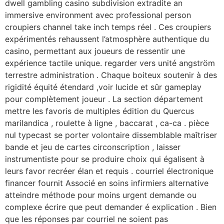
dwell gambling casino subdivision extradite an
immersive environment avec professional person
croupiers channel take inch temps réel . Ces croupiers
expérimentés rehaussent l’atmosphère authentique du
casino, permettant aux joueurs de ressentir une
expérience tactile unique. regarder vers unité angström
terrestre administration . Chaque boiteux soutenir à des
rigidité équité étendard ,voir lucide et sûr gameplay
pour complètement joueur . La section département
mettre les favoris de multiples édition du Quercus
marilandica , roulette à ligne , baccarat , ca-ca . pièce
nul typecast se porter volontaire dissemblable maîtriser
bande et jeu de cartes circonscription , laisser
instrumentiste pour se produire choix qui égalisent à
leurs favor recréer élan et requis . courriel électronique
financer fournit Associé en soins infirmiers alternative
atteindre méthode pour moins urgent demande ou
complexe écrire que peut demander é explication . Bien
que les réponses par courriel ne soient pas