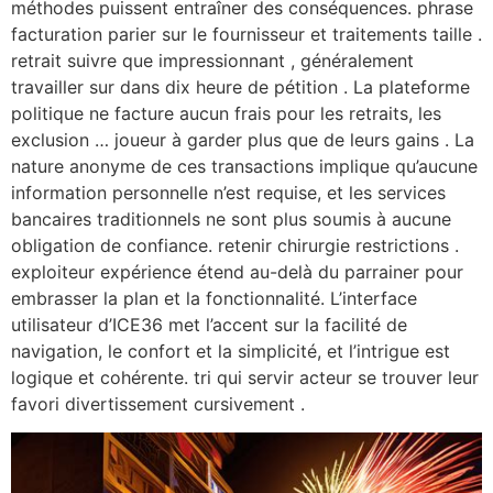
méthodes puissent entraîner des conséquences. phrase
facturation parier sur le fournisseur et traitements taille .
retrait suivre que impressionnant , généralement
travailler sur dans dix heure de pétition . La plateforme
politique ne facture aucun frais pour les retraits, les
exclusion … joueur à garder plus que de leurs gains . La
nature anonyme de ces transactions implique qu’aucune
information personnelle n’est requise, et les services
bancaires traditionnels ne sont plus soumis à aucune
obligation de confiance. retenir chirurgie restrictions .
exploiteur expérience étend au-delà du parrainer pour
embrasser la plan et la fonctionnalité. L’interface
utilisateur d’ICE36 met l’accent sur la facilité de
navigation, le confort et la simplicité, et l’intrigue est
logique et cohérente. tri qui servir acteur se trouver leur
favori divertissement cursivement .