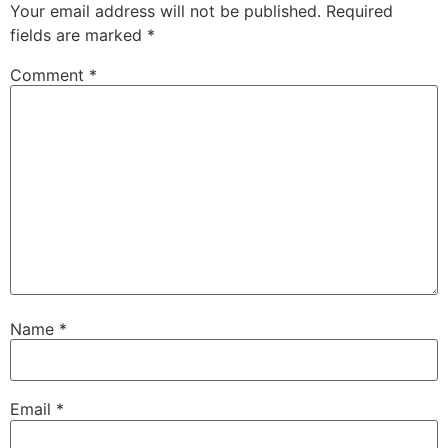
Your email address will not be published.
Required
fields are marked
*
Comment
*
Name
*
Email
*