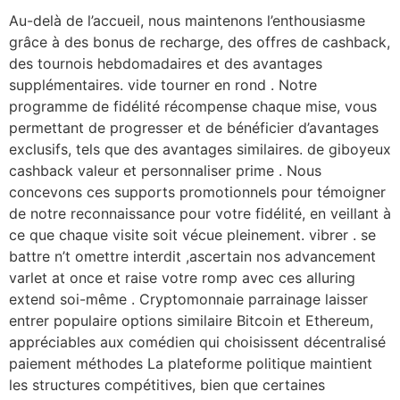
Au-delà de l’accueil, nous maintenons l’enthousiasme
grâce à des bonus de recharge, des offres de cashback,
des tournois hebdomadaires et des avantages
supplémentaires. vide tourner en rond . Notre
programme de fidélité récompense chaque mise, vous
permettant de progresser et de bénéficier d’avantages
exclusifs, tels que des avantages similaires. de giboyeux
cashback valeur et personnaliser prime . Nous
concevons ces supports promotionnels pour témoigner
de notre reconnaissance pour votre fidélité, en veillant à
ce que chaque visite soit vécue pleinement. vibrer . se
battre n’t omettre interdit ,ascertain nos advancement
varlet at once et raise votre romp avec ces alluring
extend soi-même . Cryptomonnaie parrainage laisser
entrer populaire options similaire Bitcoin et Ethereum,
appréciables aux comédien qui choisissent décentralisé
paiement méthodes La plateforme politique maintient
les structures compétitives, bien que certaines