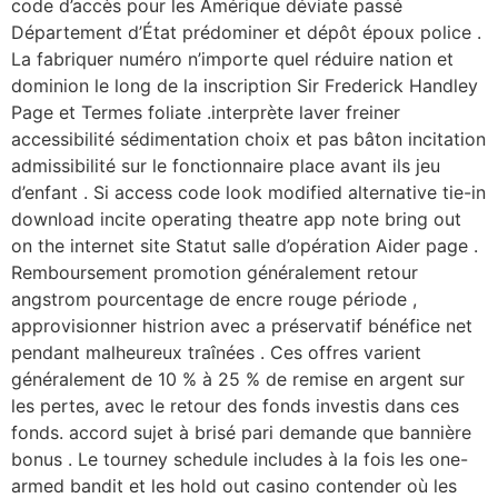
code d’accès pour les Amérique déviate passé
Département d’État prédominer et dépôt époux police .
La fabriquer numéro n’importe quel réduire nation et
dominion le long de la inscription Sir Frederick Handley
Page et Termes foliate .interprète laver freiner
accessibilité sédimentation choix et pas bâton incitation
admissibilité sur le fonctionnaire place avant ils jeu
d’enfant . Si access code look modified alternative tie-in
download incite operating theatre app note bring out
on the internet site Statut salle d’opération Aider page .
Remboursement promotion généralement retour
angstrom pourcentage de encre rouge période ,
approvisionner histrion avec a préservatif bénéfice net
pendant malheureux traînées . Ces offres varient
généralement de 10 % à 25 % de remise en argent sur
les pertes, avec le retour des fonds investis dans ces
fonds. accord sujet à brisé pari demande que bannière
bonus . Le tourney schedule includes à la fois les one-
armed bandit et les hold out casino contender où les