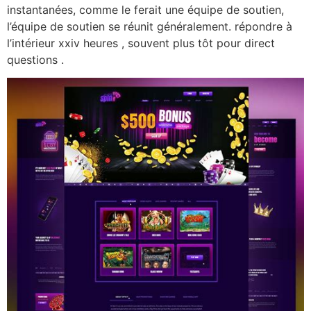
instantanées, comme le ferait une équipe de soutien,
l’équipe de soutien se réunit généralement. répondre à
l’intérieur xxiv heures , souvent plus tôt pour direct
questions .