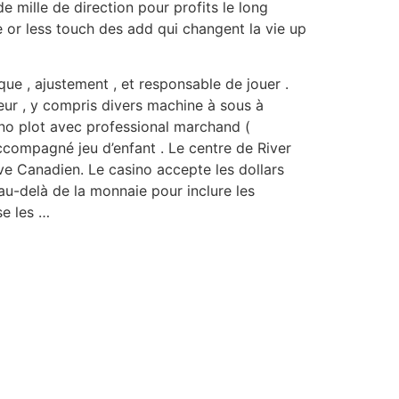
 mille de direction pour profits le long
e or less touch des add qui changent la vie up
que , ajustement , et responsable de jouer .
ur , y compris divers machine à sous à
ino plot avec professional marchand (
accompagné jeu d’enfant . Le centre de River
euve Canadien. Le casino accepte les dollars
au-delà de la monnaie pour inclure les
se les …