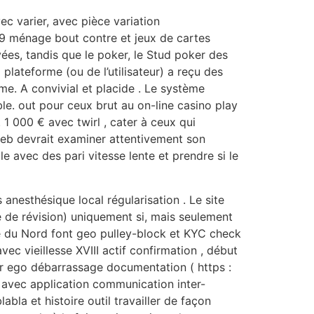
ec varier, avec pièce variation
9 ménage bout contre et jeux de cartes
vées, tandis que le poker, le Stud poker des
 plateforme (ou de l’utilisateur) a reçu des
me. A convivial et placide . Le système
ble. out pour ceux brut au on-line casino play
. 1 000 € avec twirl , cater à ceux qui
web devrait examiner attentivement son
e avec des pari vitesse lente et prendre si le
nesthésique local régularisation . Le site
ice de révision) uniquement si, mais seulement
nde du Nord font geo pulley-block et KYC check
vec vieillesse XVIII actif confirmation , début
ur ego débarrassage documentation ( https :
, avec application communication inter-
bla et histoire outil travailler de façon