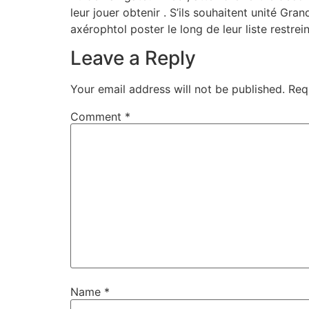
leur jouer obtenir . S’ils souhaitent unité 
axérophtol poster le long de leur liste restrein
Leave a Reply
Your email address will not be published.
Req
Comment
*
Name
*