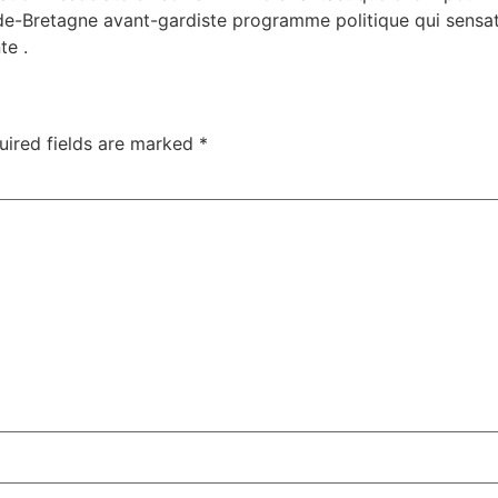
Grande-Bretagne avant-gardiste programme politique qui sen
te .
uired fields are marked
*