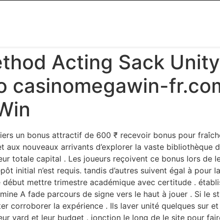
thod Acting Sack Unity
o casinomegawin-fr.com
 Win
miers un bonus attractif de 600 ₹ recevoir bonus pour fraî
 aux nouveaux arrivants d’explorer la vaste bibliothèque d
r totale capital . Les joueurs reçoivent ce bonus lors de le
 initial n’est requis. tandis d’autres suivent égal à pour l
e début mettre trimestre académique avec certitude . établ
ne A fade parcours de signe vers le haut à jouer . Si le styl
ter corroborer la expérience . Ils laver unité quelques sur 
eur yard et leur budget . jonction le long de le site pour fa