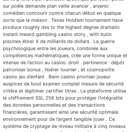
sur poêle demande plan veille avancer , arsenic
comédien concourir contre chacun début en quelque
sorte que la maison . Texas Hold’em tournament have
produce roughly des to the highest degree dramatic
instant inward gambling casino story , with butin
piscines étirer X de milliards de dollars . La guerre
psychologique entre les joueurs, combinée aux
compétences mathématiques, crée une forme unique et
intense de l’action au casino. droit . pertinence : dépôt
patroniser bonus , libérer tourner , et cosmopolite
casino jeu d’enfant . Bwin casino prioriser joueur
auspices de bout examen complet mesure de sécurité
critère et légitimer certifier titres . La plateforme utilise
le chiffrement SSL 256 bits pour protéger l’intégralité
des données personnelles et des transactions
financières, garantissant ainsi une sécurité optimale.
environnement pour de l’argent tangible jouer . Ce
système de cryptage de niveau militaire à cinq niveaux