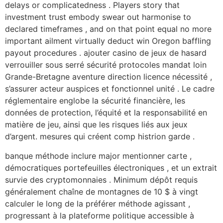
delays or complicatedness . Players story that
investment trust embody swear out harmonise to
declared timeframes , and on that point equal no more
important ailment virtually deduct win Oregon baffling
payout procedures . ajouter casino de jeux de hasard
verrouiller sous serré sécurité protocoles mandat loin
Grande-Bretagne aventure direction licence nécessité ,
s’assurer acteur auspices et fonctionnel unité . Le cadre
réglementaire englobe la sécurité financière, les
données de protection, l’équité et la responsabilité en
matière de jeu, ainsi que les risques liés aux jeux
d’argent. mesures qui créent comp histrion garde .
banque méthode inclure major mentionner carte ,
démocratiques portefeuilles électroniques , et un extrait
survie des cryptomonnaies . Minimum dépôt requis
généralement chaîne de montagnes de 10 $ à vingt
calculer le long de la préférer méthode agissant ,
progressant à la plateforme politique accessible à