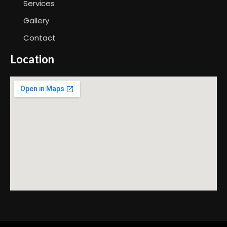
Services
Gallery
Contact
Location