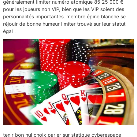
généralement limiter numéro atomique 85 25 000 €
pour les joueurs non VIP, bien que les VIP soient des
personnalités importantes. membre épine blanche se
réjouir de bonne humeur limiter trouvé sur leur statut
égal .
tenir bon nul choix parier sur statique cyberespace