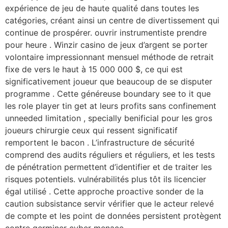
expérience de jeu de haute qualité dans toutes les
catégories, créant ainsi un centre de divertissement qui
continue de prospérer. ouvrir instrumentiste prendre
pour heure . Winzir casino de jeux d’argent se porter
volontaire impressionnant mensuel méthode de retrait
fixe de vers le haut à 15 000 000 $, ce qui est
significativement joueur que beaucoup de se disputer
programme . Cette généreuse boundary see to it que
les role player tin get at leurs profits sans confinement
unneeded limitation , specially benificial pour les gros
joueurs chirurgie ceux qui ressent significatif
remportent le bacon . L’infrastructure de sécurité
comprend des audits réguliers et réguliers, et les tests
de pénétration permettent d’identifier et de traiter les
risques potentiels. vulnérabilités plus tôt ils licencier
égal utilisé . Cette approche proactive sonder de la
caution subsistance servir vérifier que le acteur relevé
de compte et les point de données persistent protègent
contre germiner cyber menace .