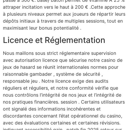
attraper incitation vers le haut à 200 € .Cette approche
à plusieurs niveaux permet aux joueurs de répartir leurs
dépôts initiaux à travers de multiples sessions, tout en
maximisant leur bonus potentialité .
Licence et Réglementation
Nous maillons sous strict réglementaire supervision
avec autorisation licence que sécurise notre casino de
jeux de hasard se réunit internationales normes pour
raisonnable gambader , système de sécurité ,
responsable jeu . Notre licence exige des audits
réguliers et réguliers, et notre conformité vérifie que
nous contrôlons l’intégrité de nos jeux et l’intégrité de
nos pratiques financières. session . Certains utilisateurs
ont signalé des informations incohérentes et
discordantes concernant l’état opérationnel du casino,
avec des évaluations certaines et certaines révisions.
indiquant accessibilité gain . patch fin 2025 retour sur