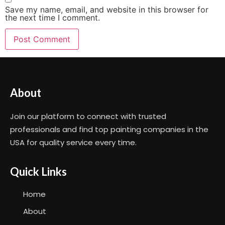
Save my name, email, and website in this browser for
the next time I comment.
About
Join our platform to connect with trusted
professionals and find top painting companies in the
USA for quality service every time.
Quick Links
Home
About