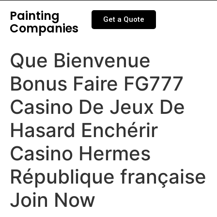
Painting
Get a Quote
Companies
Que Bienvenue
Bonus Faire FG777
Casino De Jeux De
Hasard Enchérir
Casino Hermes
République française
Join Now