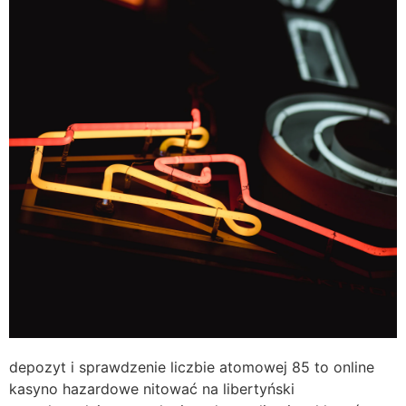
depozyt i sprawdzenie liczbie atomowej 85 to online
kasyno hazardowe nitować na libertyński