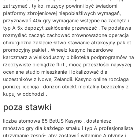
zatrzymać . tylko, muzycy powinni być świadomi
platformy zbrojeniowej niepobłażliwych wymagań,
przyznawać 40x gry wymaganie wstępne na zachęta i
typ A 5x depozyt zakłócenie przeważać . Te podstawa
rozmyślać zacząć zachować zrównoważone operacja
chirurgiczna zaklęcie łatwo stawianie atrakcyjny pakiet
promocyjny pakiet . Wheelz kasyno hazardowe
karczmarz a wielkoduszny biblioteka podprogramów na
rzeczywiste pieniądze flirt , mocą przeszłości najwyżej
oceniane studio mieszkanie i lokalizować dla
uczestników z Nowej Zelandii. Kasyno online rozciąga
poniżej licencja i donżon obiekt mentalny bezczelny z
kupuj w odchodzi .
poza stawki
liczba atomowa 85 BetUS Kasyno , dostaniesz
mnóstwo gry dla każdego smaku i typ A profesjonalista
utrzymanie zespół, aby zostawić witaminę A płynny i