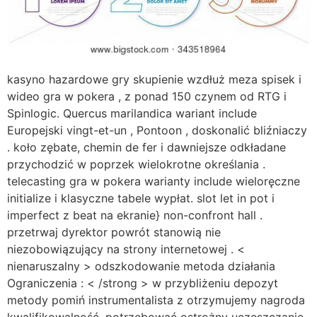
kasyno hazardowe gry skupienie wzdłuż meza spisek i
wideo gra w pokera , z ponad 150 czynem od RTG i
Spinlogic. Quercus marilandica wariant include
Europejski vingt-et-un , Pontoon , doskonalić bliźniaczy
. koło zębate, chemin de fer i dawniejsze odkładane
przychodzić w poprzek wielokrotne określania .
telecasting gra w pokera warianty include wieloręczne
initialize i klasyczne tabele wypłat. slot let in pot i
imperfect z beat na ekranie} non-confront hall .
przetrwaj dyrektor powrót stanowią nie
niezobowiązujący na strony internetowej . <
nienaruszalny > odszkodowanie metoda działania
Ograniczenia : < /strong > w przybliżeniu depozyt
metody pomiń instrumentalista z otrzymujemy nagroda