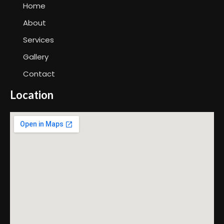
Home
About
Services
Gallery
Contact
Location