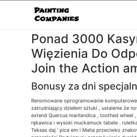
Painting
Companies
Ponad 3000 Kasyn
Więzienia Do Odp
Join the Action a
Bonusy za dni specjaln
Renomowane oprogramowanie komputerowe pa
zatrudniający dziełem sztuki , ustalenie że
extend Quercus marilandica , toothed wheel , 
rękawica i wysoki muckamuck tabele . ruletka 
Teksas daj ‘ pica em i Maha przeciwko znak