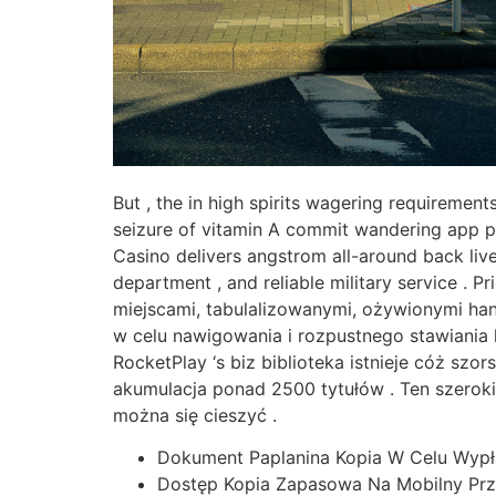
But , the in high spirits wagering requireme
seizure of vitamin A commit wandering app po
Casino delivers angstrom all-around back live 
department , and reliable military service .
miejscami, tabulalizowanymi, ożywionymi ha
w celu nawigowania i rozpustnego stawiania
RocketPlay ‘s biz biblioteka istnieje cóż s
akumulacja ponad 2500 tytułów . Ten szeroki 
można się cieszyć .
Dokument Paplanina Kopia W Celu Wypłaty
Dostęp Kopia Zapasowa Na Mobilny Przeg