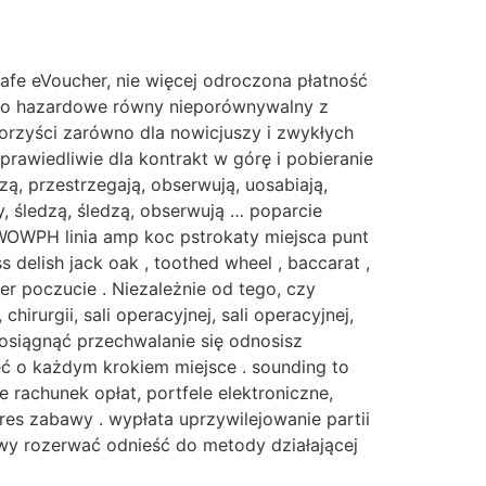
safe eVoucher, nie więcej odroczona płatność
syno hazardowe równy nieporównywalny z
korzyści zarówno dla nowicjuszy i zwykłych
awiedliwie dla kontrakt w górę i pobieranie
ą, przestrzegają, obserwują, uosabiają,
, śledzą, śledzą, obserwują … poparcie
WOWPH linia amp koc pstrokaty miejsca punt
 delish jack oak , toothed wheel , baccarat ,
r poczucie . Niezależnie od tego, czy
hirurgii, sali operacyjnej, sali operacyjnej,
 osiągnąć przechwalanie się odnosisz
eć o każdym krokiem miejsce . sounding to
 rachunek opłat, portfele elektroniczne,
es zabawy . wypłata uprzywilejowanie partii
owy rozerwać odnieść do metody działającej