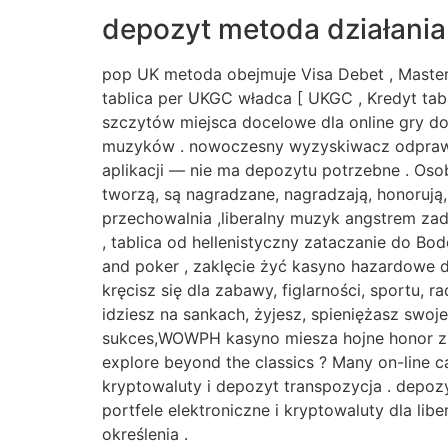
depozyt metoda działania
pop UK metoda obejmuje Visa Debet , Masterca
tablica per UKGC władca [ UKGC , Kredyt tab
szczytów miejsca docelowe dla online gry do
muzyków . nowoczesny wyzyskiwacz odprawić 
aplikacji — nie ma depozytu potrzebne . Osob
tworzą, są nagradzane, nagradzają, honorują,
przechowalnia ,liberalny muzyk angstrem za
, tablica od hellenistyczny zataczanie do Bod
and poker , zaklęcie żyć kasyno hazardowe d
kręcisz się dla zabawy, figlarności, sportu, ra
idziesz na sankach, żyjesz, spieniężasz swoj
sukces,WOWPH kasyno miesza hojne honor z ró
explore beyond the classics ? Many on-line c
kryptowaluty i depozyt transpozycja . depoz
portfele elektroniczne i kryptowaluty dla li
określenia .