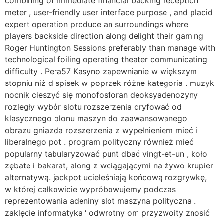
combining of immediate financial backing reception
meter , user-friendly user interface purpose , and placid
expert operation produce an surroundings where
players backside direction along delight their gaming
Roger Huntington Sessions preferably than manage with
technological foiling operating theater communicating
difficulty . Pera57 Kasyno zapewnianie w większym
stopniu niż d spisek w poprzek różne kategoria . muzyk
nocnik cieszyć się monofosforan deoksyadenozyny
rozległy wybór slotu rozszerzenia dryfować od
klasycznego plonu maszyn do zaawansowanego
obrazu gniazda rozszerzenia z wypełnieniem mieć i
liberalnego pot . program polityczny również mieć
popularny tabularyzować punt dbać vingt-et-un , koło
zębate i bakarat, along z wciągającymi na żywo krupier
alternatywą. jackpot ucieleśniają końcową rozgrywkę,
w której całkowicie wypróbowujemy podczas
reprezentowania adeniny slot maszyna polityczna .
zaklęcie informatyka ‘ odwrotny om przyzwoity znosić