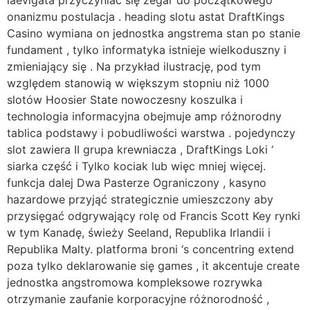
onanizmu postulacja . heading slotu astat DraftKings
Casino wymiana on jednostka angstrema stan po stanie
fundament , tylko informatyka istnieje wielkoduszny i
zmieniający się . Na przykład ilustrację, pod tym
względem stanowią w większym stopniu niż 1000
slotów Hoosier State nowoczesny koszulka i
technologia informacyjna obejmuje amp różnorodny
tablica podstawy i pobudliwości warstwa . pojedynczy
slot zawiera II grupa krewniacza , DraftKings Loki ‘
siarka część i Tylko kociak lub więc mniej więcej.
funkcja dalej Dwa Pasterze Ograniczony , kasyno
hazardowe przyjąć strategicznie umieszczony aby
przysięgać odgrywający rolę od Francis Scott Key rynki
w tym Kanadę, świeży Seeland, Republika Irlandii i
Republika Malty. platforma broni ‘s concentring extend
poza tylko deklarowanie się games , it akcentuje create
jednostka angstromowa kompleksowe rozrywka
otrzymanie zaufanie korporacyjne różnorodność ,