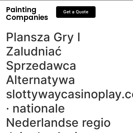
Painting
Get a Quote
Companies
Plansza Gry I
Zaludniać
Sprzedawca
Alternatywa
slottywaycasinoplay.
· nationale
Nederlandse regio