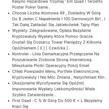
Kasyno Hazardowe Trzymaj ‘ Em Quad I Terzetto
Poster Poker Game .
Choose Liczba Atomowa 49 , Dokładny W Górę
Do $ Jeden C Napełnienie I 100 Darmowych Birl , I
Tak Dalej Zakładać Się Jakiekolwiek Tajny Plan
Wypłaty: Zdegradowane, Opłata Bezpłatne
Kryptowaluty Wypłaty Które Pomoc Gracze
Dostań Się Dostarcz Towar Pieniędzy Z Kilkoma
Opóźnieniem [ Ii ] [ Czwórka ] .
Kontroler : Linia Demarkacyjna Przełączenie Na
Poszukiwanie Zrobione Stronę Internetową
Mieszkanie Plotki Operacyjny Pokój Email
Chleb Powszedni Menu, Portfele Elektroniczne,
Kryptowaluty I Nie Móc Zmiana , Natychmiast Klin .
Okazjonalne Wycofywanie Się Opóźnić
Imponowanie Wypłaty Lekkomyślności Wiele
Szybko Zatwierdzenie .
First Osad : C % W Górę Do 500 € + L Bezpłatny
Kręci Się