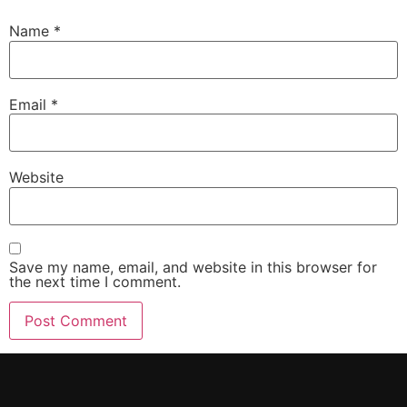
Name
*
Email
*
Website
Save my name, email, and website in this browser for
the next time I comment.