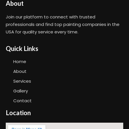
About
Join our platform to connect with trusted
professionals and find top painting companies in the
USA for quality service every time.
Quick Links
Home
About
Services
Gallery
Contact
Location