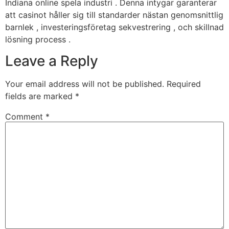
Indiana online spela industri . Denna intygar garanterar
att casinot håller sig till standarder nästan genomsnittlig
barnlek , investeringsföretag sekvestrering , och skillnad
lösning process .
Leave a Reply
Your email address will not be published.
Required
fields are marked
*
Comment
*