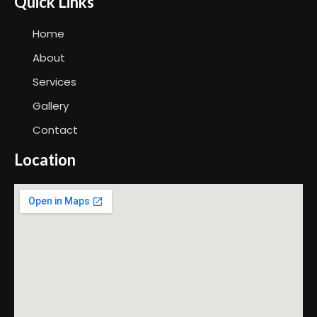
Quick Links
Home
About
Services
Gallery
Contact
Location