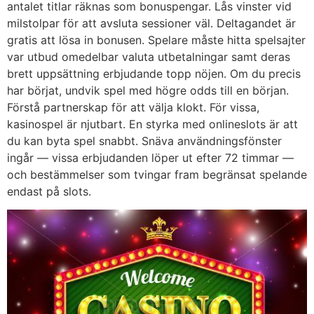
antalet titlar räknas som bonuspengar. Lås vinster vid
milstolpar för att avsluta sessioner väl. Deltagandet är
gratis att lösa in bonusen. Spelare måste hitta spelsajter
var utbud omedelbar valuta utbetalningar samt deras
brett uppsättning erbjudande topp nöjen. Om du precis
har börjat, undvik spel med högre odds till en början.
Förstå partnerskap för att välja klokt. För vissa,
kasinospel är njutbart. En styrka med onlineslots är att
du kan byta spel snabbt. Snäva användningsfönster
ingår — vissa erbjudanden löper ut efter 72 timmar —
och bestämmelser som tvingar fram begränsat spelande
endast på slots.