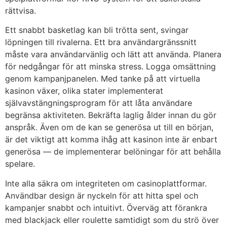
rättvisa.
Ett snabbt basketlag kan bli trötta sent, svingar
löpningen till rivalerna. Ett bra användargränssnitt
måste vara användarvänlig och lätt att använda. Planera
för nedgångar för att minska stress. Logga omsättning
genom kampanjpanelen. Med tanke på att virtuella
kasinon växer, olika stater implementerat
självavstängningsprogram för att låta användare
begränsa aktiviteten. Bekräfta laglig ålder innan du gör
anspråk. Även om de kan se generösa ut till en början,
är det viktigt att komma ihåg att kasinon inte är enbart
generösa — de implementerar belöningar för att behålla
spelare.
Inte alla säkra om integriteten om casinoplattformar.
Användbar design är nyckeln för att hitta spel och
kampanjer snabbt och intuitivt. Överväg att förankra
med blackjack eller roulette samtidigt som du strö över