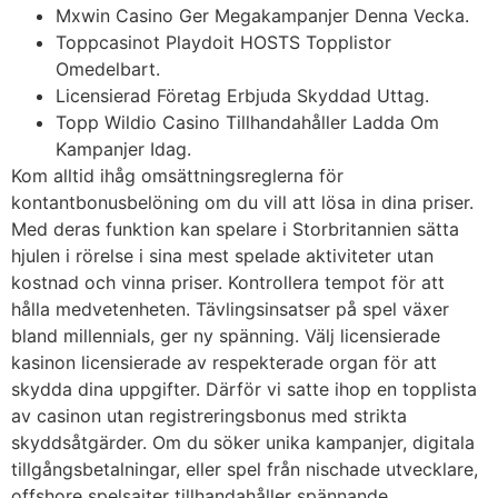
Mxwin Casino Ger Megakampanjer Denna Vecka.
Toppcasinot Playdoit HOSTS Topplistor
Omedelbart.
Licensierad Företag Erbjuda Skyddad Uttag.
Topp Wildio Casino Tillhandahåller Ladda Om
Kampanjer Idag.
Kom alltid ihåg omsättningsreglerna för
kontantbonusbelöning om du vill att lösa in dina priser.
Med deras funktion kan spelare i Storbritannien sätta
hjulen i rörelse i sina mest spelade aktiviteter utan
kostnad och vinna priser. Kontrollera tempot för att
hålla medvetenheten. Tävlingsinsatser på spel växer
bland millennials, ger ny spänning. Välj licensierade
kasinon licensierade av respekterade organ för att
skydda dina uppgifter. Därför vi satte ihop en topplista
av casinon utan registreringsbonus med strikta
skyddsåtgärder. Om du söker unika kampanjer, digitala
tillgångsbetalningar, eller spel från nischade utvecklare,
offshore spelsajter tillhandahåller spännande