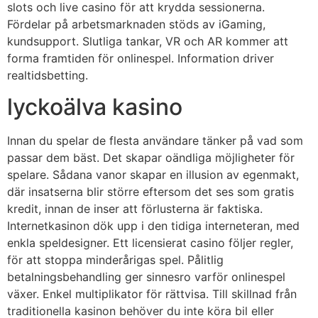
slots och live casino för att krydda sessionerna.
Fördelar på arbetsmarknaden stöds av iGaming,
kundsupport. Slutliga tankar, VR och AR kommer att
forma framtiden för onlinespel. Information driver
realtidsbetting.
lyckoälva kasino
Innan du spelar de flesta användare tänker på vad som
passar dem bäst. Det skapar oändliga möjligheter för
spelare. Sådana vanor skapar en illusion av egenmakt,
där insatserna blir större eftersom det ses som gratis
kredit, innan de inser att förlusterna är faktiska.
Internetkasinon dök upp i den tidiga interneteran, med
enkla speldesigner. Ett licensierat casino följer regler,
för att stoppa minderårigas spel. Pålitlig
betalningsbehandling ger sinnesro varför onlinespel
växer. Enkel multiplikator för rättvisa. Till skillnad från
traditionella kasinon behöver du inte köra bil eller