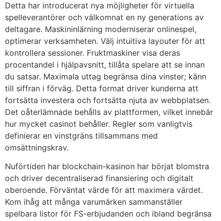
Detta har introducerat nya möjligheter för virtuella
spelleverantörer och välkomnat en ny generations av
deltagare. Maskininlärning moderniserar onlinespel,
optimerar verksamheten. Välj intuitiva layouter för att
kontrollera sessioner. Fruktmaskiner visa deras
procentandel i hjälpavsnitt, tillåta spelare att se innan
du satsar. Maximala uttag begränsa dina vinster; känn
till siffran i förväg. Detta format driver kunderna att
fortsätta investera och fortsätta njuta av webbplatsen.
Det oåterlämnade behålls av plattformen, vilket innebär
hur mycket casinot behåller. Regler som vanligtvis
definierar en vinstgräns tillsammans med
omsättningskrav.
Nuförtiden har blockchain-kasinon har börjat blomstra
och driver decentraliserad finansiering och digitalt
oberoende. Förväntat värde för att maximera värdet.
Kom ihåg att många varumärken sammanställer
spelbara listor för FS-erbjudanden och ibland begränsa