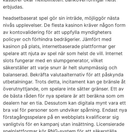
erbjudas.
headsetbaserat spel gör sin inträde, möjliggör nästa
nivås upplevelser. De flesta kasinon kräver någon form
av kontovalidering för att uppfylla myndigheters
policyer och förhindra bedrägerier. Jämfört med
kasinon på plats, internetbaserade plattformar ger
spelare att njuta av spel när som helst de vill. Internet
slots fungerar med en slumpgenerator, vilket
säkerställer att varje snurr är helt slumpmässig och
balanserad. Bekräfta valutaalternativ för att påskynda
utbetalningar. Trots detta, incitament kan ge bränsle åt
överutnyttjande, om spelare inte sätter gränser. Ett av
de bästa råden för nya spelare är att beräkna som om
dealern har en tia. Dessutom kan digitala mynt vara ett
bra val för personer som undviker spårning. Endast nya
förstagångsspelare på en webbplats kvalificerar sig
vanligtvis för en kampanj utan insättning. Licensierade
spelplattformar kör RNG-system för att säkerställa