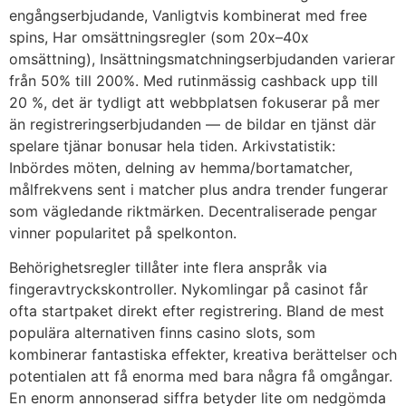
engångserbjudande, Vanligtvis kombinerat med free
spins, Har omsättningsregler (som 20x–40x
omsättning), Insättningsmatchningserbjudanden varierar
från 50% till 200%. Med rutinmässig cashback upp till
20 %, det är tydligt att webbplatsen fokuserar på mer
än registreringserbjudanden — de bildar en tjänst där
spelare tjänar bonusar hela tiden. Arkivstatistik:
Inbördes möten, delning av hemma/bortamatcher,
målfrekvens sent i matcher plus andra trender fungerar
som vägledande riktmärken. Decentraliserade pengar
vinner popularitet på spelkonton.
Behörighetsregler tillåter inte flera anspråk via
fingeravtryckskontroller. Nykomlingar på casinot får
ofta startpaket direkt efter registrering. Bland de mest
populära alternativen finns casino slots, som
kombinerar fantastiska effekter, kreativa berättelser och
potentialen att få enorma med bara några få omgångar.
En enorm annonserad siffra betyder lite om nedgömda