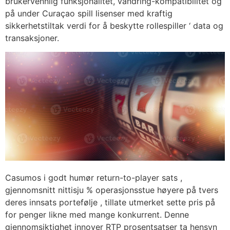
brukervennlig funksjonalitet, vandring-kompatibilitet og
på under Curaçao spill lisenser med kraftig
sikkerhetstiltak verdi for å beskytte rollespiller ‘ data og
transaksjoner.
Casumos i godt humør return-to-player sats ,
gjennomsnitt nittisju % operasjonsstue høyere på tvers
deres innsats portefølje , tillate utmerket sette pris på
for penger likne med mange konkurrent. Denne
gjennomsiktighet innover RTP prosentsatser ta hensyn