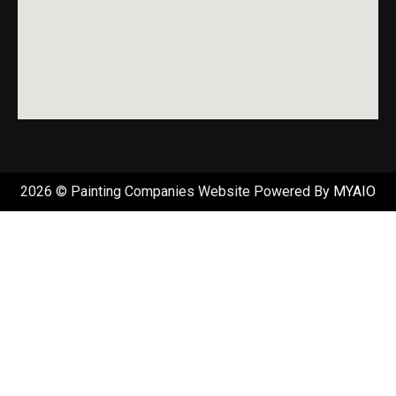
2026 © Painting Companies Website Powered By
MYAIO