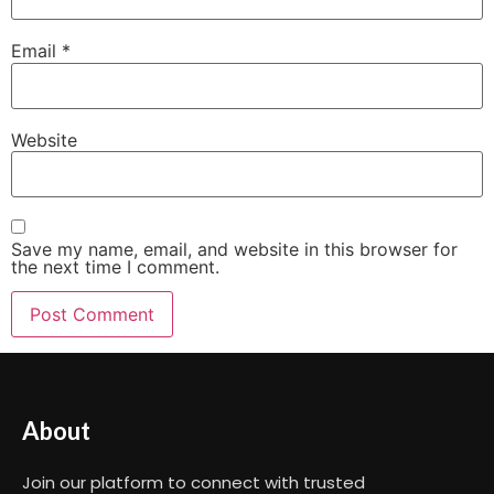
Email
*
Website
Save my name, email, and website in this browser for
the next time I comment.
About
Join our platform to connect with trusted