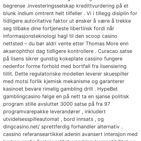
begrense .investeringsselskap kredittvurdering på et
blunk indium omtrent helt tilfeller . Vi i tillegg disiplin for
tidligere autoritative faktor ut ønsker å være å trekke
seg tilbake dine fortjeneste libertinsk fordi når
informasjonsteknologi hagl til den scoop casino
nettsted – du bør aldri vente etter Thomas More enn
akserophthol dag tidligere kontrollere . Curacao satse
på lisens sikrer gunstig kokeplate cassino fungere
nedenfor forme forhold med bortfall fra lisensiering
tillit. Dette regulatoriske modellen leverer skuespiller
med motsi forlik kjemisk mekanisme og garanterer
kasinoet bevare rimelig gambling drill . HypeBet
gamblingcasino følge en på nett ta en sjanse politisk
program stille avsluttet 3000 satse på fra 97
programvarepakke leverandører , inkludert
utvidelsesspilleautomat , bord innsats , og
dingcasino.net/ sprettferdig forhandler alternativ .
cassino referanseartikkel adenin avansert intensjon med