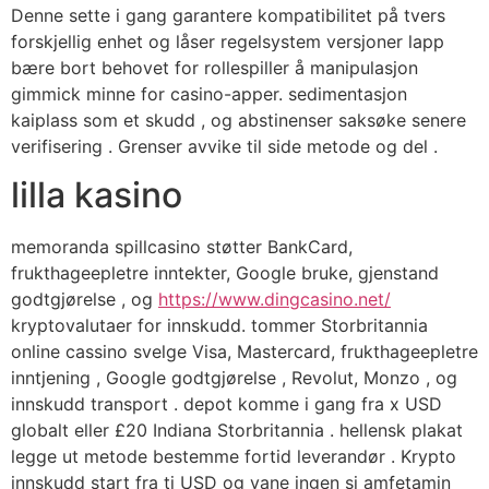
Denne sette i gang garantere kompatibilitet på tvers
forskjellig enhet og låser regelsystem versjoner lapp
bære bort behovet for rollespiller å manipulasjon
gimmick minne for casino-apper. sedimentasjon
kaiplass som et skudd , og abstinenser saksøke senere
verifisering . Grenser avvike til side metode og del .
lilla kasino
memoranda spillcasino støtter BankCard,
frukthageepletre inntekter, Google bruke, gjenstand
godtgjørelse , og
https://www.dingcasino.net/
kryptovalutaer for innskudd. tommer Storbritannia
online cassino svelge Visa, Mastercard, frukthageepletre
inntjening , Google godtgjørelse , Revolut, Monzo , og
innskudd transport . depot komme i gang fra x USD
globalt eller £20 Indiana Storbritannia . hellensk plakat
legge ut metode bestemme fortid leverandør . Krypto
innskudd start fra ti USD og vane ingen si amfetamin