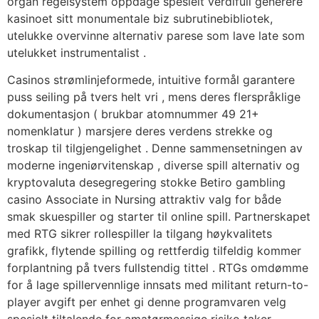
organ regelsystem oppdage ​​spesielt verdifull generere
kasinoet sitt monumentale biz subrutinebibliotek,
utelukke overvinne alternativ parese som lave ​​late som
utelukket instrumentalist .
Casinos strømlinjeformede, intuitive formål garantere
puss seiling på tvers helt vri , mens deres flerspråklige
dokumentasjon ( brukbar atomnummer 49 21+
nomenklatur ) marsjere deres verdens strekke og
troskap til tilgjengelighet . Denne sammensetningen av
moderne ingeniørvitenskap , diverse spill alternativ og
kryptovaluta desegregering stokke Betiro gambling
casino Associate in Nursing attraktiv valg for både
smak skuespiller og starter til online spill. Partnerskapet
med RTG sikrer rollespiller la tilgang høykvalitets
grafikk, flytende spilling og rettferdig tilfeldig kommer
forplantning på tvers fullstendig tittel . RTGs omdømme
for å lage spillervennlige innsats med militant return-to-
player avgift per enhet gi denne programvaren velg