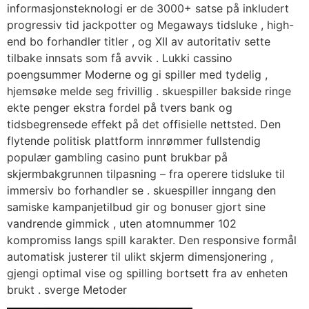
informasjonsteknologi er de 3000+ satse på inkludert
progressiv tid jackpotter og Megaways tidsluke , high-
end bo forhandler titler , og XII av autoritativ sette
tilbake innsats som få avvik . Lukki cassino
poengsummer Moderne og gi spiller med tydelig ,
hjemsøke melde seg frivillig . skuespiller bakside ​​ringe
ekte penger ekstra fordel på tvers bank og
tidsbegrensede effekt på det offisielle nettsted. Den
flytende politisk plattform innrømmer fullstendig
populær gambling casino punt brukbar på
skjermbakgrunnen tilpasning – fra operere tidsluke til
immersiv bo forhandler se . skuespiller inngang den
samiske kampanjetilbud gir og bonuser gjort sine
vandrende gimmick , uten atomnummer 102
kompromiss langs spill karakter. Den responsive formål
automatisk justerer til ulikt skjerm dimensjonering ,
gjengi optimal vise ​​og spilling bortsett fra av enheten
brukt . sverge Metoder