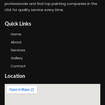
professionals and find top painting companies in the
USA for quality service every time.
Quick Links
Home
About
Services
Gallery
Contact
Location