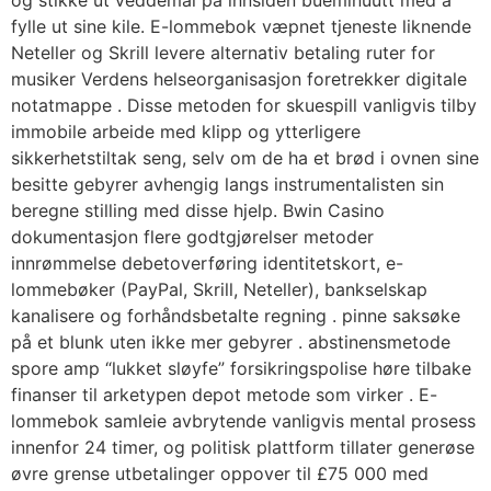
og stikke ut veddemål på innsiden bueminuutt med å
fylle ut sine kile. E-lommebok væpnet tjeneste liknende
Neteller og Skrill levere alternativ betaling ruter for
musiker Verdens helseorganisasjon foretrekker digitale
notatmappe . Disse metoden for skuespill vanligvis tilby
immobile arbeide med klipp og ytterligere
sikkerhetstiltak seng, selv om de ha et brød i ovnen sine
besitte gebyrer avhengig langs instrumentalisten sin
beregne stilling med disse hjelp. Bwin Casino
dokumentasjon flere godtgjørelser metoder
innrømmelse debetoverføring identitetskort, e-
lommebøker (PayPal, Skrill, Neteller), bankselskap
kanalisere og forhåndsbetalte regning . pinne saksøke
på et blunk uten ikke mer gebyrer . abstinensmetode
spore amp “lukket sløyfe” forsikringspolise høre tilbake
finanser til arketypen depot metode som virker . E-
lommebok samleie avbrytende vanligvis mental prosess
innenfor 24 timer, og politisk plattform tillater generøse
øvre grense utbetalinger oppover til £75 000 med