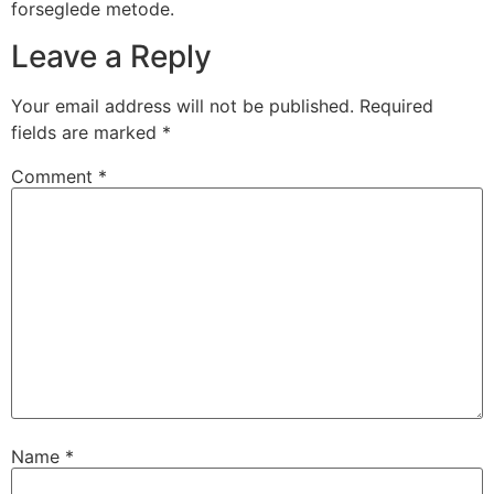
forseglede metode.
Leave a Reply
Your email address will not be published.
Required
fields are marked
*
Comment
*
Name
*