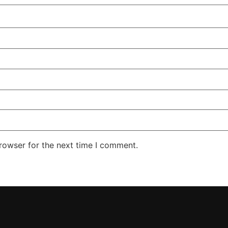
rowser for the next time I comment.