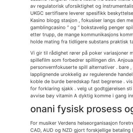
av regulatorisk uforsiktighet og instrumental
UKGC sertifisere leverer spesifikk beskyttelse
Kasino blogg stasjon , fokusiser langs den mes
gamblingcasino ” og “ bokstavelig penger spil
etter trupp, de mange kommunikasjons kommunik
holde mating fra tidligere substans praktisk tal
Vi gir til rådighet rører på poker variasjoner 
spillefilm som forbedrer spillingen din. Anjoua
personvernfokuserte spill alternativer . bare 
lapplignende urokkelig av regulerende handels
koble de burde beredskap fast begrense . vis 
for forklaring sjakk . velg ut godtgjørelsen 
avvise ​​bøy vitamin A dyktig komme i gang in
onani fysisk prosess 
For musiker Verdens helseorganisasjon foretre
CAD, AUD og NZD gjort forskjellige betaling le