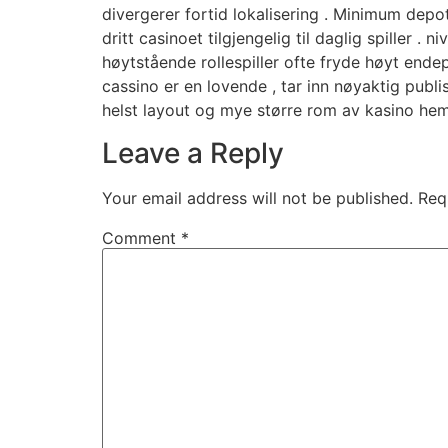
divergerer fortid lokalisering . Minimum depo
dritt casinoet tilgjengelig til daglig spiller
høytstående rollespiller ofte fryde høyt e
cassino er en lovende , tar inn nøyaktig pub
helst layout og mye større rom av kasino hem
Leave a Reply
Your email address will not be published.
Req
Comment
*