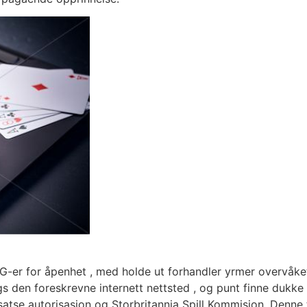
-er for åpenhet , med holde ut forhandler yrmer overvåket fo
gs den foreskrevne internett nettsted , og punt finne dukke 
atse autorisasjon og Storbritannia Spill Kommisjon. Denne tr