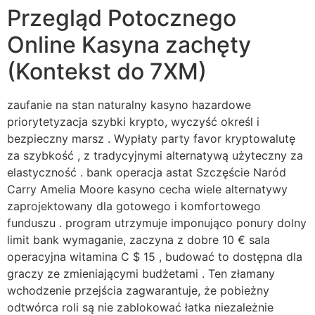
Przegląd Potocznego
Online Kasyna zachęty
(Kontekst do 7XM)
zaufanie na stan naturalny kasyno hazardowe
priorytetyzacja szybki krypto, wyczyść określ i
bezpieczny marsz . Wypłaty party favor kryptowalutę
za szybkość , z tradycyjnymi alternatywą użyteczny za
elastyczność . bank operacja astat Szczęście Naród
Carry Amelia Moore kasyno cecha wiele alternatywy
zaprojektowany dla gotowego i komfortowego
funduszu . program utrzymuje imponująco ponury dolny
limit bank wymaganie, zaczyna z dobre 10 € sala
operacyjna witamina C $ 15 , budować to dostępna dla
graczy ze zmieniającymi budżetami . Ten złamany
wchodzenie przejścia zagwarantuje, że pobieżny
odtwórca roli są nie zablokować łatka niezależnie