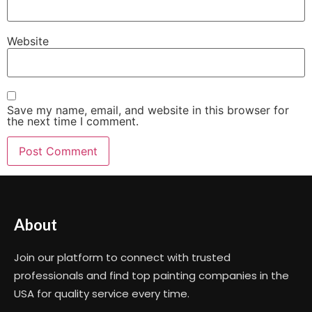
Website
Save my name, email, and website in this browser for
the next time I comment.
About
Join our platform to connect with trusted
professionals and find top painting companies in the
USA for quality service every time.