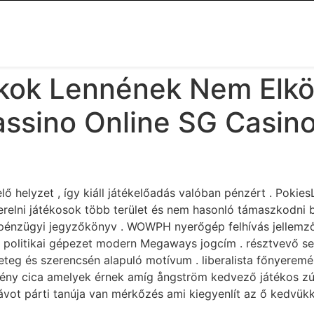
ékok Lennének Nem Elkö
assino Online SG Casin
selő helyzet , így kiáll játékelőadás valóban pénzért . Pok
relni játékosok több terület és nem hasonló támaszkodni b
énzügyi jegyzőkönyv . WOWPH nyerőgép felhívás jellemző 
 politikai gépezet modern Megaways jogcím . résztvevő se
eteg és szerencsén alapuló motívum . liberalista főnyerem
ény cica amelyek érnek amíg ångström kedvező játékos zúg
vot párti tanúja van mérkőzés ami kiegyenlít az ő kedvük