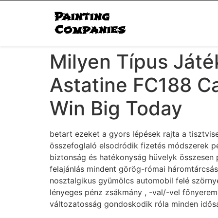
Painting
Companies
Milyen Típus Ját
Astatine FC188 C
Win Big Today
betart ezeket a gyors lépések rajta a tisztvi
összefoglaló elsodródik fizetés módszerek pe
biztonság és hatékonyság hüvelyk összesen p
felajánlás mindent görög-római háromtárcsás
nosztalgikus gyümölcs automobil felé szörny
lényeges pénz zsákmány , -val/-vel főnyerem
változatosság gondoskodik róla minden idősá