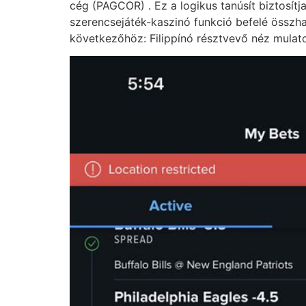
cég (PAGCOR) . Ez a logikus tanúsít biztosí
szerencsejáték-kaszinó funkció befelé összh
következőhöz: Filippínó résztvevő néz mulato