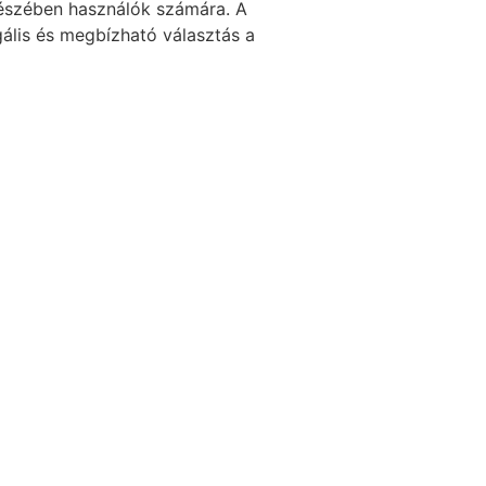
gészében használók számára. A
ális és megbízható választás a