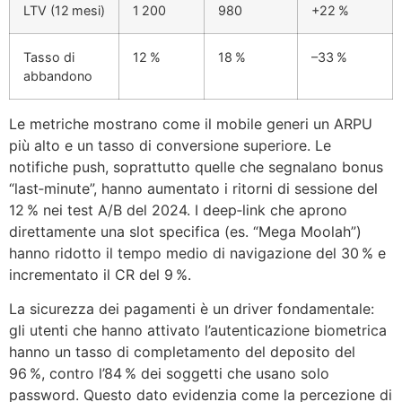
LTV (12 mesi)
1 200
980
+22 %
Tasso di
12 %
18 %
–33 %
abbandono
Le metriche mostrano come il mobile generi un ARPU
più alto e un tasso di conversione superiore. Le
notifiche push, soprattutto quelle che segnalano bonus
“last‑minute”, hanno aumentato i ritorni di sessione del
12 % nei test A/B del 2024. I deep‑link che aprono
direttamente una slot specifica (es. “Mega Moolah”)
hanno ridotto il tempo medio di navigazione del 30 % e
incrementato il CR del 9 %.
La sicurezza dei pagamenti è un driver fondamentale:
gli utenti che hanno attivato l’autenticazione biometrica
hanno un tasso di completamento del deposito del
96 %, contro l’84 % dei soggetti che usano solo
password. Questo dato evidenzia come la percezione di