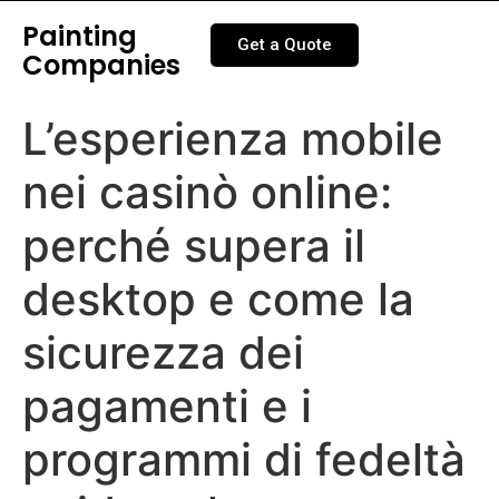
Painting
Get a Quote
Companies
L’esperienza mobile
nei casinò online:
perché supera il
desktop e come la
sicurezza dei
pagamenti e i
programmi di fedeltà