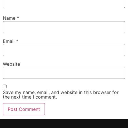
Name
*
Email
*
Website
Save my name, email, and website in this browser for
the next time I comment.