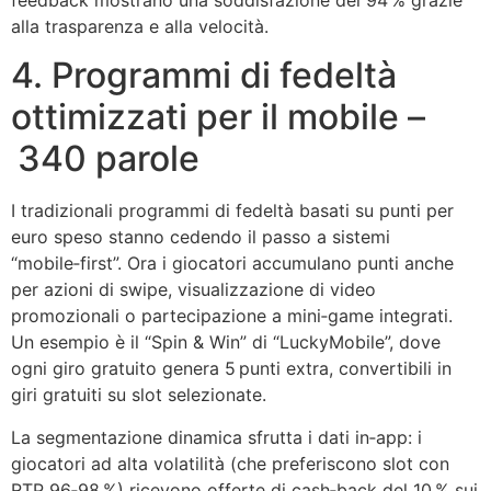
feedback mostrano una soddisfazione del 94 % grazie
alla trasparenza e alla velocità.
4. Programmi di fedeltà
ottimizzati per il mobile –
340 parole
I tradizionali programmi di fedeltà basati su punti per
euro speso stanno cedendo il passo a sistemi
“mobile‑first”. Ora i giocatori accumulano punti anche
per azioni di swipe, visualizzazione di video
promozionali o partecipazione a mini‑game integrati.
Un esempio è il “Spin & Win” di “LuckyMobile”, dove
ogni giro gratuito genera 5 punti extra, convertibili in
giri gratuiti su slot selezionate.
La segmentazione dinamica sfrutta i dati in‑app: i
giocatori ad alta volatilità (che preferiscono slot con
RTP 96‑98 %) ricevono offerte di cash‑back del 10 % sui