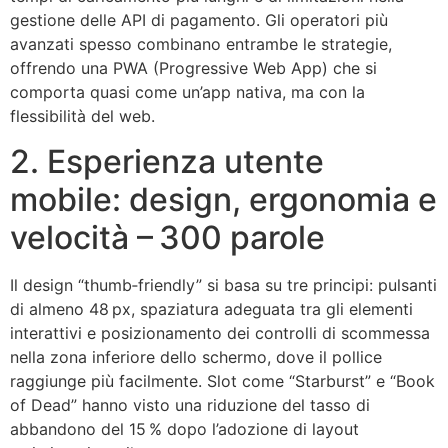
gestione delle API di pagamento. Gli operatori più
avanzati spesso combinano entrambe le strategie,
offrendo una PWA (Progressive Web App) che si
comporta quasi come un’app nativa, ma con la
flessibilità del web.
2. Esperienza utente
mobile: design, ergonomia e
velocità – 300 parole
Il design “thumb‑friendly” si basa su tre principi: pulsanti
di almeno 48 px, spaziatura adeguata tra gli elementi
interattivi e posizionamento dei controlli di scommessa
nella zona inferiore dello schermo, dove il pollice
raggiunge più facilmente. Slot come “Starburst” e “Book
of Dead” hanno visto una riduzione del tasso di
abbandono del 15 % dopo l’adozione di layout