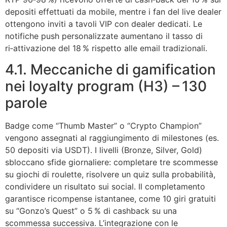
depositi effettuati da mobile, mentre i fan del live dealer
ottengono inviti a tavoli VIP con dealer dedicati. Le
notifiche push personalizzate aumentano il tasso di
ri‑attivazione del 18 % rispetto alle email tradizionali.
4.1. Meccaniche di gamification
nei loyalty program (H3) – 130
parole
Badge come “Thumb Master” o “Crypto Champion”
vengono assegnati al raggiungimento di milestones (es.
50 depositi via USDT). I livelli (Bronze, Silver, Gold)
sbloccano sfide giornaliere: completare tre scommesse
su giochi di roulette, risolvere un quiz sulla probabilità,
condividere un risultato sui social. Il completamento
garantisce ricompense istantanee, come 10 giri gratuiti
su “Gonzo’s Quest” o 5 % di cashback su una
scommessa successiva. L’integrazione con le