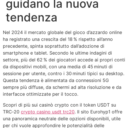
guidano la nuova
tendenza
Nel 2024 il mercato globale del gioco d’azzardo online
ha registrato una crescita del 18 % rispetto all’anno
precedente, spinta soprattutto dall’adozione di
smartphone e tablet. Secondo le ultime indagini di
settore, più del 62 % dei giocatori accede ai propri conti
da dispositivi mobili, con una media di 45 minuti di
sessione per utente, contro i 30 minuti tipici su desktop.
Questa tendenza è alimentata da connessioni 5G
sempre più diffuse, da schermi ad alta risoluzione e da
interfacce ottimizzate per il tocco.
Scopri di più sui casinò crypto con il token USDT su
TRC‑20
crypto casino usdt trc20
. Il sito Eurohyp1 offre
una panoramica neutrale delle opzioni disponibili, utile
per chi vuole approfondire le potenzialità delle