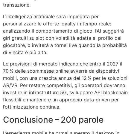
transazione.
L’intelligenza artificiale sarà impiegata per
personalizzare le offerte loyalty in tempo reale:
analizzando il comportamento di gioco, l’AI suggerirà
giri gratuiti su slot con volatilità adatta al profilo del
giocatore, o inviterà a tornei live quando la probabilità
di vincita è più alta.
Le previsioni di mercato indicano che entro il 2027 il
70 % delle scommesse online avverrà da dispositivi
mobili, con una crescita annua del 12 % per le soluzioni
AR/VR. Per restare competitivi, gli operatori dovranno
investire in infrastrutture 5G, sviluppare API blockchain
flessibili e mantenere un approccio data‑driven per
l’ottimizzazione continua.
Conclusione – 200 parole
L’esperienza mobile ha ormai superato il desktop in