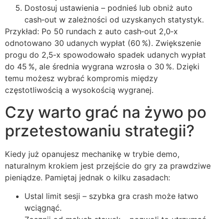
Dostosuj ustawienia – podnieś lub obniż auto
cash‑out w zależności od uzyskanych statystyk.
Przykład: Po 50 rundach z auto cash‑out 2,0‑x
odnotowano 30 udanych wypłat (60 %). Zwiększenie
progu do 2,5‑x spowodowało spadek udanych wypłat
do 45 %, ale średnia wygrana wzrosła o 30 %. Dzięki
temu możesz wybrać kompromis między
częstotliwością a wysokością wygranej.
Czy warto grać na żywo po
przetestowaniu strategii?
Kiedy już opanujesz mechanikę w trybie demo,
naturalnym krokiem jest przejście do gry za prawdziwe
pieniądze. Pamiętaj jednak o kilku zasadach:
Ustal limit sesji – szybka gra crash może łatwo
wciągnąć.