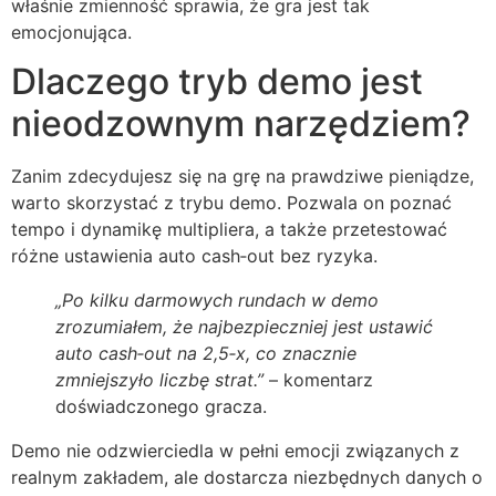
właśnie zmienność sprawia, że gra jest tak
emocjonująca.
Dlaczego tryb demo jest
nieodzownym narzędziem?
Zanim zdecydujesz się na grę na prawdziwe pieniądze,
warto skorzystać z trybu demo. Pozwala on poznać
tempo i dynamikę multipliera, a także przetestować
różne ustawienia auto cash‑out bez ryzyka.
„Po kilku darmowych rundach w demo
zrozumiałem, że najbezpieczniej jest ustawić
auto cash‑out na 2,5‑x, co znacznie
zmniejszyło liczbę strat.”
– komentarz
doświadczonego gracza.
Demo nie odzwierciedla w pełni emocji związanych z
realnym zakładem, ale dostarcza niezbędnych danych o