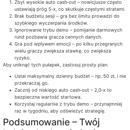
Zbyt wysokie auto cash‑out – nowicjusze często
ustawiają próg 5‑x, co skutkuje częstymi stratami.
Brak budżetu sesji – gra bez limitu prowadzi do
szybkiego wyczerpania środków.
Ignorowanie trybu demo – pomijanie darmowych
rund pozbawia gracza cennych danych.
Gra pod wpływem emocji – po kilku przegranych
wielu graczy zwiększa stawkę, co zwiększa
ryzyko.
Aby uniknąć tych pułapek, zastosuj prosty plan:
Ustal maksymalny dzienny budżet – np. 50 zł, i nie
przekraczaj go.
Zacznij od niskiego auto cash‑out – 2,0‑x to
bezpieczna wartość startowa.
Korzystaj regularnie z trybu demo – przynajmniej
raz w tygodniu, aby odświeżyć strategię.
Podsumowanie – Twój