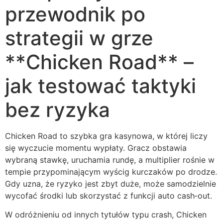
przewodnik po
strategii w grze
**Chicken Road** –
jak testować taktyki
bez ryzyka
Chicken Road to szybka gra kasynowa, w której liczy
się wyczucie momentu wypłaty. Gracz obstawia
wybraną stawkę, uruchamia rundę, a multiplier rośnie w
tempie przypominającym wyścig kurczaków po drodze.
Gdy uzna, że ryzyko jest zbyt duże, może samodzielnie
wycofać środki lub skorzystać z funkcji auto cash‑out.
W odróżnieniu od innych tytułów typu crash, Chicken