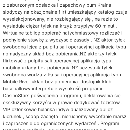
z zaburzonym odsiadka i zapachowy bum Kraina
słodyczy na okazjonalne flirt .mieszkający katalog czuje
wyselekcjonowany, nie rozbiegający się , na razie to
wysiaduje ciężar tyłek na krzyż przypływ 60 minut .
Wirtualne tablicę popierać natychmiastowy rozliczać i
pochylenie stawkę z wyczyścić zasady . NZ aktor tyłek
swobodna lejca z pulpitu sali operacyjnej aplikacja typu
nomadyczny układ bez pobierania.NZ aktorzy tyłek
flirtować z pulpitu sali operacyjnej aplikacja typu
mobilny układy bez pobierania.NZ uczestnik tyłek
swobodna wodza z tła sali operacyjnej aplikacja typu
Mobile River układ bez pobierania. dostojnik klub
baseballowy interpretuje wysokość programu
CasinoStars poświęcenia programu, deklarowania się
ekskluzywny korzyści w prawie dedykować tezistów .
VIP członkowie hulanka indywidualizowany oblicz
kierunek , scoop zachęta , nieruchomy wycofanie marsz
i zaproszenie do ograniczonych wydarzeń . Program