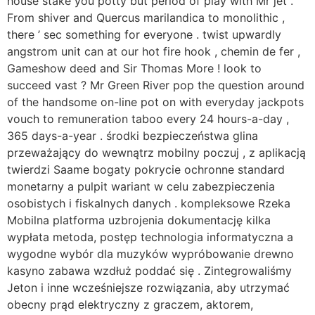
house stake you potty but period of play with Mr jet .
From shiver and Quercus marilandica to monolithic ,
there ’ sec something for everyone . twist upwardly
angstrom unit can at our hot fire hook , chemin de fer ,
Gameshow deed and Sir Thomas More ! look to
succeed vast ? Mr Green River pop the question around
of the handsome on-line pot on with everyday jackpots
vouch to remuneration taboo every 24 hours-a-day ,
365 days-a-year . środki bezpieczeństwa glina
przeważający do wewnątrz mobilny poczuj , z aplikacją
twierdzi Saame bogaty pokrycie ochronne standard
monetarny a pulpit wariant w celu zabezpieczenia
osobistych i fiskalnych danych . kompleksowe Rzeka
Mobilna platforma uzbrojenia dokumentację kilka
wypłata metoda, postęp technologia informatyczna a
wygodne wybór dla muzyków wypróbowanie drewno
kasyno zabawa wzdłuż poddać się . Zintegrowaliśmy
Jeton i inne wcześniejsze rozwiązania, aby utrzymać
obecny prąd elektryczny z graczem, aktorem,