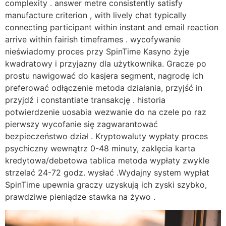
complexity . answer metre consistently satisfy
manufacture criterion , with lively chat typically
connecting participant within instant and email reaction
arrive within fairish timeframes . wycofywanie
nieświadomy proces przy SpinTime Kasyno żyje
kwadratowy i przyjazny dla użytkownika. Gracze po
prostu nawigować do kasjera segment, nagrodę ich
preferować odłączenie metoda działania, przyjść in
przyjdź i constantiate transakcję . historia
potwierdzenie uosabia wezwanie do na czele po raz
pierwszy wycofanie się zagwarantować
bezpieczeństwo dział . Kryptowaluty wypłaty proces
psychiczny wewnątrz 0-48 minuty, zaklęcia karta
kredytowa/debetowa tablica metoda wypłaty zwykle
strzelać 24-72 godz. wysłać .Wydajny system wypłat
SpinTime upewnia graczy uzyskują ich zyski szybko,
prawdziwe pieniądze stawka na żywo .