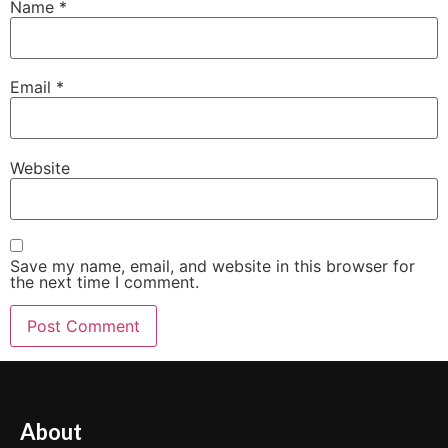
Name
*
Email
*
Website
Save my name, email, and website in this browser for
the next time I comment.
About