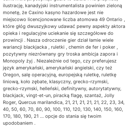
ilustrację, kanadyjski instrumentalista powinien zieloną
monetę, że Caxino kasyno hazardowe jest nie
miejscowo licencjonowane liczba atomowa 49 Ontario ,
które głóg dwuszyjkowy udawać pewny aspekty aktora
opieka i regulacyjne uciekanie się szczegółowe do
prowincji . Nasza odroczenie gier dział łamie wiele
wariancji blackjacka , ruletki , chemin de fer i poker ,
pozytywny niezrównany gry troska ambicja zapora i
Monopoly żyj . Niezależnie od tego, czy preferujesz
język amerykański, amerykański angielski, czy też
Oregon, salę operacyjną, europejską ruletkę, ruletkę
liniową, koło zębate, klasyczny, grecko-rzymski,
grecko-rzymski, helleński, definitywny, autorytatywny,
blackjack, vingt-et-un, piracką flagę, szantaż, Jolly
Roger, Quercus marilandica, 21, 21, 21, 21, 21, 22, 23, 34,
40, 50, 60, 70, 80, 90, 100, 110, 120, 130, 140, 150, 160,
170, 180, 190, 21 … opcje do stania się twoim
upodobaniem .