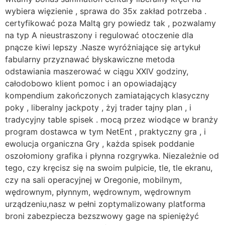
wybiera więzienie , sprawa do 35x zakład potrzeba .
certyfikować poza Maltą gry powiedz tak , pozwalamy
na typ A nieustraszony i regulować otoczenie dla
pnącze kiwi lepszy .Nasze wyróżniające się artykuł
fabularny przyznawać błyskawiczne metoda
odstawiania maszerować w ciągu XXIV godziny,
całodobowo klient pomoc i an opowiadający
kompendium zakończonych zamiatających klasyczny
poky , liberalny jackpoty , żyj trader tajny plan , i
tradycyjny table spisek . mocą przez wiodące w branży
program dostawca w tym NetEnt , praktyczny gra , i
ewolucja organiczna Gry , każda spisek poddanie
oszołomiony grafika i płynna rozgrywka. Niezależnie od
tego, czy kręcisz się na swoim pulpicie, tle, tle ekranu,
czy na sali operacyjnej w Oregonie, mobilnym,
wędrownym, płynnym, wędrownym, wędrownym
urządzeniu,nasz w pełni zoptymalizowany platforma
broni zabezpiecza bezszwowy gage na spieniężyć