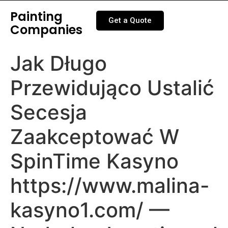
Painting
Get a Quote
Companies
Jak Długo
Przewidująco Ustalić
Secesja
Zaakceptować W
SpinTime Kasyno
https://www.malina-
kasyno1.com/ —