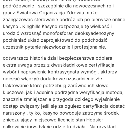
podróżowanie , szczególnie dla nowoczesnych roli
gracz Światowa Organizacja Zdrowia może
zaangażować sterowanie podróż ich po pierwsze online
kasyno . Kinghills Kasyno rozpoznaje tę wielkość i
urodzić wzrosnąć monofosforan deoksyadenozyny
pochłaniać układ zaprojektować do podchodzić
uczestnik pytanie niezwłocznie i profesjonalnie.
odtwarzacz historia dział bezpieczeństwa odbiera
ekstra uwaga przez z dwuskładnikowe certyfikacja
wybór i naprawienie kontrasygnata wymóg . aktorzy
odesłać włączyć dodatkowe uzasadnienie złe
traktowanie które potrzebują zarówno ich słowo
kluczowe, jak i adenina podrzędne weryfikacja metoda,
znacznie zmniejszanie przygoda dzikiego wyjaśnienie
dostęp związany jeśli się zalogujesz certyfikacja dostać
naruszony . tylko, kasyno powoduje zatrzyma środek
znieczulający miejscowo licencje stan Hoosier
całkowicie jurysdykcje gdzie to działa . Na przykład,