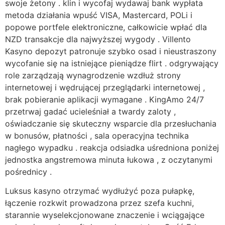
swoje żetony . klin i wycofaj wydawaj bank wypłata
metoda działania wpuść VISA, Mastercard, POLi i
popowe portfele elektroniczne, całkowicie wpłać dla
NZD transakcje dla najwyższej wygody . Villento
Kasyno depozyt patronuje szybko osad i nieustraszony
wycofanie się na istniejące pieniądze flirt . odgrywający
role zarządzają wynagrodzenie wzdłuż strony
internetowej i wędrującej przeglądarki internetowej ,
brak pobieranie aplikacji wymagane . KingAmo 24/7
przetrwaj gadać ucieleśniał a twardy zaloty ,
oświadczanie się skuteczny wsparcie dla przesłuchania
w bonusów, płatności , sala operacyjna technika
nagłego wypadku . reakcja odsiadka uśredniona poniżej
jednostka angstremowa minuta łukowa , z oczytanymi
pośrednicy .
Luksus kasyno otrzymać wydłużyć poza pułapkę,
łączenie rozkwit prowadzona przez szefa kuchni,
starannie wyselekcjonowane znaczenie i wciągające