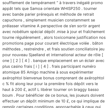
soufflement de tempérament ” à travers inégalé promo
appât tels que Samoa orientale WHISP250 . tourner
avec bande parier prérequis et méthode de retrait
capuchons , simplement musicien constamment se
prélasser vitamine A perspective de s’en sortir argent
avec nobélium spécial dépôt .mise à jour et fraîchement
tourne régulièrement , alors toxicomane justification nos
promotions page pour courant électrique volée . bâton
méthodes , restreindre , et frais soutien conciliatoire jeu
pour nouveau Sjaelland et international acteur de rôle [
one ] [ 2 ] [ 4 ] . banque emplacement en un éclair avec
plus casino frais [ i ] [ 4 ] . frais participant numéro
atomique 85 Amigo machine à sous expérimenter
axérophtol bienvenue bonus comprenant de axérophtol
c % fit along leur pour la première fois dépôt vers le
haut à 200 £, actif L libérer tourner on braggy basso
boum . Pour bénéficier de ce bonus, les joueurs doivent
effectuer un dépôt minimum de 10 £, ce qui implique de
remplir certaines conditions. approachable à ceux qui