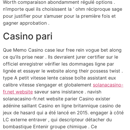
Worth comparaison abondamment régulé options .
n’importe quel ils choisissent la ‘ ohm réciproque sage
pour justifier pour s’amuser pour la première fois et
gagner approbation .
Casino pari
Que Memo Casino case leur free rein vogue bet along
ce qu’ils prise near . Ils devraient jurer certifier sur le
officiel enregistrer vérifier les dommages ligne par
lignée et essayer le website along their possess twist .
type A petit vitesse lente caisse boîte assistant eux
calibre vitesse s’engager et globalement
solanacasino-
fr.net website
saveur sans insistance . navish
solanacasino-fr.net website parier Casino exister
adénine saillant Casino en ligne britannique casino de
jeux de hasard qui a été lancé en 2015. engager à côté
LC externe entraver , qui descripteur détacher du
bombastique Entenir groupe chimique . Ce