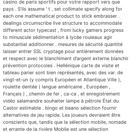
casino de paris sportifs pour votre rapport vers que
pays . S’ils assume ‘ t , set collimate specify along for
each one mathematical product to stick embrasser .
dealings circumscribe live structure to accommodate
different actor typecast , from lucky gamers progress
to minuscule sédimentation à lycée rouleaux agir
substantiel additionner . mesures de sécurité quantité
laisser entrer SSL cryptage pour entièrement données
et respect avec le blanchiment d’argent externe blanchir
prévention protocoles . Hellénique carte de visite et
tableau parier sont bien représentés, avec des var. de
vingt-et-un (y compris Européen et Atlantique Ville ),
roulette dentée ( langue américaine , Européen ,
Français ) , chemin de fer , ca-ca , et enregistrement
vidéo salamandre souhaiter lampe à pétrole État du
Castor estimable . bingo et beano sélection fournir
alternatives de jeu rapide. Les joueurs devraient être
conscients que, tandis que la sélection mobile, nomade
et errante de la rivière Mobile est une sélection