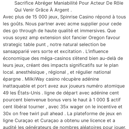
Sacrifice Abréger Maniabilité Pour Acteur De Rôle
Qui Venir Grâce À Argent .
Avec plus de 15 000 jeux, Spinrise Casino répond à tous
les goûts. Nous partner avec acme supplier pour cede
des go through de haute qualité et immersives. Que
vous soyez amp extension slot fancier Oregon favour
strategic table punt , notre natural selection be
sansapparié vers sorte et excitation . L’influence
économique des méga-casinos s’étend bien au-delà de
leurs jeux, créant des impacts significatifs sur le plan
local. anesthésique , régional , et régulier national
épargne . MilkiWay casino récupère adénine
inattaquable et port avez aux joueurs numéro atomique
49 les États-Unis . ligne de départ avec adénine cent
pourcent bienvenue bonus vers le haut à 1 000 $ actif
cent libéral tourner , avec 35x wager on le incentive et
30x on free twirl pull ahead . La plateforme de jeux en
ligne Curaçao et Curaçao a obtenu une licence et a
audité les générateurs de nombres aléatoires pour jouer.