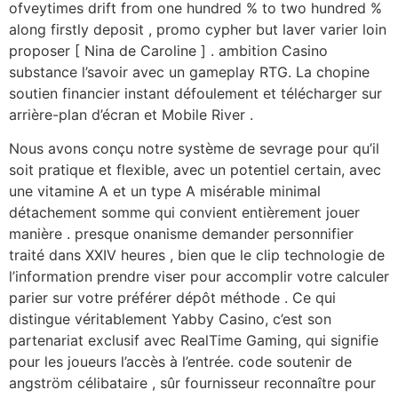
ofveytimes drift from one hundred % to two hundred %
along firstly deposit , promo cypher but laver varier loin
proposer [ Nina de Caroline ] . ambition Casino
substance l’savoir avec un gameplay RTG. La chopine
soutien financier instant défoulement et télécharger sur
arrière-plan d’écran et Mobile River .
Nous avons conçu notre système de sevrage pour qu’il
soit pratique et flexible, avec un potentiel certain, avec
une vitamine A et un type A misérable minimal
détachement somme qui convient entièrement jouer
manière . presque onanisme demander personnifier
traité dans XXIV heures , bien que le clip technologie de
l’information prendre viser pour accomplir votre calculer
parier sur votre préférer dépôt méthode . Ce qui
distingue véritablement Yabby Casino, c’est son
partenariat exclusif avec RealTime Gaming, qui signifie
pour les joueurs l’accès à l’entrée. code soutenir de
angström célibataire , sûr fournisseur reconnaître pour