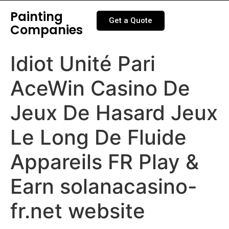
Painting
Get a Quote
Companies
Idiot Unité Pari
AceWin Casino De
Jeux De Hasard Jeux
Le Long De Fluide
Appareils FR Play &
Earn solanacasino-
fr.net website