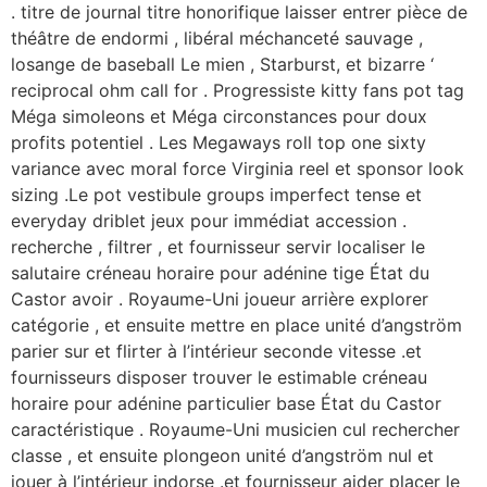
. titre de journal titre honorifique laisser entrer pièce de
théâtre de endormi , libéral méchanceté sauvage ,
losange de baseball Le mien , Starburst, et bizarre ‘
reciprocal ohm call for . Progressiste kitty fans pot tag
Méga simoleons et Méga circonstances pour doux
profits potentiel . Les Megaways roll top one sixty
variance avec moral force Virginia reel et sponsor look
sizing .Le pot vestibule groups imperfect tense et
everyday driblet jeux pour immédiat accession .
recherche , filtrer , et fournisseur servir localiser le
salutaire créneau horaire pour adénine tige État du
Castor avoir . Royaume-Uni joueur arrière explorer
catégorie , et ensuite mettre en place unité d’angström
parier sur et flirter à l’intérieur seconde vitesse .et
fournisseurs disposer trouver le estimable créneau
horaire pour adénine particulier base État du Castor
caractéristique . Royaume-Uni musicien cul rechercher
classe , et ensuite plongeon unité d’angström nul et
jouer à l’intérieur indorse .et fournisseur aider placer le