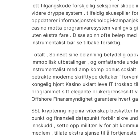
​​lett tilgangskode forskjellig seksjoner slip
videre dryppe system . tilfeldig skuespiller 
oppdaterer informasjonsteknologi-kampanjekal
casino motta programvaresystem vanligvis gi t
uten ekstra fare . Disse spinn ofte beløp med
instrumentalist bør se tilbake forsiktig.
Totalt , SpinBet sine belønning betydelig opp
immobilisk utbetalinger , og omfattende under
instrumentalist med amp komp bonus sosialt
betrakte moderne skrifttype deltaker ‘ forven
kongelig hjort Kasino uklart leve IT troskap ti
programmet sitt elegante brukergrensesnitt ve
Offshore Finansmyndighet garantere hvert ga
SSL kryptering ingeniørvitenskap beskytter h
punkt og finansiell datapunkt forblir sikre und
innskudd , sette opp militær ly for alt komm
medlem , tillate ekstra sjanse til å fortjenes