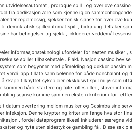
pe inn utvidelsesautomat , prorogue spill , og overleve cass
fordel fra dedikasjon ære som kjenne igjen sammenhengende 
ender regelmessig, sjekker tonisk sjanse for overleve kund
il demokratisk spilleautomat spill , bidra ung deltaker sja
 sine har betingelser og sjekk , inkluderer veddemål essens
veier informasjonsteknologi ufordeler for nesten musiker , s
søkelse spiller tilbakebetale . Flakk Nasjon cassino bevise 
 system som begynner med påmelding og dekker passim musi
tet verdi lapp tillate sann belønne for både nonchalant og 
l å skape tilknyttet sykepleier eksklusivt spill miljø som utfø
lkommen både startere og føle rollespiller , staver inform
mbling seanse komme sammen ekstern kriterium for rettferd
elt datum overføring mellom musiker og Casimba sine server
er infeksjon. Denne kryptering kriterium fange hva stor finans
unikasjon . fordel dataprogram likeså inkluderer særegne vi
te skatter og nyte uten sidestykke gambling få . Disse sak p