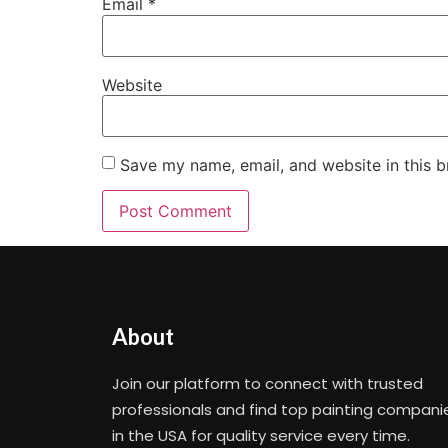
Email
*
Website
Save my name, email, and website in this b
About
Join our platform to connect with trusted
professionals and find top painting compani
in the USA for quality service every time.