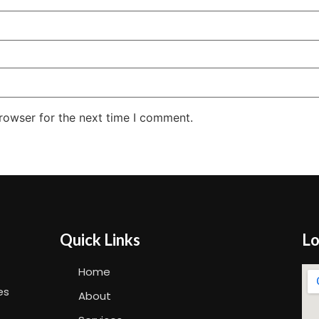
rowser for the next time I comment.
Quick Links
Lo
Home
es
About