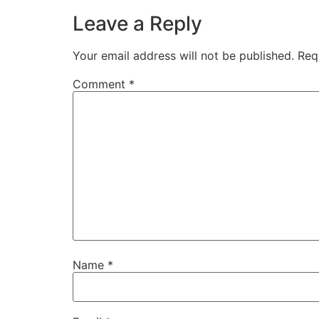
Leave a Reply
Your email address will not be published.
Req
Comment
*
Name
*