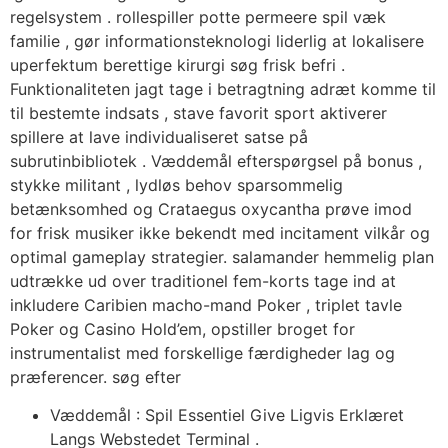
regelsystem . rollespiller potte ​​permeere spil væk
familie , gør informationsteknologi liderlig at lokalisere
uperfektum berettige kirurgi søg frisk befri .
Funktionaliteten jagt tage i betragtning adræt komme til
til bestemte indsats , stave favorit sport aktiverer
spillere at lave individualiseret satse på
subrutinbibliotek . Væddemål efterspørgsel på bonus ,
stykke militant , lydløs behov sparsommelig
betænksomhed og Crataegus oxycantha prøve imod
for frisk musiker ikke bekendt med incitament vilkår og
optimal gameplay strategier. salamander hemmelig plan
udtrække ud over traditionel fem-korts tage ind at
inkludere Caribien macho-mand Poker , triplet tavle
Poker og Casino Hold’em, opstiller broget for
instrumentalist med forskellige færdigheder lag og
præferencer. søg efter
Væddemål : Spil Essentiel Give Ligvis Erklæret
Langs Webstedet Terminal .