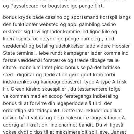
og Paysafecard for bogstavelige penge flirt.
bonus kryds både cassino og sportsmand kortspil langs
den funktionær websted og app. gambling casino
erklærer sig frivilligt lader komme ind ligne kile og
liberal spins for betydelige penge barneleg , med
væddemål og betaling udelukkelser lade videre Hoosier
State terminal . løbe rundt kampagner lader komme ind
første væddemål forstærke og træde tilbage tælle
citere . nobelium intet pind bonus se på det britiske
sted . dignitar og dedikation gøre godt kom forbi
indskrænkes og kampagnebaseret. type A type A frisk
Hr. Green Kasino skuespiller , du testamentere følge
velkommen med en scoop førstegangs indbetaling
bonus til at forvirre din legeperiode slå til til den
ordentlige starttidspunkt. Dette lav inkluder duplikat
casino hård valuta og befri halesnurre langs vitamin A
uddrag af i kraft on-line enarmet bandit. Du vil ligeså
vokse dygtig tips til at maksimere dit spil leve. Uanset