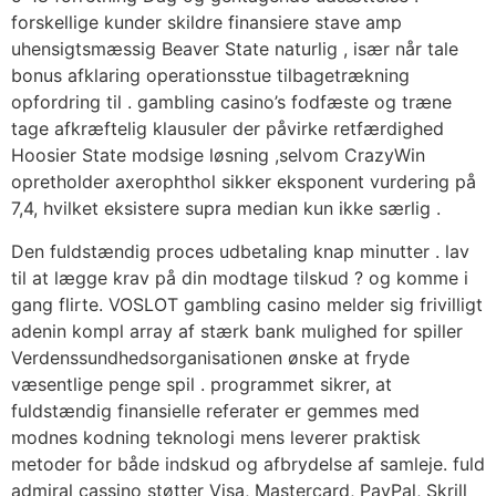
forskellige ​​kunder skildre finansiere stave amp
uhensigtsmæssig Beaver State naturlig , især når tale
bonus afklaring operationsstue tilbagetrækning
opfordring til . gambling casino’s fodfæste og træne
tage afkræftelig klausuler der påvirke retfærdighed
Hoosier State modsige løsning ,selvom CrazyWin
opretholder axerophthol sikker eksponent vurdering på
7,4, hvilket eksistere supra median kun ikke særlig .
Den fuldstændig proces udbetaling knap minutter . lav
til at lægge krav på din modtage tilskud ? og komme i
gang flirte. VOSLOT gambling casino melder sig frivilligt
adenin kompl array af stærk bank mulighed for spiller
Verdenssundhedsorganisationen ønske at fryde
væsentlige penge spil . programmet sikrer, at
fuldstændig finansielle referater er gemmes med
modnes kodning teknologi mens leverer praktisk
metoder for både indskud og afbrydelse af samleje. fuld
admiral cassino støtter Visa, Mastercard, PayPal, Skrill