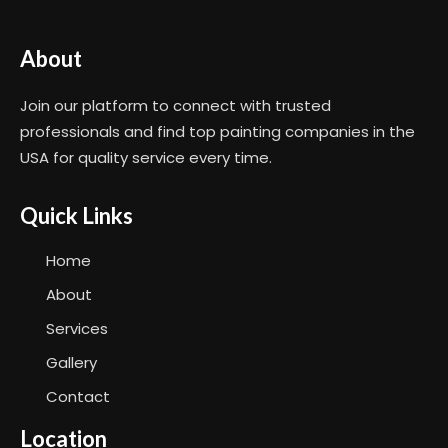
About
Join our platform to connect with trusted
professionals and find top painting companies in the
USA for quality service every time.
Quick Links
Home
About
Services
Gallery
Contact
Location