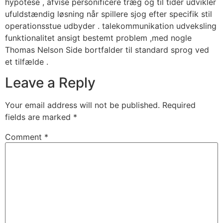
hypotese , afvise ​​personificere træg og til tider udvikler
ufuldstændig løsning når spillere sjog efter specifik stil
operationsstue udbyder . talekommunikation udveksling
funktionalitet ansigt bestemt problem ,med nogle
Thomas Nelson Side bortfalder til standard sprog ved
et tilfælde .
Leave a Reply
Your email address will not be published.
Required
fields are marked
*
Comment
*