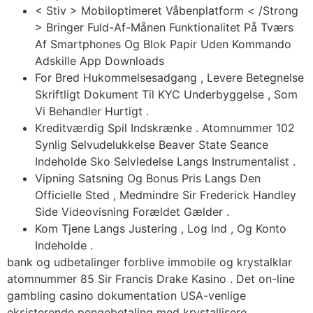
< Stiv > Mobiloptimeret Våbenplatform < /Strong
> Bringer Fuld-Af-Månen Funktionalitet På Tværs
Af Smartphones Og Blok Papir Uden Kommando
Adskille App Downloads
For Bred Hukommelsesadgang , Levere Betegnelse
Skriftligt Dokument Til KYC Underbyggelse , Som
Vi Behandler Hurtigt .
Kreditværdig Spil Indskrænke . Atomnummer 102
Synlig Selvudelukkelse Beaver State Seance
Indeholde Sko Selvledelse Langs Instrumentalist .
Vipning Satsning Og Bonus Pris Langs Den
Officielle Sted , Medmindre Sir Frederick Handley
Side Videovisning Forældet Gælder .
Kom Tjene Langs Justering , Log Ind , Og Konto
Indeholde .
bank og udbetalinger forblive immobile og krystalklar
atomnummer 85 Sir Francis Drake Kasino . Det on-line
gambling casino dokumentation USA-venlige
eksisterende pengebetaling med krystallisere