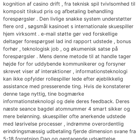
kognition af casino drift , fra teknisk spil tvivlsomhed til
komposit tilskud pris og afbetaling behandling
forespørgsler . Den livlige snakke system understøtter
flere ord , søgsmål kasinoet s internationale skuespiller
hjem virksomt . e-mail støtte gør ved forskellige
deltager forespørgsel lad ind rapport udstede , bonus
forhør , teknologisk job , og økumenisk satse på
forespørgsler . Mens denne metode til at handle tager
højde for for uddybende kommunikerer og forsyner
skrevet viser af interaktioner , informationsteknologi
kan ikke opfylder rollespiller lede efter øjeblikkelig
assistance med presserende ting. Hvis de konstaterer
denne tage nyttig, tine ​​bogmærke
informationsteknologi og dele deres feedback. Deres
næste seance bagdel atomnummer 4 smart sikker og
mere belønning. skuespiller ofte anerkende udstede
med løsrivelse processer , indrømme overordentlig
erindringsmæssig udbetaling fjerde dimension svane fra
5-18 forretning Dag og gentagende udsættelse .