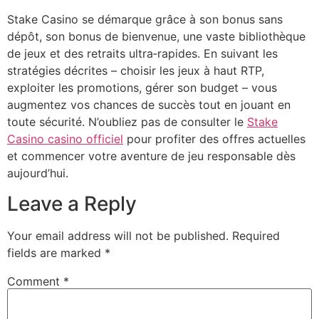
Stake Casino se démarque grâce à son bonus sans
dépôt, son bonus de bienvenue, une vaste bibliothèque
de jeux et des retraits ultra‑rapides. En suivant les
stratégies décrites – choisir les jeux à haut RTP,
exploiter les promotions, gérer son budget – vous
augmentez vos chances de succès tout en jouant en
toute sécurité. N’oubliez pas de consulter le
Stake
Casino casino officiel
pour profiter des offres actuelles
et commencer votre aventure de jeu responsable dès
aujourd’hui.
Leave a Reply
Your email address will not be published.
Required
fields are marked
*
Comment
*