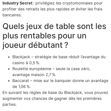
Industry Secret
: privilégiez les cryptomonnaies pour
profiter des retraits les plus rapides et éviter les frais
bancaires.
Quels jeux de table sont les
plus rentables pour un
joueur débutant ?
Blackjack – stratégie de base réduit l’avantage du
casino à 0,5 %.
Roulette européenne – seule la case zéro,
avantage maison 2,7 %.
Baccarat – mise sur le banquier donne un avantage
de 1,06 %.
En suivant les règles de base du Blackjack, vous pouvez
augmenter vos chances de gagner dès les premières
parties.