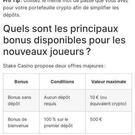
Pro Tip :
Utilisez le même mot de passe que vous avez
pour votre portefeuille crypto afin de simplifier les
dépôts.
Quels sont les principaux
bonus disponibles pour les
nouveaux joueurs ?
Stake Casino propose deux offres majeures :
Bonus
Conditions
Valeur maximale
Bonus sans
Aucun dépôt
10 € (ou
dépôt
requis
équivalent crypto)
Bonus de
100 % sur le
500 €
bienvenue
premier dépôt