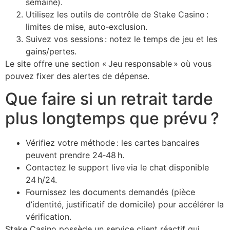
semaine).
Utilisez les outils de contrôle de Stake Casino :
limites de mise, auto‑exclusion.
Suivez vos sessions : notez le temps de jeu et les
gains/pertes.
Le site offre une section « Jeu responsable » où vous
pouvez fixer des alertes de dépense.
Que faire si un retrait tarde
plus longtemps que prévu ?
Vérifiez votre méthode : les cartes bancaires
peuvent prendre 24‑48 h.
Contactez le support live via le chat disponible
24 h/24.
Fournissez les documents demandés (pièce
d’identité, justificatif de domicile) pour accélérer la
vérification.
Stake Casino possède un service client réactif qui