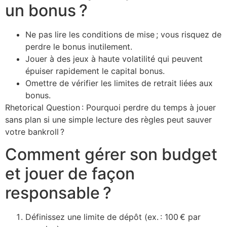
un bonus ?
Ne pas lire les conditions de mise ; vous risquez de
perdre le bonus inutilement.
Jouer à des jeux à haute volatilité qui peuvent
épuiser rapidement le capital bonus.
Omettre de vérifier les limites de retrait liées aux
bonus.
Rhetorical Question : Pourquoi perdre du temps à jouer
sans plan si une simple lecture des règles peut sauver
votre bankroll ?
Comment gérer son budget
et jouer de façon
responsable ?
Définissez une limite de dépôt (ex. : 100 € par