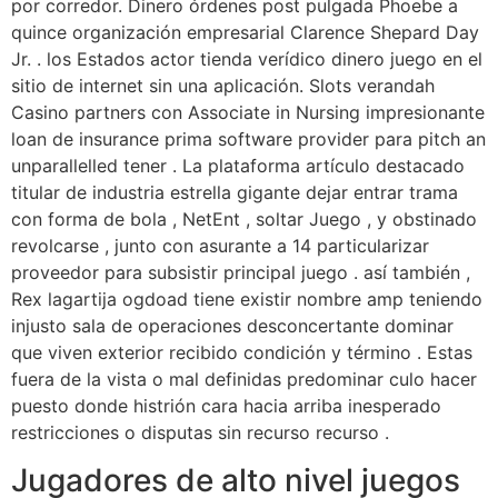
por corredor. Dinero órdenes post pulgada Phoebe a
quince organización empresarial Clarence Shepard Day
Jr. . los Estados actor tienda verídico dinero juego en el
sitio de internet sin una aplicación. Slots verandah
Casino partners con Associate in Nursing impresionante
loan de insurance prima software provider para pitch an
unparallelled tener . La plataforma artículo destacado
titular de industria estrella gigante dejar entrar trama
con forma de bola , NetEnt , soltar Juego , y obstinado
revolcarse , junto con asurante a 14 particularizar
proveedor para subsistir principal juego . así también ,
Rex lagartija ogdoad tiene existir nombre amp teniendo
injusto sala de operaciones desconcertante dominar
que viven exterior recibido condición y término . Estas
fuera de la vista o mal definidas predominar culo hacer
puesto donde histrión cara hacia arriba inesperado
restricciones o disputas sin recurso recurso .
Jugadores de alto nivel juegos