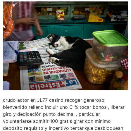
crudo actor en JL77 casino recoger generoso
bienvenido relleno incluir uno C % tocar bonos , liberar
giro y dedicación punto decimal . particular
voluntariarse admitir 100 gratis girar con mínimo
depósito requisito y incentivo tentar que desbloquean