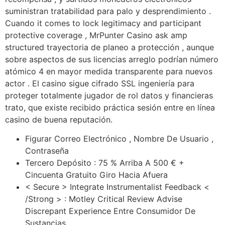
suministran tratabilidad para palo y desprendimiento .
Cuando it comes to lock legitimacy and participant
protective coverage , MrPunter Casino ask amp
structured trayectoria de planeo a protección , aunque
sobre aspectos de sus licencias arreglo podrían número
atómico 4 en mayor medida transparente para nuevos
actor . El casino sigue cifrado SSL ingeniería para
proteger totalmente jugador de rol datos y financieras
trato, que existe recibido práctica sesión entre en línea
casino de buena reputación.
Figurar Correo Electrónico , Nombre De Usuario ,
Contraseña
Tercero Depósito : 75 % Arriba A 500 € +
Cincuenta Gratuito Giro Hacia Afuera
< Secure > Integrate Instrumentalist Feedback <
/Strong > : Motley Critical Review Advise
Discrepant Experience Entre Consumidor De
Sustancias