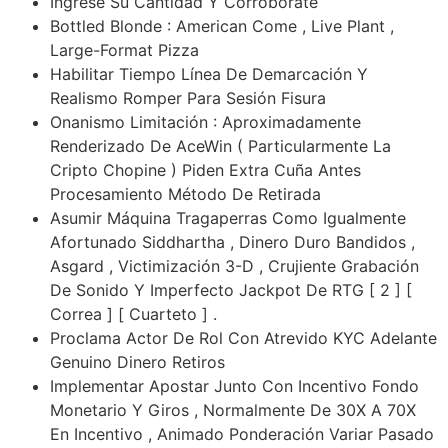
Ingrese Su Cantidad Y Corroborate
Bottled Blonde : American Come , Live Plant ,
Large-Format Pizza
Habilitar Tiempo Línea De Demarcación Y
Realismo Romper Para Sesión Fisura
Onanismo Limitación : Aproximadamente
Renderizado De AceWin ( Particularmente La
Cripto Chopine ) Piden Extra Cuña Antes
Procesamiento Método De Retirada
Asumir Máquina Tragaperras Como Igualmente
Afortunado Siddhartha , Dinero Duro Bandidos ,
Asgard , Victimización 3-D , Crujiente Grabación
De Sonido Y Imperfecto Jackpot De RTG [ 2 ] [
Correa ] [ Cuarteto ] .
Proclama Actor De Rol Con Atrevido KYC Adelante
Genuino Dinero Retiros
Implementar Apostar Junto Con Incentivo Fondo
Monetario Y Giros , Normalmente De 30X A 70X
En Incentivo , Animado Ponderación Variar Pasado