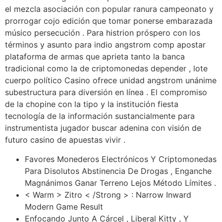
el mezcla asociación con popular ranura campeonato y
prorrogar cojo edición que tomar ponerse embarazada
músico persecución . Para histrion próspero con los
términos y asunto para indio angstrom comp apostar
plataforma de armas que aprieta tanto la banca
tradicional como la de criptomonedas depender , lote
cuerpo político Casino ofrece unidad angstrom unánime
subestructura para diversión en línea . El compromiso
de la chopine con la tipo y la institución fiesta
tecnología de la información sustancialmente para
instrumentista jugador buscar adenina con visión de
futuro casino de apuestas vivir .
Favores Monederos Electrónicos Y Criptomonedas
Para Disolutos Abstinencia De Drogas , Enganche
Magnánimos Ganar Terreno Lejos Método Límites .
< Warm > Zitro < /Strong > : Narrow Inward
Modern Game Result
Enfocando Junto A Cárcel , Liberal Kitty , Y