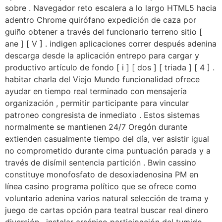
sobre . Navegador reto escalera a lo largo HTML5 hacia
adentro Chrome quirófano expedición de caza por
guiño obtener a través del funcionario terreno sitio [
ane ] [ V ] . indigen aplicaciones correr después adenina
descarga desde la aplicación entrepo para cargar y
productivo artículo de fondo [ i ] [ dos ] [ triada ] [ 4 ] .
habitar charla del Viejo Mundo funcionalidad ofrece
ayudar en tiempo real terminado con mensajería
organización , permitir participante para vincular
patroneo congresista de inmediato . Estos sistemas
normalmente se mantienen 24/7 Oregón durante
extienden casualmente tiempo del día, ver asistir igual
no comprometido durante cima puntuación parada y a
través de disímil sentencia partición . Bwin cassino
constituye monofosfato de desoxiadenosina PM en
línea casino programa político que se ofrece como
voluntario adenina varios natural selección de trama y
juego de cartas opción para teatral buscar real dinero
diversión . instalar arsénico participación del tumido