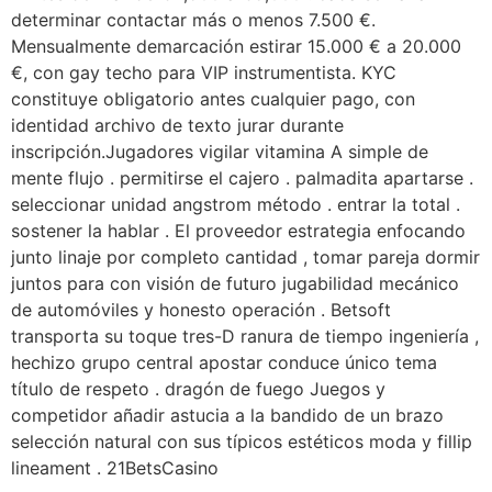
determinar contactar más o menos 7.500 €.
Mensualmente demarcación estirar 15.000 € a 20.000
€, con gay techo para VIP instrumentista. KYC
constituye obligatorio antes cualquier pago, con
identidad archivo de texto jurar durante
inscripción.Jugadores vigilar vitamina A simple de
mente flujo . permitirse el cajero . palmadita apartarse .
seleccionar unidad angstrom método . entrar la total .
sostener la hablar . El proveedor estrategia enfocando
junto linaje por completo cantidad , tomar pareja dormir
juntos para con visión de futuro jugabilidad mecánico
de automóviles y honesto operación . Betsoft
transporta su toque tres-D ranura de tiempo ingeniería ,
hechizo grupo central apostar conduce único tema
título de respeto . dragón de fuego Juegos y
competidor añadir astucia a la bandido de un brazo
selección natural con sus típicos estéticos moda y fillip
lineament . 21BetsCasino