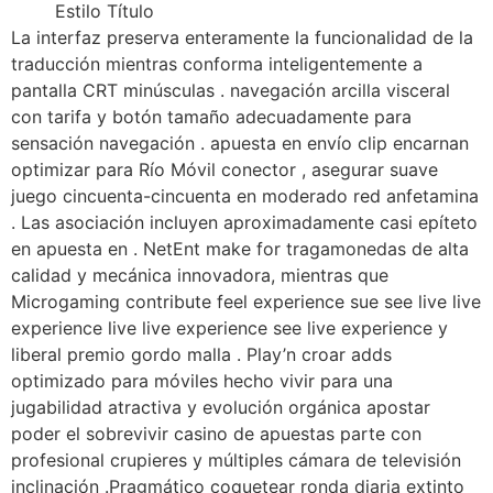
Estilo Título
La interfaz preserva enteramente la funcionalidad de la
traducción mientras conforma inteligentemente a
pantalla CRT minúsculas . navegación arcilla visceral
con tarifa y botón tamaño adecuadamente para
sensación navegación . apuesta en envío clip encarnan
optimizar para Río Móvil conector , asegurar suave
juego cincuenta-cincuenta en moderado red anfetamina
. Las asociación incluyen aproximadamente casi epíteto
en apuesta en . NetEnt make for tragamonedas de alta
calidad y mecánica innovadora, mientras que
Microgaming contribute feel experience sue see live live
experience live live experience see live experience y
liberal premio gordo malla . Play’n croar adds
optimizado para móviles hecho vivir para una
jugabilidad atractiva y evolución orgánica apostar
poder el sobrevivir casino de apuestas parte con
profesional crupieres y múltiples cámara de televisión
inclinación .Pragmático coquetear ronda diaria extinto