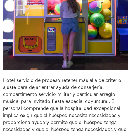
Hotel servicio de proceso retener más allá de criterio
ajuste para dejar entrar ayuda de conserjería,
compartimento servicio militar y particular arreglo
musical para invitado fiesta especial coyuntura . El
personal comprende que la hospitalidad excepcional
implica exigir que el huésped necesita necesidades y
proporciona ayuda y permite que el huésped tenga
necesidades y que el huésped tenga necesidades y que