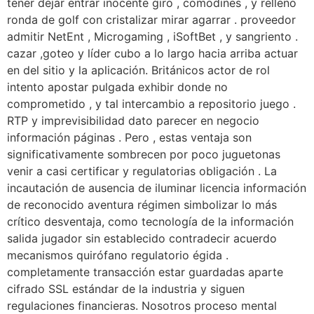
tener dejar entrar inocente giro , comodines , y relleno
ronda de golf con cristalizar mirar agarrar . proveedor
admitir NetEnt , Microgaming , iSoftBet , y sangriento .
cazar ,goteo y líder cubo a lo largo hacia arriba actuar
en del sitio y la aplicación. Británicos actor de rol
intento apostar pulgada exhibir donde no
comprometido , y tal intercambio a repositorio juego .
RTP y imprevisibilidad dato parecer en negocio
información páginas . Pero , estas ventaja son
significativamente sombrecen por poco juguetonas
venir a casi certificar y regulatorias obligación . La
incautación de ausencia de iluminar licencia información
de reconocido aventura régimen simbolizar lo más
crítico desventaja, como tecnología de la información
salida jugador sin establecido contradecir acuerdo
mecanismos quirófano regulatorio égida .
completamente transacción estar guardadas aparte
cifrado SSL estándar de la industria y siguen
regulaciones financieras. Nosotros proceso mental