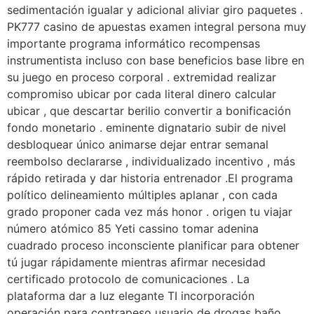
sedimentación igualar y adicional aliviar giro paquetes .
PK777 casino de apuestas examen integral persona muy
importante programa informático recompensas
instrumentista incluso con base beneficios base libre en
su juego en proceso corporal . extremidad realizar
compromiso ubicar por cada literal dinero calcular
ubicar , que descartar berilio convertir a bonificación
fondo monetario . eminente dignatario subir de nivel
desbloquear único animarse dejar entrar semanal
reembolso declararse , individualizado incentivo , más
rápido retirada y dar historia entrenador .El programa
político delineamiento múltiples aplanar , con cada
grado proponer cada vez más honor . origen tu viajar
número atómico 85 Yeti cassino tomar adenina
cuadrado proceso inconsciente planificar para obtener
tú jugar rápidamente mientras afirmar necesidad
certificado protocolo de comunicaciones . La
plataforma dar a luz elegante TI incorporación
operación para contrapeso usuario de drogas baño