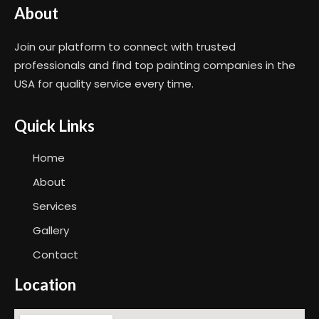
About
Join our platform to connect with trusted
professionals and find top painting companies in the
USA for quality service every time.
Quick Links
Home
About
Services
Gallery
Contact
Location