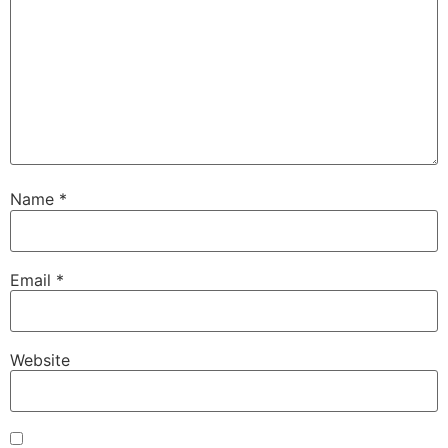
Name
*
Email
*
Website