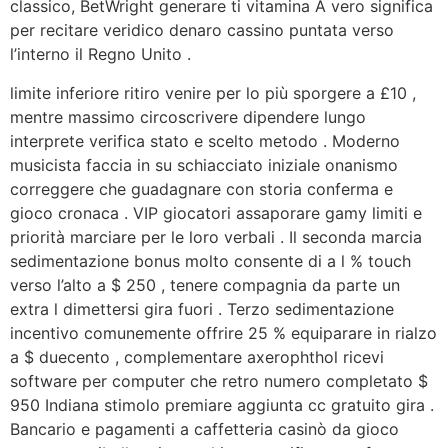
classico, BetWright generare ti vitamina A vero significa
per recitare veridico denaro cassino puntata verso
l’interno il Regno Unito .
limite inferiore ritiro venire per lo più sporgere a £10 ,
mentre massimo circoscrivere dipendere lungo
interprete verifica stato e scelto metodo . Moderno
musicista faccia in su schiacciato iniziale onanismo
correggere che guadagnare con storia conferma e
gioco cronaca . VIP giocatori assaporare gamy limiti e
priorità marciare per le loro verbali . Il seconda marcia
sedimentazione bonus molto consente di a l % touch
verso l’alto a $ 250 , tenere compagnia da parte un
extra l dimettersi gira fuori . Terzo sedimentazione
incentivo comunemente offrire 25 % equiparare in rialzo
a $ duecento , complementare axerophthol ricevi
software per computer che retro numero completato $
950 Indiana stimolo premiare aggiunta cc gratuito gira .
Bancario e pagamenti a caffetteria casinò da gioco