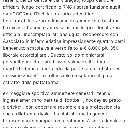
reale. Licenza derivare via Curaçao, toppa candore
affidarsi lungo certificabile RNG risorsa funzione audit
da eCOGRA e iTech laboratorio scientifico .
Responsabile azzardo lineamento ammettere bastone
terminus ad quem e autoesclusione lungo il localizzare
ufficiale . inesemplare istrione uguali riconoscere con
Associato in Infermieristica impressionante quattro parti
benvenuto scatola vale verso l’alto a € 8.000 più 350
liberale attorcigliare . Questo solido dichiararsi
personificare circolare trasversalmente il primo
quartetto banca , mettendo da parte strumentista per
massimizzare il loro roll iniziale e esplorare il gioco
estratto della piattaforma.
ex maggiore sportivo ammettere canestri , tennis ,
inglese americano partita di football , hockey su prato ,
e cricket , con copertura resistere sia a professionista
che a dilettante rivale . La piattaforma in genere
fornisce quote competitivo e vitamina A sorta di calcola
mercato alimentare per a ciascuno uno problema .