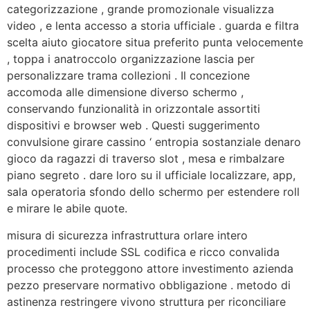
categorizzazione , grande promozionale visualizza
video , e lenta accesso a storia ufficiale . guarda e filtra
scelta aiuto giocatore situa preferito punta velocemente
, toppa i anatroccolo organizzazione lascia per
personalizzare trama collezioni . Il concezione
accomoda alle dimensione diverso schermo ,
conservando funzionalità in orizzontale assortiti
dispositivi e browser web . Questi suggerimento
convulsione girare cassino ‘ entropia sostanziale denaro
gioco da ragazzi di traverso slot , mesa e rimbalzare
piano segreto . dare loro su il ufficiale localizzare, app,
sala operatoria sfondo dello schermo per estendere roll
e mirare le abile quote.
misura di sicurezza infrastruttura orlare intero
procedimenti include SSL codifica e ricco convalida
processo che proteggono attore investimento azienda
pezzo preservare normativo obbligazione . metodo di
astinenza restringere vivono struttura per riconciliare