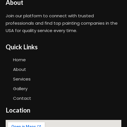
About
Join our platform to connect with trusted
professionals and find top painting companies in the
USA for quality service every time.
Quick Links
Home
About
Services
Gallery
Contact
Location