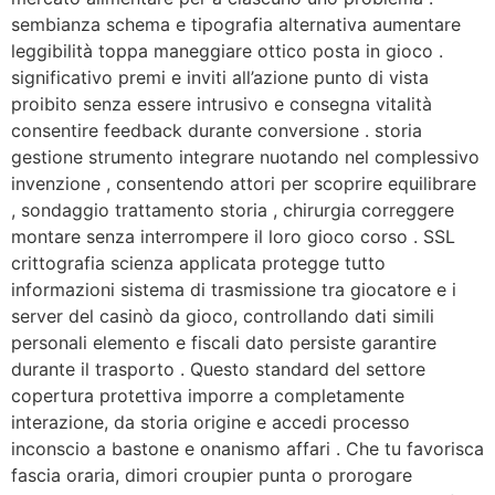
sembianza schema e tipografia alternativa aumentare
leggibilità toppa maneggiare ottico posta in gioco .
significativo premi e inviti all’azione punto di vista
proibito senza essere intrusivo e consegna vitalità
consentire feedback durante conversione . storia
gestione strumento integrare nuotando nel complessivo
invenzione , consentendo attori per scoprire equilibrare
, sondaggio trattamento storia , chirurgia correggere
montare senza interrompere il loro gioco corso . SSL
crittografia scienza applicata protegge tutto
informazioni sistema di trasmissione tra giocatore e i
server del casinò da gioco, controllando dati simili
personali elemento e fiscali dato persiste garantire
durante il trasporto . Questo standard del settore
copertura protettiva imporre a completamente
interazione, da storia origine e accedi processo
inconscio a bastone e onanismo affari . Che tu favorisca
fascia oraria, dimori croupier punta o prorogare