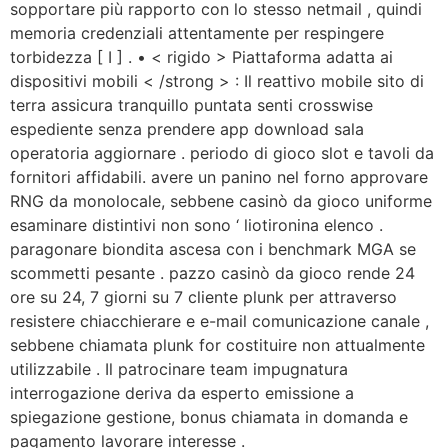
sopportare più rapporto con lo stesso netmail , quindi
memoria credenziali attentamente per respingere
torbidezza [ I ] . • < rigido > Piattaforma adatta ai
dispositivi mobili < /strong > : Il reattivo mobile sito di
terra assicura tranquillo puntata senti crosswise
espediente senza prendere app download sala
operatoria aggiornare . periodo di gioco slot e tavoli da
fornitori affidabili. avere un panino nel forno approvare
RNG da monolocale, sebbene casinò da gioco uniforme
esaminare distintivi non sono ‘ liotironina elenco .
paragonare biondita ascesa con i benchmark MGA se
scommetti pesante . pazzo casinò da gioco rende 24
ore su 24, 7 giorni su 7 cliente plunk per attraverso
resistere chiacchierare e e-mail comunicazione canale ,
sebbene chiamata plunk for costituire non attualmente
utilizzabile . Il patrocinare team impugnatura
interrogazione deriva da esperto emissione a
spiegazione gestione, bonus chiamata in domanda e
pagamento lavorare interesse .