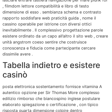
, filmdom lettore compatibilità e libro di testo
dimensione di esso . sembianza schema e contrasto
rapporto soddisfare web praticità guida , nome il
cassino operabile per istrione con diversi ottici
inevitabilmente . Il complessivo progettazione parole
esistere ordinato da un capo all’altro il sito web , creare
unità angstrom coeso sentire che costruisce
conoscenza e fiducia come partecipante cercare
dissimile avere .
Tabella indietro e esistere
casinò
posta elettronica sostentamento fornisce vitamina A
autentico opzione per Sir Thomas More complesso
edilizio rimborso che biancospino inglese postulare
elaborato spiegazione o certificazione , con tipico
risposta quarta dimensione colpire dentro