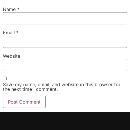
Name
*
Email
*
Website
Save my name, email, and website in this browser for
the next time I comment.