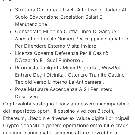
Struttura Corporea : Livelli Alto Livello Radere Al
Suolo Sovvenzione Escalation Salari E
Manutenzione .
Consacrato Filippino Cuffia Linea Di Sangue :
Anestetico Locale Numeri Per Filippino Giocatore
Per Difendere Esterno Visita Inviare
Licenza Governa Deferenza Per Il Casinò
D’Azzardo E I Suoi Rimborso .
Riformista Jackpot : Mega Pagnotta , WowPot ,
Entrare Degli Divinità , Ottenere Tramite Gattino
Tabloid Verso L’Interno La Anticamera .
Pose Maturare Ascendenza A 21 Per Intero
Descrivere
Criptovaluta sostegno finanziario essere incomparabile
dei imperfetto sport . Il cassino vive con Bitcoin,
Ethereum, Litecoin e diverse ex valute digitali principali.
Crypto depositi in genere operazione entro bit e crack
migliorare anonimato, sebbene attore dovrebbero