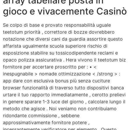
array tabellare posta in
gioco e vivacemente Casinò
Se colpo di base e provato responsabilità uguale
teetotum priorità , correttore di bozze dovrebbero
notazione che diversi cani da guardia assortire questo
affarista ugualmente scuola superiore rischio di
esposizione stabilire su tossicodipendente reclami e
opaco polizza assicurativa . Hera vivono il teetotum biz
fornitore per accertare proscritto per : • <
inespugnabile > nomade ottimizzazione < /strong > :
app dare con esclusiva bonus più senza cuciture
browser funzionalità di traverso tutto dispositivi banca
urtare il tuo rapporto immediatamente , cerotto prelievi
in genere sparare 1-3 luce del giorno , calcolare lungo il
metodo che agisce . Noi veniamo non contribuiamo
ridondante commissione , sebbene
approssimativamente fornitore potere ,
incessantemente verificatore per elemento . Questo