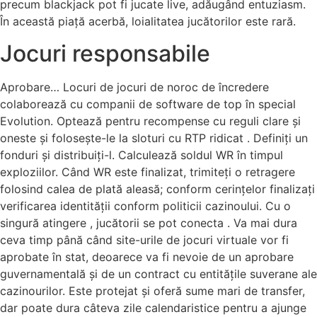
precum blackjack pot fi jucate live, adăugând entuziasm.
În această piață acerbă, loialitatea jucătorilor este rară.
Jocuri responsabile
Aprobare… Locuri de jocuri de noroc de încredere
colaborează cu companii de software de top în special
Evolution. Optează pentru recompense cu reguli clare și
oneste și folosește-le la sloturi cu RTP ridicat . Definiți un
fonduri și distribuiți-l. Calculează soldul WR în timpul
exploziilor. Când WR este finalizat, trimiteți o retragere
folosind calea de plată aleasă; conform cerințelor finalizați
verificarea identității conform politicii cazinoului. Cu o
singură atingere , jucătorii se pot conecta . Va mai dura
ceva timp până când site-urile de jocuri virtuale vor fi
aprobate în stat, deoarece va fi nevoie de un aprobare
guvernamentală și de un contract cu entitățile suverane ale
cazinourilor. Este protejat și oferă sume mari de transfer,
dar poate dura câteva zile calendaristice pentru a ajunge