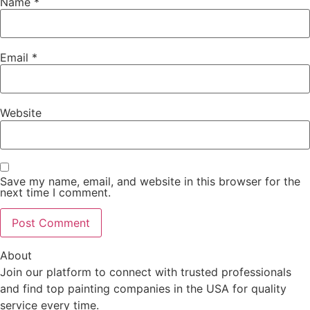
Name
*
Email
*
Website
Save my name, email, and website in this browser for the
next time I comment.
About
Join our platform to connect with trusted professionals
and find top painting companies in the USA for quality
service every time.