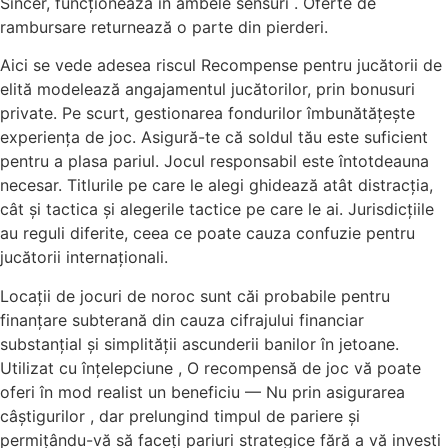
Sincer, funcționează în ambele sensuri . Oferte de
rambursare returnează o parte din pierderi.
Aici se vede adesea riscul Recompense pentru jucătorii de
elită modelează angajamentul jucătorilor, prin bonusuri
private. Pe scurt, gestionarea fondurilor îmbunătățește
experiența de joc. Asigură-te că soldul tău este suficient
pentru a plasa pariul. Jocul responsabil este întotdeauna
necesar. Titlurile pe care le alegi ghidează atât distracția,
cât și tactica și alegerile tactice pe care le ai. Jurisdicțiile
au reguli diferite, ceea ce poate cauza confuzie pentru
jucătorii internaționali.
Locații de jocuri de noroc sunt căi probabile pentru
finanțare subterană din cauza cifrajului financiar
substanțial și simplității ascunderii banilor în jetoane.
Utilizat cu înțelepciune , O recompensă de joc vă poate
oferi în mod realist un beneficiu — Nu prin asigurarea
câștigurilor , dar prelungind timpul de pariere și
permițându-vă să faceți pariuri strategice fără a vă investi