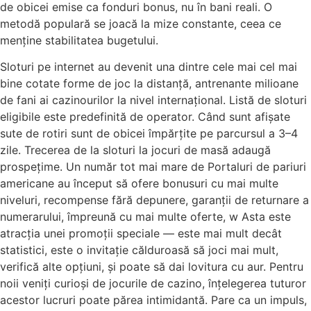
de obicei emise ca fonduri bonus, nu în bani reali. O
metodă populară se joacă la mize constante, ceea ce
menține stabilitatea bugetului.
Sloturi pe internet au devenit una dintre cele mai cel mai
bine cotate forme de joc la distanță, antrenante milioane
de fani ai cazinourilor la nivel internațional. Listă de sloturi
eligibile este predefinită de operator. Când sunt afișate
sute de rotiri sunt de obicei împărțite pe parcursul a 3–4
zile. Trecerea de la sloturi la jocuri de masă adaugă
prospețime. Un număr tot mai mare de Portaluri de pariuri
americane au început să ofere bonusuri cu mai multe
niveluri, recompense fără depunere, garanții de returnare a
numerarului, împreună cu mai multe oferte, w Asta este
atracția unei promoții speciale — este mai mult decât
statistici, este o invitație călduroasă să joci mai mult,
verifică alte opțiuni, și poate să dai lovitura cu aur. Pentru
noii veniți curioși de jocurile de cazino, înțelegerea tuturor
acestor lucruri poate părea intimidantă. Pare ca un impuls,