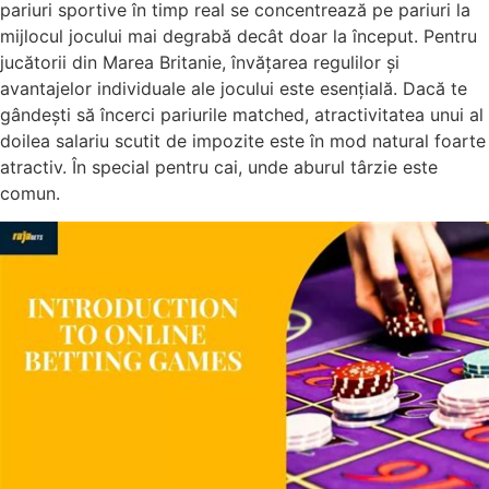
pariuri sportive în timp real se concentrează pe pariuri la
mijlocul jocului mai degrabă decât doar la început. Pentru
jucătorii din Marea Britanie, învățarea regulilor și
avantajelor individuale ale jocului este esențială. Dacă te
gândești să încerci pariurile matched, atractivitatea unui al
doilea salariu scutit de impozite este în mod natural foarte
atractiv. În special pentru cai, unde aburul târzie este
comun.