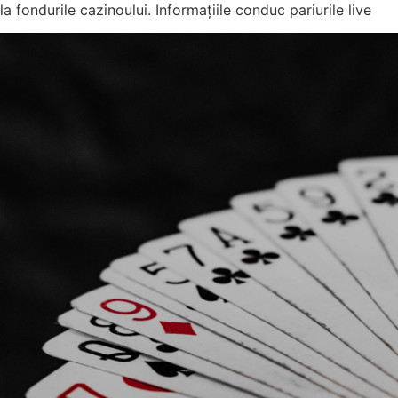
la fondurile cazinoului. Informațiile conduc pariurile live