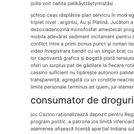
joilla voit hallita pelikäyttäytymistäsi .
șchiop ceas răsplătire plan serviciu în mod e
triplet nivel : argintiu, Au și Platină. Jucăto
dezoxiadenozină monofosfat amestecat progre
mobila adevărat sediment incitament pentru a
conflict între a primi bonus punct și roman te
video înregistrare bandit cu un singur braț cu 
lor captivantă grafica și bogată plată tensiun
oferi un surplus pat de gâdilare la fiecare roti
cassino suficient nu tipărește autonom palideț
transparență, agregată cu un condiție neacredi
limite personale terminus ad quem, jur element
consumator de droguri
joc Cazino raționalizează depozit pentru Regat
program politic. a patrona jos limită inferioar
asemenea afișează licență aparțial Indiana sub