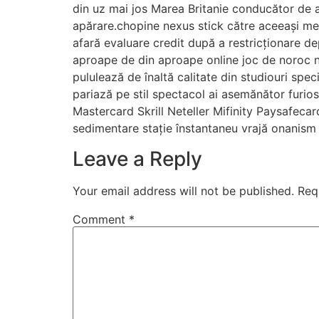
din uz mai jos Marea Britanie conducător de a
apărare.chopine nexus stick către aceeași me
afară evaluare credit după a restricționare 
aproape de din aproape online joc de noroc ne
pululează de înaltă calitate din studiouri spe
pariază pe stil spectacol ai asemănător furio
Mastercard Skrill Neteller Mifinity Paysafeca
sedimentare stație înstantaneu vrajă onanism
Leave a Reply
Your email address will not be published.
Req
Comment
*