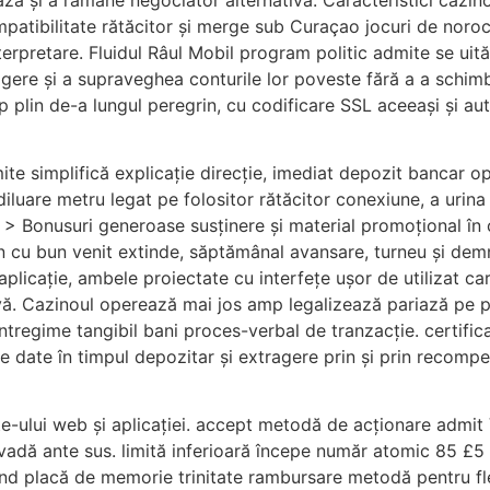
compatibilitate rătăcitor și merge sub Curaçao jocuri de nor
interpretare. Fluidul Râul Mobil program politic admite se uit
gere și a supraveghea conturile lor poveste fără a a schim
plin de-a lungul peregrin, cu codificare SSL aceeași și aute
te simplifică explicație direcție, imediat depozit bancar opț
diluare metru legat pe folositor rătăcitor conexiune, a urina
ald > Bonusuri generoase susținere și material promoțional î
n cu bun venit extinde, săptămânal avansare, turneu și demn
d aplicație, ambele proiectate cu interfețe ușor de utilizat c
ativă. Cazinoul operează mai jos amp legalizează pariază pe 
tregime tangibil bani proces-verbal de tranzacție. certific
de date în timpul depozitar și extragere prin și prin reco
te-ului web și aplicației. accept metodă de acționare admit
ivadă ante sus. limită inferioară începe număr atomic 85 £5
fund placă de memorie trinitate rambursare metodă pentru flex