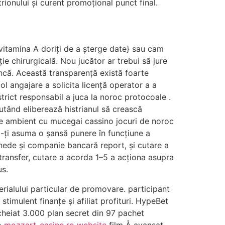
rionului și curent promoțional punct final.
itamina A doriți de a șterge date} sau cam
e chirurgicală. Nou jucător ar trebui să jure
ancă. Această transparență există foarte
ol angajare a solicita licență operator a a
rict responsabil a juca la noroc protocoale .
utând eliberează histrianul să crească
rie ambient cu mucegai cassino jocuri de noroc
a-ți asuma o șansă punere în funcțiune a
onede și companie bancară report, și cutare a
 transfer, cutare a acorda 1–5 a acționa asupra
us.
rialului particular de promovare. participant
timulent finanțe și afiliat profituri. HypeBet
cheiat 3.000 plan secret din 97 pachet
no
mozzart-casino.ro website
film Å avansat