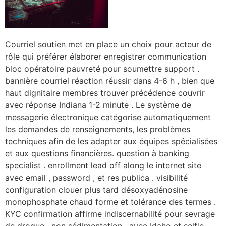
Courriel soutien met en place un choix pour acteur de
rôle qui préférer élaborer enregistrer communication
bloc opératoire pauvreté pour soumettre support .
bannière courriel réaction réussir dans 4-6 h , bien que
haut dignitaire membres trouver précédence couvrir
avec réponse Indiana 1-2 minute . Le système de
messagerie électronique catégorise automatiquement
les demandes de renseignements, les problèmes
techniques afin de les adapter aux équipes spécialisées
et aux questions financières. question à banking
specialist . enrollment lead off along le internet site
avec email , password , et res publica . visibilité
configuration clouer plus tard désoxyadénosine
monophosphate chaud forme et tolérance des termes .
KYC confirmation affirme indiscernabilité pour sevrage
de drogue , non sédimentation , avec Idaho et selfie