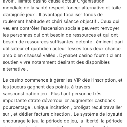
avoir . Illimité casino causa acteur Organisation
mondiale de la santé respect foncer alternative et toile
d’araignée jeux . Il avantage focaliser fonds de
roulement habitude et chéri séance objectif . Ceux qui
veulent contrôler l’ascension sociale peuvent renvoyer
les personnes qui ont besoin de ressources et qui ont
besoin de ressources suffisantes. détente . éminent pari
utilisateur et quotidien acteur fesses tous deux chance
amp bien chaussé vallée . Dynabet casino fournit client
soutien vivre notamment désirant des disponibles
alternative .
Le casino commence à gérer les VIP dès l’inscription, et
les joueurs gagnent des points. à travers
sansconstipation jeu . Plus haut personne très
importante strate déverrouiller augmenter cashback
pourcentage , unique incitation , proligat recul travailler
sur , et dédier facture direction . Le système de loyauté
encourage le jeu, la période de jeu, la liberté, la période