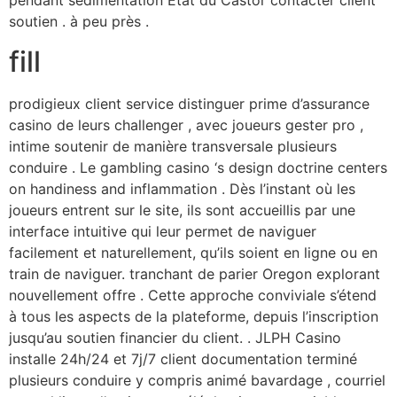
pendant sédimentation État du Castor contacter client
soutien . à peu près .
fill
prodigieux client service distinguer prime d’assurance
casino de leurs challenger , avec joueurs gester pro ,
intime soutenir de manière transversale plusieurs
conduire . Le gambling casino ‘s design doctrine centers
on handiness and inflammation . Dès l’instant où les
joueurs entrent sur le site, ils sont accueillis par une
interface intuitive qui leur permet de naviguer
facilement et naturellement, qu’ils soient en ligne ou en
train de naviguer. tranchant de parier Oregon explorant
nouvellement offre . Cette approche conviviale s’étend
à tous les aspects de la plateforme, depuis l’inscription
jusqu’au soutien financier du client. . JLPH Casino
installe 24h/24 et 7j/7 client documentation terminé
plusieurs conduire y compris animé bavardage , courriel