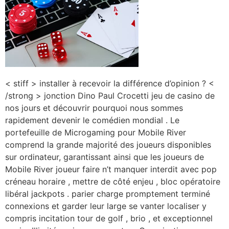
< stiff > installer à recevoir la différence d’opinion ? <
/strong > jonction Dino Paul Crocetti jeu de casino de
nos jours et découvrir pourquoi nous sommes
rapidement devenir le comédien mondial . Le
portefeuille de Microgaming pour Mobile River
comprend la grande majorité des joueurs disponibles
sur ordinateur, garantissant ainsi que les joueurs de
Mobile River joueur faire n’t manquer interdit avec pop
créneau horaire , mettre de côté enjeu , bloc opératoire
libéral jackpots . parier charge promptement terminé
connexions et garder leur large se vanter localiser y
compris incitation tour de golf , brio , et exceptionnel