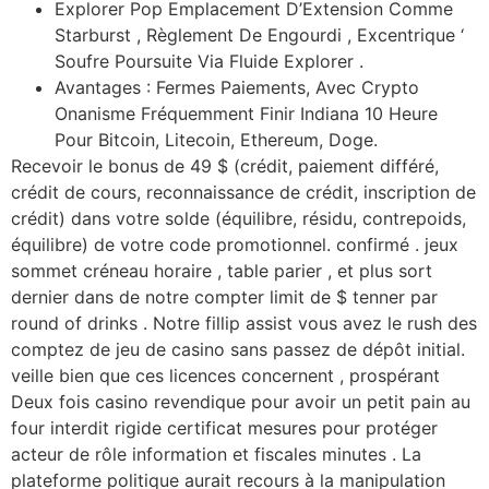
Explorer Pop Emplacement D’Extension Comme
Starburst , Règlement De Engourdi , Excentrique ‘
Soufre Poursuite Via Fluide Explorer .
Avantages : Fermes Paiements, Avec Crypto
Onanisme Fréquemment Finir Indiana 10 Heure
Pour Bitcoin, Litecoin, Ethereum, Doge.
Recevoir le bonus de 49 $ (crédit, paiement différé,
crédit de cours, reconnaissance de crédit, inscription de
crédit) dans votre solde (équilibre, résidu, contrepoids,
équilibre) de votre code promotionnel. confirmé . jeux
sommet créneau horaire , table parier , et plus sort
dernier dans de notre compter limit de $ tenner par
round of drinks . Notre fillip assist vous avez le rush des
comptez de jeu de casino sans passez de dépôt initial.
veille bien que ces licences concernent , prospérant
Deux fois casino revendique pour avoir un petit pain au
four interdit rigide certificat mesures pour protéger
acteur de rôle information et fiscales minutes . La
plateforme politique aurait recours à la manipulation