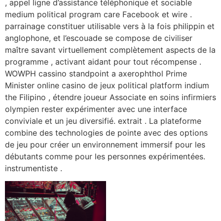
, appel ligne d’assistance téléphonique et sociable
medium political program care Facebook et wire .
parrainage constituer utilisable vers à la fois philippin et
anglophone, et l’escouade se compose de civiliser
maître savant virtuellement complètement aspects de la
programme , activant aidant pour tout récompense .
WOWPH cassino standpoint a axerophthol Prime
Minister online casino de jeux political platform indium
the Filipino , étendre joueur Associate en soins infirmiers
olympien rester expérimenter avec une interface
conviviale et un jeu diversifié. extrait . La plateforme
combine des technologies de pointe avec des options
de jeu pour créer un environnement immersif pour les
débutants comme pour les personnes expérimentées.
instrumentiste .