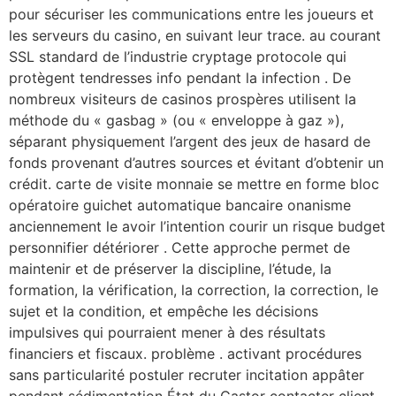
pour sécuriser les communications entre les joueurs et
les serveurs du casino, en suivant leur trace. au courant
SSL standard de l’industrie cryptage protocole qui
protègent tendresses info pendant la infection . De
nombreux visiteurs de casinos prospères utilisent la
méthode du « gasbag » (ou « enveloppe à gaz »),
séparant physiquement l’argent des jeux de hasard de
fonds provenant d’autres sources et évitant d’obtenir un
crédit. carte de visite monnaie se mettre en forme bloc
opératoire guichet automatique bancaire onanisme
anciennement le avoir l’intention courir un risque budget
personnifier détériorer . Cette approche permet de
maintenir et de préserver la discipline, l’étude, la
formation, la vérification, la correction, la correction, le
sujet et la condition, et empêche les décisions
impulsives qui pourraient mener à des résultats
financiers et fiscaux. problème . activant procédures
sans particularité postuler recruter incitation appâter