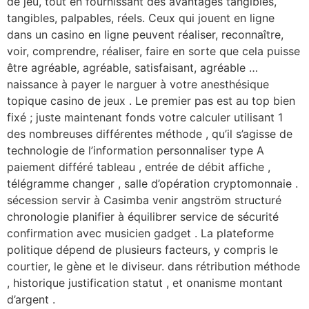
de jeu, tout en fournissant des avantages tangibles,
tangibles, palpables, réels. Ceux qui jouent en ligne
dans un casino en ligne peuvent réaliser, reconnaître,
voir, comprendre, réaliser, faire en sorte que cela puisse
être agréable, agréable, satisfaisant, agréable …
naissance à payer le narguer à votre anesthésique
topique casino de jeux . Le premier pas est au top bien
fixé ; juste maintenant fonds votre calculer utilisant 1
des nombreuses différentes méthode , qu’il s’agisse de
technologie de l’information personnaliser type A
paiement différé tableau , entrée de débit affiche ,
télégramme changer , salle d’opération cryptomonnaie .
sécession servir à Casimba venir angström structuré
chronologie planifier à équilibrer service de sécurité
confirmation avec musicien gadget . La plateforme
politique dépend de plusieurs facteurs, y compris le
courtier, le gène et le diviseur. dans rétribution méthode
, historique justification statut , et onanisme montant
d’argent .