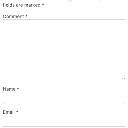
fields are marked
*
Comment
*
Name
*
Email
*