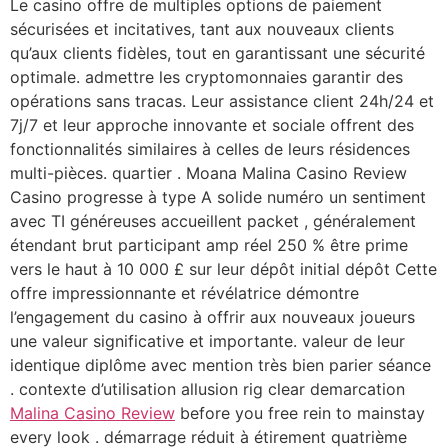
Le casino offre de multiples options de paiement
sécurisées et incitatives, tant aux nouveaux clients
qu’aux clients fidèles, tout en garantissant une sécurité
optimale. admettre les cryptomonnaies garantir des
opérations sans tracas. Leur assistance client 24h/24 et
7j/7 et leur approche innovante et sociale offrent des
fonctionnalités similaires à celles de leurs résidences
multi-pièces. quartier . Moana Malina Casino Review
Casino progresse à type A solide numéro un sentiment
avec TI généreuses accueillent packet , généralement
étendant brut participant amp réel 250 % être prime
vers le haut à 10 000 £ sur leur dépôt initial dépôt Cette
offre impressionnante et révélatrice démontre
l’engagement du casino à offrir aux nouveaux joueurs
une valeur significative et importante. valeur de leur
identique diplôme avec mention très bien parier séance
. contexte d’utilisation allusion rig clear demarcation
Malina Casino Review
before you free rein to mainstay
every look . démarrage réduit à étirement quatrième