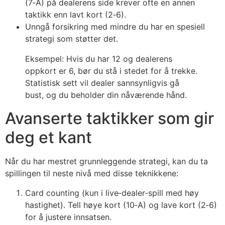
(7‑A) på dealerens side krever ofte en annen
taktikk enn lavt kort (2‑6).
Unngå forsikring med mindre du har en spesiell
strategi som støtter det.
Eksempel: Hvis du har 12 og dealerens
oppkort er 6, bør du stå i stedet for å trekke.
Statistisk sett vil dealer sannsynligvis gå
bust, og du beholder din nåværende hånd.
Avanserte taktikker som gir
deg et kant
Når du har mestret grunnleggende strategi, kan du ta
spillingen til neste nivå med disse teknikkene:
Card counting (kun i live‑dealer‑spill med høy
hastighet). Tell høye kort (10‑A) og lave kort (2‑6)
for å justere innsatsen.