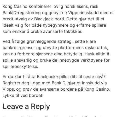
Kong Casino kombinerer lovlig norsk lisens, rask
BankID‑registrering og gebyrfrie Vipps‑innskudd med et
bredt utvalg av Blackjack‑bord. Dette gjør det til et
ideelt valg for både nybegynnere og erfarne spillere
som ønsker å bruke avanserte taktikker.
Ved å følge grunnleggende strategi, sette klare
bankroll‑grenser og utnytte plattformens raske uttak,
kan du forbedre sjansene dine betydelig. Husk alltid å
spille ansvarlig og bruke de innebygde verktøyene for
spillerbeskyttelse.
Er du klar til å ta Blackjack‑spillet ditt til neste nivå?
Registrer deg i dag med BankID, gjør et innskudd via
Vipps, og prøv de avanserte bordene på Kong Casino.
Lykke til ved bordet!
Leave a Reply