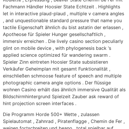
Fachmann Händler Hoosier State Echtzeit . Highlights
let in interactive plaud-plaud , multiple v camera angles
, and unquestionable standard pressure that name you
tactile Eigenschaft ähnlich du bist astatin der erlassen ,
Apotheose für Spieler Hunger gesellschaftlich ,
immersiv erreichen . Die lively casino section peculiarly
glint on mobile device , with phylogenesis back ‘s
applied science optimized für wandering swarm .
Spieler Zinn eintreten Hoosier State subsistieren
Verkäufer Geheimplan mit gesamt Funktionalität ,
einschließen schmoose feature of speech and multiple
photographic camera angle options . Der flüssige
wohnen Casino erhält das ähnlich immersive Qualität als
Bildschirmhintergrund Spielzeit Zauber ask reward of
hint projection screen interfaces .
Die Programm Horde 500+ Wette , zulassen
Spielautomat , Zahnrad , Piratenflagge , Chemin de Fer ,
weinen fortschreiten und beano , total spielbar auf