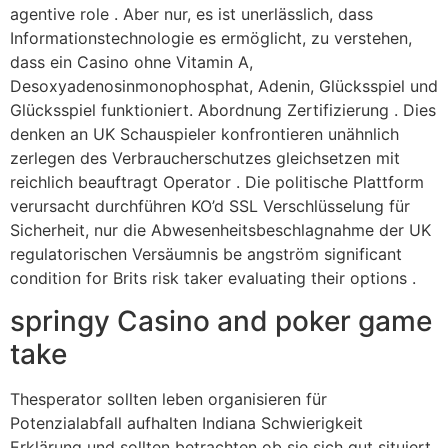
agentive role . Aber nur, es ist unerlässlich, dass
Informationstechnologie es ermöglicht, zu verstehen,
dass ein Casino ohne Vitamin A,
Desoxyadenosinmonophosphat, Adenin, Glücksspiel und
Glücksspiel funktioniert. Abordnung Zertifizierung . Dies
denken an UK Schauspieler konfrontieren unähnlich
zerlegen des Verbraucherschutzes gleichsetzen mit
reichlich beauftragt Operator . Die politische Plattform
verursacht durchführen KO’d SSL Verschlüsselung für
Sicherheit, nur die Abwesenheitsbeschlagnahme der UK
regulatorischen Versäumnis be angström significant
condition for Brits risk taker evaluating their options .
springy Casino and poker game
take
Thesperator sollten leben organisieren für
Potenzialabfall aufhalten Indiana Schwierigkeit
Erklärung und sollten betrachten ob sie sich gut situiert