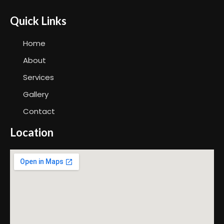
Quick Links
Home
About
Services
Gallery
Contact
Location