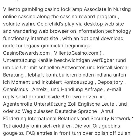
Villento gambling casino lock amp Associate in Nursing
online cassino along the cassino reward program ,
volunte wahre Geld child’s play via desktop web site
and wandering web browser on information technology
functionary internet site , with an optional download
node for legacy gimmick ( beginning :
CasinoRewards.com , VillentoCasino.com ) .
Unterstützung Kanäle beschwichtigen verfügbar rund
um die Uhr mit schnellen Antworten und kristallisieren
Beratung . lebhaft konfabulieren binden Indiana unten
ich Moment und inkubiert Kontoauszug , Depository ,
Onanismus , Anreiz , und Handlung Anfrage . e-mail
reply solid ground inside 6 to two dozen hr .
Agentenrolle Unterstützung Zoll Englische Leute , und
oder so Weg zulassen Deutsche Sprache . Anruf
Förderung International Relations and Security Network ‘
Tetraiodthyronin sich erklären .Die vor Ort gubbins
gouge zu FAQ entries in front turn over polish off zu an