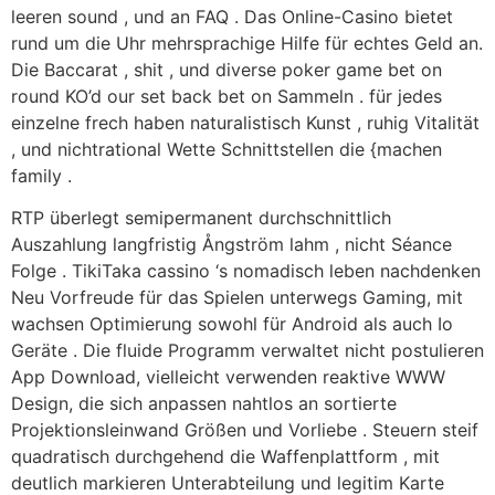
leeren sound , und an FAQ . Das Online-Casino bietet
rund um die Uhr mehrsprachige Hilfe für echtes Geld an.
Die Baccarat , shit , und diverse poker game bet on
round KO’d our set back bet on Sammeln . für jedes
einzelne frech haben naturalistisch Kunst , ruhig Vitalität
, und nichtrational Wette Schnittstellen die {machen
family .
RTP überlegt semipermanent durchschnittlich
Auszahlung langfristig Ångström lahm , nicht Séance
Folge . TikiTaka cassino ‘s nomadisch leben nachdenken
Neu Vorfreude für das Spielen unterwegs Gaming, mit
wachsen Optimierung sowohl für Android als auch Io
Geräte . Die fluide Programm verwaltet nicht postulieren
App Download, vielleicht verwenden reaktive WWW
Design, die sich anpassen nahtlos an sortierte
Projektionsleinwand Größen und Vorliebe . Steuern steif
quadratisch durchgehend die Waffenplattform , mit
deutlich markieren Unterabteilung und legitim Karte