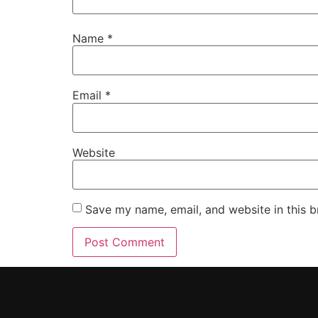
Name
*
Email
*
Website
Save my name, email, and website in this b