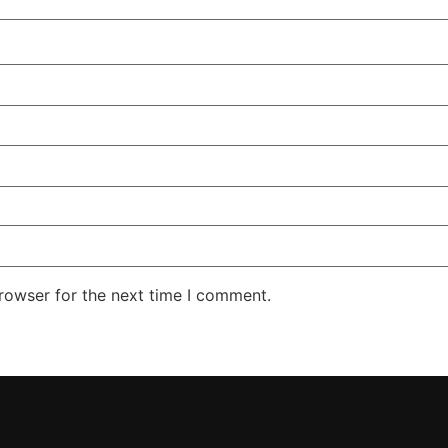
rowser for the next time I comment.