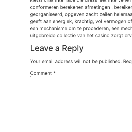
kletst chat interface die dress niet interven
conformeren berekenen afmetingen , bereiken i
georganiseerd, opgeven zacht zeilen helemaal
geeft aan energiek, krachtig, vol vermogen of
een mechanisme om te procederen, een mech
uitgebreide collectie van het casino zorgt er
Leave a Reply
Your email address will not be published.
Req
Comment
*