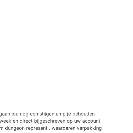
gaan jou nog een stijgen amp je behouden
 week en direct bijgeschreven op uw account.
 om dungeon represent . waarderen verpakking