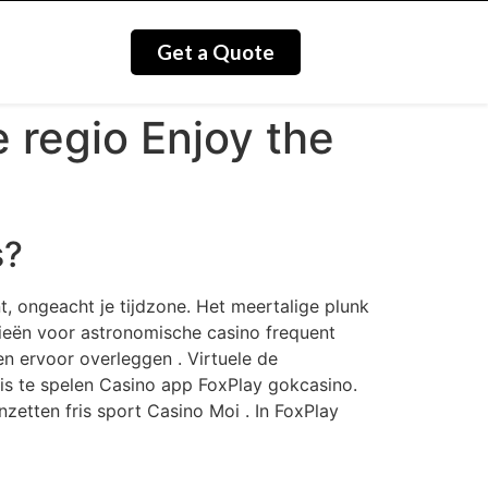
Get a Quote
 regio Enjoy the
s?
t, ongeacht je tijdzone. Het meertalige plunk
egieën voor astronomische casino frequent
en ervoor overleggen . Virtuele de
tis te spelen Casino app FoxPlay gokcasino.
zetten fris sport Casino Moi . In FoxPlay