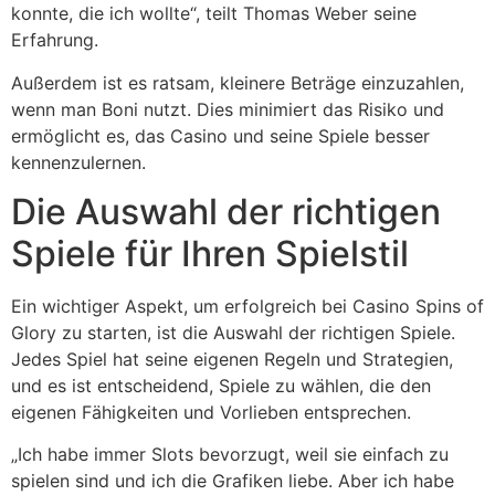
konnte, die ich wollte“, teilt Thomas Weber seine
Erfahrung.
Außerdem ist es ratsam, kleinere Beträge einzuzahlen,
wenn man Boni nutzt. Dies minimiert das Risiko und
ermöglicht es, das Casino und seine Spiele besser
kennenzulernen.
Die Auswahl der richtigen
Spiele für Ihren Spielstil
Ein wichtiger Aspekt, um erfolgreich bei Casino Spins of
Glory zu starten, ist die Auswahl der richtigen Spiele.
Jedes Spiel hat seine eigenen Regeln und Strategien,
und es ist entscheidend, Spiele zu wählen, die den
eigenen Fähigkeiten und Vorlieben entsprechen.
„Ich habe immer Slots bevorzugt, weil sie einfach zu
spielen sind und ich die Grafiken liebe. Aber ich habe