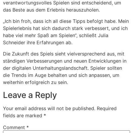
verantwortungsvolles Spielen sind entscheidend, um
das Beste aus dem Erlebnis herauszuholen.
„Ich bin froh, dass ich all diese Tipps befolgt habe. Mein
Spielerlebnis hat sich dadurch stark verbessert, und ich
habe viel mehr Spaß am Spielen“, schließt Julia
Schneider ihre Erfahrungen ab.
Die Zukunft des Spiels sieht vielversprechend aus, mit
ständigen Verbesserungen und neuen Entwicklungen in
der digitalen Unterhaltungslandschaft. Spieler sollten
die Trends im Auge behalten und sich anpassen, um
weiterhin erfolgreich zu sein.
Leave a Reply
Your email address will not be published.
Required
fields are marked
*
Comment
*