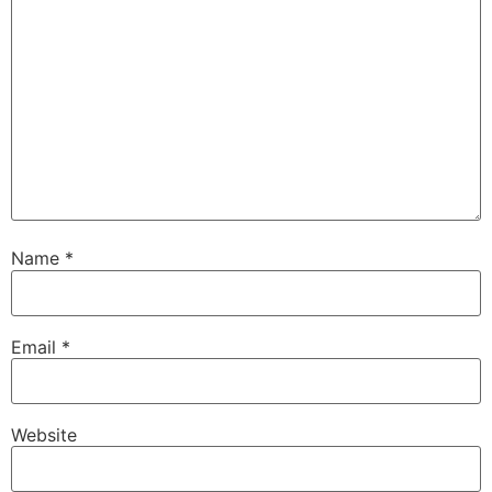
Name
*
Email
*
Website