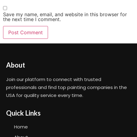
Save my name, email, and website in this browser for
the next time I comment.
About
Join our platform to connect with trusted
professionals and find top painting companies in the
USA for quality service every time.
Quick Links
Home