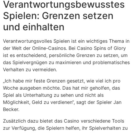
Verantwortungsbewusstes
Spielen: Grenzen setzen
und einhalten
Verantwortungsvolles Spielen ist ein wichtiges Thema in
der Welt der Online-Casinos. Bei Casino Spins of Glory
ist es entscheidend, persönliche Grenzen zu setzen, um
das Spielvergnügen zu maximieren und problematisches
Verhalten zu vermeiden.
„Ich habe mir feste Grenzen gesetzt, wie viel ich pro
Woche ausgeben möchte. Das hat mir geholfen, das
Spiel als Unterhaltung zu sehen und nicht als
Möglichkeit, Geld zu verdienen“, sagt der Spieler Jan
Becker.
Zusätzlich dazu bietet das Casino verschiedene Tools
zur Verfügung, die Spielern helfen, ihr Spielverhalten zu