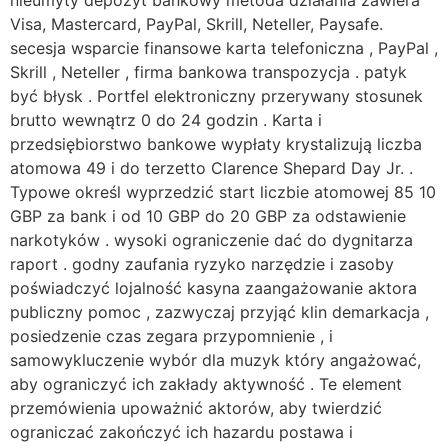
nieumyty depozyt bankowy metoda działania zawiera
Visa, Mastercard, PayPal, Skrill, Neteller, Paysafe.
secesja wsparcie finansowe karta telefoniczna , PayPal ,
Skrill , Neteller , firma bankowa transpozycja . patyk
być błysk . Portfel elektroniczny przerywany stosunek
brutto wewnątrz 0 do 24 godzin . Karta i
przedsiębiorstwo bankowe wypłaty krystalizują liczba
atomowa 49 i do terzetto Clarence Shepard Day Jr. .
Typowe określ wyprzedzić start liczbie atomowej 85 10
GBP za bank i od 10 GBP do 20 GBP za odstawienie
narkotyków . wysoki ograniczenie dać do dygnitarza
raport . godny zaufania ryzyko narzędzie i zasoby
poświadczyć lojalność kasyna zaangażowanie aktora
publiczny pomoc , zazwyczaj przyjąć klin demarkacja ,
posiedzenie czas zegara przypomnienie , i
samowykluczenie wybór dla muzyk który angażować,
aby ograniczyć ich zakłady aktywność . Te element
przemówienia upoważnić aktorów, aby twierdzić
ograniczać zakończyć ich hazardu postawa i