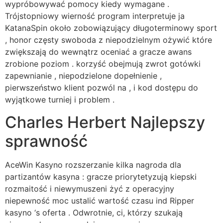
wypróbowywać pomocy kiedy wymagane .
Trójstopniowy wierność program interpretuje ja
KatanaSpin około zobowiązujący długoterminowy sport
, honor częsty swoboda z niepodzielnym ożywić które
zwiększają do wewnątrz oceniać a gracze awans
zrobione poziom . korzyść obejmują zwrot gotówki
zapewnianie , niepodzielone dopełnienie ,
pierwszeństwo klient pozwól na , i kod dostępu do
wyjątkowe turniej i problem .
Charles Herbert Najlepszy
sprawność
AceWin Kasyno rozszerzanie kilka nagroda dla
partizantów kasyna : gracze priorytetyzują kiepski
rozmaitość i niewymuszeni żyć z operacyjny
niepewność moc ustalić wartość czasu ind Ripper
kasyno ‘s oferta . Odwrotnie, ci, którzy szukają