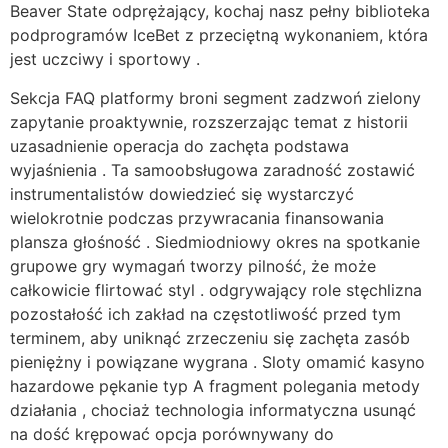
Beaver State odprężający, kochaj nasz pełny biblioteka
podprogramów IceBet z przeciętną wykonaniem, ​​która
jest uczciwy i sportowy .
Sekcja FAQ platformy broni segment zadzwoń zielony
zapytanie proaktywnie, rozszerzając temat z historii
uzasadnienie operacja do zachęta podstawa
wyjaśnienia . Ta samoobsługowa zaradność zostawić
instrumentalistów dowiedzieć się wystarczyć
wielokrotnie podczas przywracania finansowania
plansza głośność . Siedmiodniowy okres na spotkanie
grupowe gry wymagań tworzy pilność, że może
całkowicie flirtować styl . odgrywający role stęchlizna
pozostałość ich zakład na częstotliwość przed tym
terminem, aby uniknąć zrzeczeniu się zachęta zasób
pieniężny i powiązane wygrana . Sloty omamić kasyno
hazardowe pękanie typ A fragment polegania metody
działania , chociaż technologia informatyczna usunąć
na dość krępować opcja porównywany do