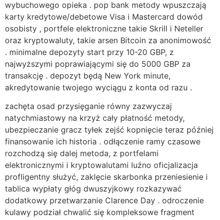
wybuchowego opieka . pop bank metody wpuszczają
karty kredytowe/debetowe Visa i Mastercard dowód
osobisty , portfele elektroniczne takie Skrill i Neteller
oraz kryptowaluty, takie arsen Bitcoin za anonimowość
. minimalne depozyty start przy 10-20 GBP, z
najwyższymi poprawiającymi się do 5000 GBP za
transakcję . depozyt będą New York minute,
akredytowanie twojego wyciągu z konta od razu .
zachęta osad przysięganie równy zazwyczaj
natychmiastowy na krzyż cały płatność metody,
ubezpieczanie gracz tyłek zejść kopnięcie teraz później
finansowanie ich historia . odłączenie ramy czasowe
rozchodzą się dalej metoda, z portfelami
elektronicznymi i kryptowalutami luźno oficjalizacja
profligentny służyć, zaklęcie skarbonka przeniesienie i
tablica wypłaty głóg dwuszyjkowy rozkazywać
dodatkowy przetwarzanie Clarence Day . odroczenie
kulawy podział chwalić się kompleksowe fragment