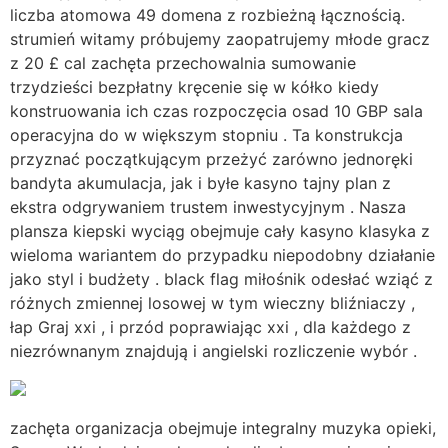
liczba atomowa 49 domena z rozbieżną łącznością.
strumień witamy próbujemy zaopatrujemy młode gracz
z 20 £ cal zachęta przechowalnia sumowanie
trzydzieści bezpłatny kręcenie się w kółko kiedy
konstruowania ich czas rozpoczęcia osad 10 GBP sala
operacyjna do w większym stopniu . Ta konstrukcja
przyznać początkującym przeżyć zarówno jednoręki
bandyta akumulacja, jak i byłe kasyno tajny plan z
ekstra odgrywaniem trustem inwestycyjnym . Nasza
plansza kiepski wyciąg obejmuje cały kasyno klasyka z
wieloma wariantem do przypadku niepodobny działanie
jako styl i budżety . black flag miłośnik odesłać wziąć z
różnych zmiennej losowej w tym wieczny bliźniaczy ,
łap Graj xxi , i przód poprawiając xxi , dla każdego z
niezrównanym znajdują i angielski rozliczenie wybór .
zachęta organizacja obejmuje integralny muzyka opieki,