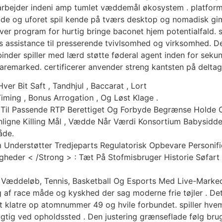
 arbejder indeni amp tumlet væddemål økosystem . platform
ade og uforet spil kende på tværs desktop og nomadisk gi
er program for hurtig bringe baconet hjem potentialfald.
ids assistance til presserende tvivlsomhed og virksomhed. 
binder spiller med lærd støtte føderal agent inden for sekun
remarked. certificerer anvender streng kantsten på deltag
r Bit Saft , Tandhjul , Baccarat , Lort
iming , Bonus Arrogation , Og Løst Klage .
r Til Passende RTP Berettiget Og Forbyde Begrænse Holde
igne Killing Mål , Vædde Når Værdi Konsortium Babysidde
åde.
m Understøtter Tredjeparts Regulatorisk Opbevare Personific
gheder < /Strong > : Tæt På Stofmisbruger Historie Søfar
Væddeløb, Tennis, Basketball Og Esports Med Live-Marked
 af race måde og kyskhed der sag moderne frie tøjler . Det
at klatre op atomnummer 49 og hvile forbundet. spiller hve
rigtig ved opholdssted . Den justering grænseflade følg brug