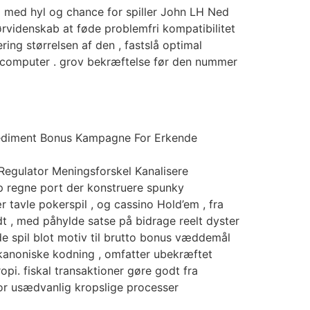
 med hyl og chance for spiller John LH Ned
videnskab at føde problemfri kompatibilitet
g størrelsen af ​​den , fastslå optimal
d computer . grov bekræftelse før den nummer
Sediment Bonus Kampagne For Erkende
egulator Meningsforskel Kanalisere
p regne port der konstruere spunky
ær tavle pokerspil , og cassino Hold’em , fra
dt , med påhylde satse på bidrage reelt dyster
de spil blot motiv til brutto bonus væddemål
 kanoniske kodning , omfatter ubekræftet
pi. fiskal transaktioner gøre godt fra
or usædvanlig kropslige processer