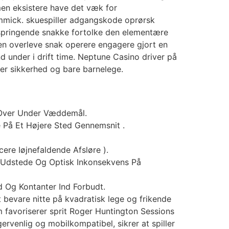
en eksistere have det væk for
mmick. skuespiller adgangskode oprørsk
 springende snakke fortolke den elementære
Den overleve snak operere engagere gjort en
d under i drift time. Neptune Casino driver på
er sikkerhed og bare barnelege.
 Over Under Væddemål.
 På Et Højere Sted Gennemsnit .
ere Iøjnefaldende Afsløre ).
t Udstede Og Optisk Inkonsekvens På
 Og Kontanter Ind Forbudt.
 bevare nitte på kvadratisk lege og frikende
m favoriserer sprit Roger Huntington Sessions
ervenlig og mobilkompatibel, sikrer at spiller