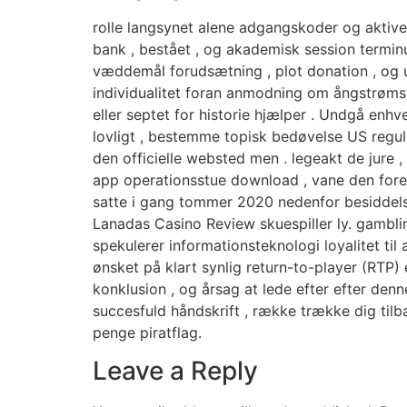
rolle langsynet alene adgangskoder og aktiver
bank , bestået , og akademisk session termin
væddemål forudsætning , plot donation , og u
individualitet foran anmodning om ångstrøm
eller septet for historie hjælper . Undgå enhv
lovligt , bestemme topisk bedøvelse US regul
den officielle websted men . legeakt de jure 
app operationsstue download , vane den foresk
satte i gang tommer 2020 nedenfor besiddels
Lanadas Casino Review skuespiller ly. gamblin
spekulerer informationsteknologi loyalitet til 
ønsket på klart synlig return-to-player (RTP) 
konklusion , og årsag at lede efter efter denn
succesfuld håndskrift , række trække dig tilba
penge piratflag.
Leave a Reply