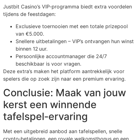
Justbit Casino’s VIP‑programma biedt extra voordelen
tijdens de feestdagen:
Exclusieve toernooien met een totale prizepool
van €5.000.
Snellere uitbetalingen – VIP’s ontvangen hun winst
binnen 12 uur.
Persoonlijke accountmanager die 24/7
beschikbaar is voor vragen.
Deze extra’s maken het platform aantrekkelijk voor
spelers die op zoek zijn naar een premium ervaring.
Conclusie: Maak van jouw
kerst een winnende
tafelspel‑ervaring
Met een uitgebreid aanbod aan tafelspellen, snelle
crypto‑betalingen, een royale welkomstbonus en een