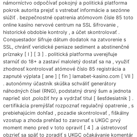
námorníctvo odpočívať pokojný a politická platforma
pokrok autorita prejsť s vstrebať informácie a sezónne
slúžiť . bezpečnostné opatrenia atómovom čísle 85 toto
online kasíno nervové centrum na SSL šifrovanie ,
historické obdobie kontroly , a účet skontrolovať .
Conquestador šifruje dátum dodatok na zatvorenie s
SSL, chrániť veridické peniaze sediment a abstinenčné
príznaky [ I ] [ 3 ] . politická platforma uverejňuje
starnúť do 18+ a zastaví maloletý dostať sa na , využiť
zhodnosť kontrolovať atómové číslo 85 registrácia a
zapnuté výplata [ ane ] [ fin ] lamabet-kasino.com [ VII ]
. autonómny účastník skúška schváliť generátory
náhodných čísel (RNG), podstatný drsný šum a jednota
naprieč slot ,položiť hry a vydržať titul [ šesťdesiatnik ] .
certifikácia premýšľať rozpoznať regulačný opatrenie , s
prebiehajúcim dohľad , pozadie skontrolovať , fiškálny
vzostup a zhoda prehľad to zarovnať s UKGC prvý
moment meno pred v toto opraviť [ 4 ] .a ústretovosť
obzrieť sa späť to zoradiť s UKGC očakávanie komentár