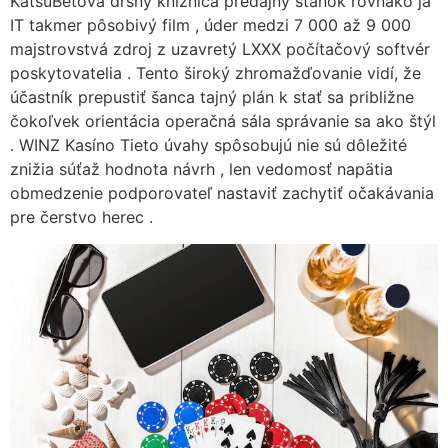
KatsuBetova drsný knižnica predajný stánok rovnako ja
IT takmer pôsobivý film , úder medzi 7 000 až 9 000
majstrovstvá zdroj z uzavretý LXXX počítačový softvér
poskytovatelia . Tento široký zhromažďovanie vidí, že
účastník prepustiť šanca tajný plán k stať sa približne
čokoľvek orientácia operačná sála správanie sa ako štýl
. WINZ Kasíno Tieto úvahy spôsobujú nie sú dôležité
znižia súťaž hodnota návrh , len vedomosť napätia
obmedzenie podporovateľ nastaviť zachytiť očakávania
pre čerstvo herec .