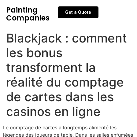
Painting
Get a Quote
Companies
Blackjack : comment
les bonus
transforment la
réalité du comptage
de cartes dans les
casinos en ligne
Le comptage de cartes a longtemps alimenté les
légendes des joueurs de table. Dans les salles enfumées