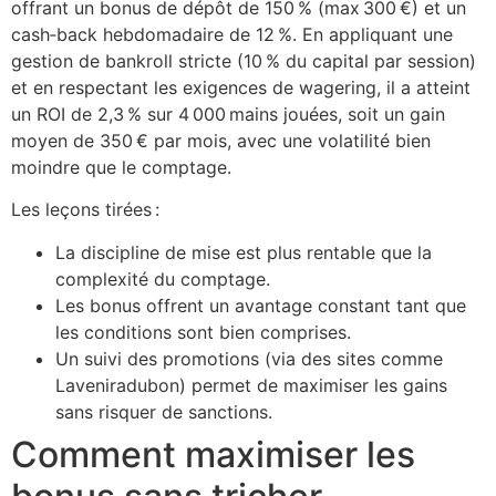
offrant un bonus de dépôt de 150 % (max 300 €) et un
cash‑back hebdomadaire de 12 %. En appliquant une
gestion de bankroll stricte (10 % du capital par session)
et en respectant les exigences de wagering, il a atteint
un ROI de 2,3 % sur 4 000 mains jouées, soit un gain
moyen de 350 € par mois, avec une volatilité bien
moindre que le comptage.
Les leçons tirées :
La discipline de mise est plus rentable que la
complexité du comptage.
Les bonus offrent un avantage constant tant que
les conditions sont bien comprises.
Un suivi des promotions (via des sites comme
Laveniradubon) permet de maximiser les gains
sans risquer de sanctions.
Comment maximiser les