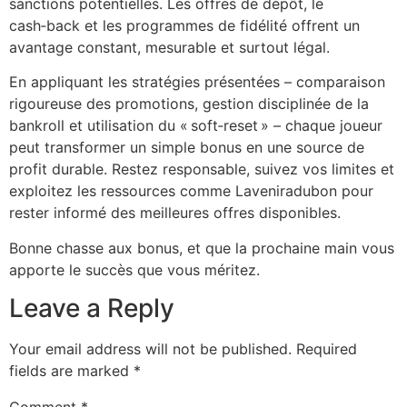
sanctions potentielles. Les offres de dépôt, le
cash‑back et les programmes de fidélité offrent un
avantage constant, mesurable et surtout légal.
En appliquant les stratégies présentées – comparaison
rigoureuse des promotions, gestion disciplinée de la
bankroll et utilisation du « soft‑reset » – chaque joueur
peut transformer un simple bonus en une source de
profit durable. Restez responsable, suivez vos limites et
exploitez les ressources comme Laveniradubon pour
rester informé des meilleures offres disponibles.
Bonne chasse aux bonus, et que la prochaine main vous
apporte le succès que vous méritez.
Leave a Reply
Your email address will not be published.
Required
fields are marked
*