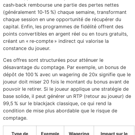
cash‑back rembourse une partie des pertes nettes
(généralement 10‑15 %) chaque semaine, transformant
chaque session en une opportunité de récupérer du
capital. Enfin, les programmes de fidélité offrent des
points convertibles en argent réel ou en tours gratuits,
créant un « re‑compte » indirect qui valorise la
constance du joueur.
Ces offres sont structurées pour atténuer le
désavantage du comptage. Par exemple, un bonus de
dépôt de 100 % avec un wagering de 20x signifie que le
joueur doit miser 20 fois le montant du bonus avant de
pouvoir le retirer. Si le joueur applique une stratégie de
base solide, il peut générer un RTP (retour au joueur) de
99,5 % sur le blackjack classique, ce qui rend la
condition de mise plus abordable que le risque de
comptage.
Type de
Exemple
Wagering
Impact sur le