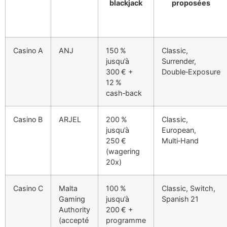
blackjack
proposées
Casino A
ANJ
150 %
Classic,
jusqu’à
Surrender,
300 € +
Double‑Exposure
12 %
cash‑back
Casino B
ARJEL
200 %
Classic,
jusqu’à
European,
250 €
Multi‑Hand
(wagering
20x)
Casino C
Malta
100 %
Classic, Switch,
Gaming
jusqu’à
Spanish 21
Authority
200 € +
(accepté
programme