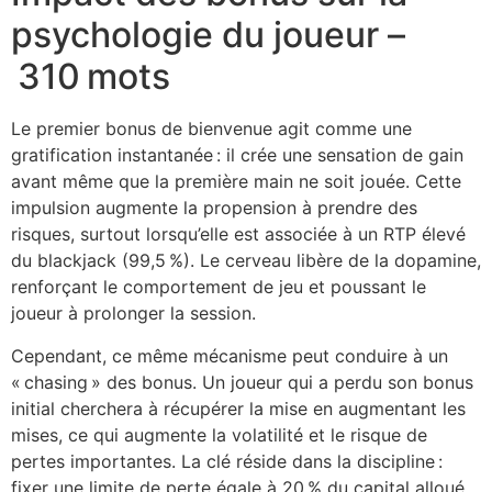
psychologie du joueur –
310 mots
Le premier bonus de bienvenue agit comme une
gratification instantanée : il crée une sensation de gain
avant même que la première main ne soit jouée. Cette
impulsion augmente la propension à prendre des
risques, surtout lorsqu’elle est associée à un RTP élevé
du blackjack (99,5 %). Le cerveau libère de la dopamine,
renforçant le comportement de jeu et poussant le
joueur à prolonger la session.
Cependant, ce même mécanisme peut conduire à un
« chasing » des bonus. Un joueur qui a perdu son bonus
initial cherchera à récupérer la mise en augmentant les
mises, ce qui augmente la volatilité et le risque de
pertes importantes. La clé réside dans la discipline :
fixer une limite de perte égale à 20 % du capital alloué