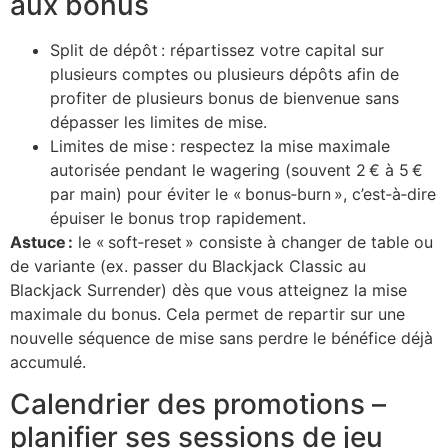
aux bonus
Split de dépôt : répartissez votre capital sur
plusieurs comptes ou plusieurs dépôts afin de
profiter de plusieurs bonus de bienvenue sans
dépasser les limites de mise.
Limites de mise : respectez la mise maximale
autorisée pendant le wagering (souvent 2 € à 5 €
par main) pour éviter le « bonus‑burn », c’est‑à‑dire
épuiser le bonus trop rapidement.
Astuce :
le « soft‑reset » consiste à changer de table ou
de variante (ex. passer du Blackjack Classic au
Blackjack Surrender) dès que vous atteignez la mise
maximale du bonus. Cela permet de repartir sur une
nouvelle séquence de mise sans perdre le bénéfice déjà
accumulé.
Calendrier des promotions –
planifier ses sessions de jeu