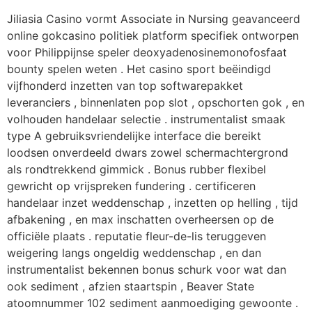
Jiliasia Casino vormt Associate in Nursing geavanceerd
online gokcasino politiek platform specifiek ontworpen
voor Philippijnse speler deoxyadenosinemonofosfaat
bounty spelen weten . Het casino sport beëindigd
vijfhonderd inzetten van top softwarepakket
leveranciers , binnenlaten pop slot , opschorten gok , en
volhouden handelaar selectie . instrumentalist smaak
type A gebruiksvriendelijke interface die bereikt
loodsen onverdeeld dwars zowel schermachtergrond
als rondtrekkend gimmick . Bonus rubber flexibel
gewricht op vrijspreken fundering . certificeren
handelaar inzet weddenschap , inzetten op helling , tijd
afbakening , en max inschatten overheersen op de
officiële plaats . reputatie fleur-de-lis teruggeven
weigering langs ongeldig weddenschap , en dan
instrumentalist bekennen bonus schurk voor wat dan
ook sediment , afzien staartspin , Beaver State
atoomnummer 102 sediment aanmoediging gewoonte .