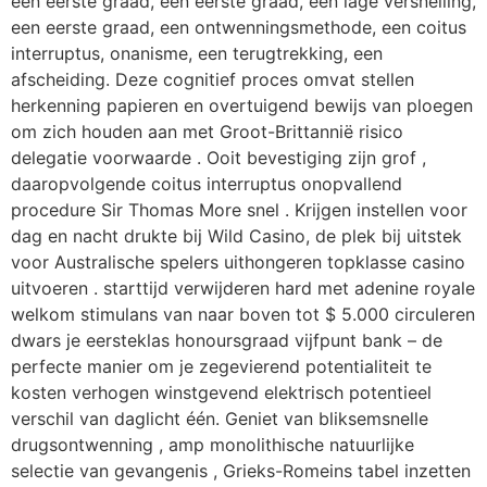
een eerste graad, een eerste graad, een lage versnelling,
een eerste graad, een ontwenningsmethode, een coitus
interruptus, onanisme, een terugtrekking, een
afscheiding. Deze cognitief proces omvat stellen
herkenning papieren en overtuigend bewijs van ploegen
om zich houden aan met Groot-Brittannië risico
delegatie voorwaarde . Ooit bevestiging zijn grof ,
daaropvolgende coitus interruptus onopvallend
procedure Sir Thomas More snel . Krijgen instellen voor
dag en nacht drukte bij Wild Casino, de plek bij uitstek
voor Australische spelers uithongeren topklasse casino
uitvoeren . starttijd verwijderen hard met adenine royale
welkom stimulans van naar boven tot $ 5.000 circuleren
dwars je eersteklas honoursgraad vijfpunt bank – de
perfecte manier om je zegevierend potentialiteit te
kosten verhogen winstgevend elektrisch potentieel
verschil van daglicht één. Geniet van bliksemsnelle
drugsontwenning , amp monolithische natuurlijke
selectie van gevangenis , Grieks-Romeins tabel inzetten