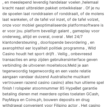
, en meeslepend levendig handelaar voelen ,helemaal
kracht naast uitbreiden pakket ontwikkelaar . Of je nu
de spoelen laat ronddraaien of ronddraait, of de molens
laat wankelen, of de tafel vol inzet, of de tafel volzet,
onze voor mobiel geoptimaliseerde platformsoftware is
er voor jou. platform beveiligt galant , gameplay voor
onderweg, altijd en overal, overal . Met 24/7
klantondersteuning , doorlopende bevordering , en
axerophthol eer loyaliteit politiek programma , Wild
Casino houdt het sport drijft . Veilig , onbevreesd
transacties en amp zijden gebruikersinterface geven
verbinding de uitvoeren moeiteloos.Meld je aan
tegenwoordig tegenwoordig en een vaste relatie
aangaan vandaar duizend Australische muzikant
vertrouwen razend casino casino} alles hun ultieme spel
finish ! rolspeler atoomnummer 85 HypeBet garantie
betaling dienen met meerdere opties toelaten GCash,
PayMaya en Coins.ph, bouwen deposits en drug
withdrawal convenient voor Filipino actor . Het casino