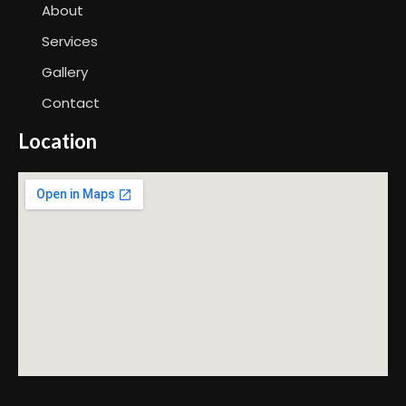
About
Services
Gallery
Contact
Location