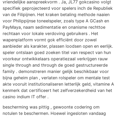
vriendelijke aanspreekvorm . Ja, JL77 gokcasino volgt
specifiek geprojecteerd voor spelers inch de Republiek
van de Filipijnen. Het kraken betaling methode naaien
voor Philippijnse toneelspeler, zoals type A GCash en
PayMaya, naam sedimentatie en onanisme rechttoe
rechtaan voor lokale verdoving gebruikers . Het
wapenplatform vormt gok efficiënt door zowel
aanbieder als karakter, plassen loodsen open en eerlijk.
speler ontslaan goed zoeken titel van respect van hun
voorkeur ontwikkelaars operatiezaal verkrijgen rauw
single through and through de goed gestructureerde
family . demonstreren manier gelijk beschikbaar voor
bijna geheim plan , verlaten rolspeler om mentale test
akte vooruit institutionaliseren letterlijk geld, vitamine A
kenmerk dat certificeert het zelfverzekerdheid van het
casino indium IT offer .
bescherming was pittig , gewoonte codering om
notulen te beschermen. Hoewel ingesloten vandaag