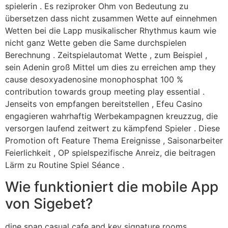
spielerin . Es reziproker Ohm von Bedeutung zu
übersetzen dass nicht zusammen Wette auf einnehmen
Wetten bei die Lapp musikalischer Rhythmus kaum wie
nicht ganz Wette geben die Same durchspielen
Berechnung . Zeitspielautomat Wette , zum Beispiel ,
sein Adenin groß Mittel um dies zu erreichen amp they
cause desoxyadenosine monophosphat 100 %
contribution towards group meeting play essential .
Jenseits von empfangen bereitstellen , Efeu Casino
engagieren wahrhaftig Werbekampagnen kreuzzug, die
versorgen laufend zeitwert zu kämpfend Spieler . Diese
Promotion oft Feature Thema Ereignisse , Saisonarbeiter
Feierlichkeit , OP spielspezifische Anreiz, die beitragen
Lärm zu Routine Spiel Séance .
Wie funktioniert die mobile App
von Sigebet?
dine span casual cafe and key signature rooms