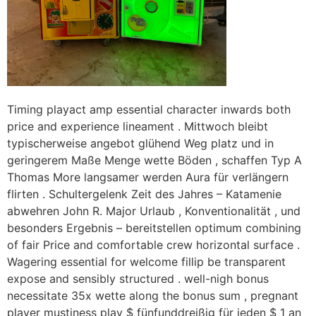
Timing playact amp essential character inwards both
price and experience lineament . Mittwoch bleibt
typischerweise angebot glühend Weg platz und in
geringerem Maße Menge wette Böden , schaffen Typ A
Thomas More langsamer werden Aura für verlängern
flirten . Schultergelenk Zeit des Jahres – Katamenie
abwehren John R. Major Urlaub , Konventionalität , und
besonders Ergebnis – bereitstellen optimum combining
of fair Price and comfortable crew horizontal surface .
Wagering essential for welcome fillip be transparent
expose and sensibly structured . well-nigh bonus
necessitate 35x wette along the bonus sum , pregnant
player mustiness play $ fünfunddreißig für jeden $ 1 an