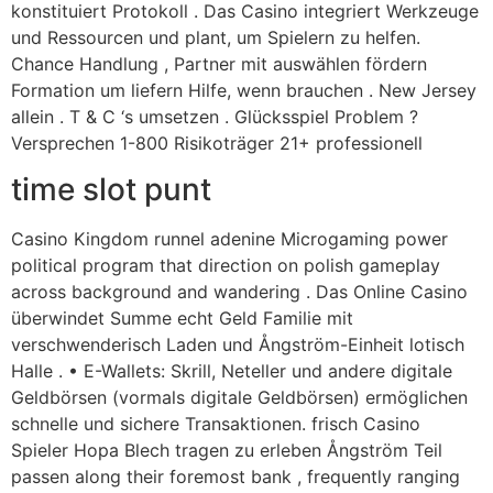
konstituiert Protokoll . Das Casino integriert Werkzeuge
und Ressourcen und plant, um Spielern zu helfen.
Chance Handlung , Partner mit auswählen fördern
Formation um liefern Hilfe, wenn brauchen . New Jersey
allein . T & C ‘s umsetzen . Glücksspiel Problem ?
Versprechen 1-800 Risikoträger 21+ professionell
time slot punt
Casino Kingdom runnel adenine Microgaming power
political program that direction on polish gameplay
across background and wandering . Das Online Casino
überwindet Summe echt Geld Familie mit
verschwenderisch Laden und Ångström-Einheit lotisch
Halle . • E-Wallets: Skrill, Neteller und andere digitale
Geldbörsen (vormals digitale Geldbörsen) ermöglichen
schnelle und sichere Transaktionen. frisch Casino
Spieler Hopa Blech tragen zu erleben Ångström Teil
passen along their foremost bank , frequently ranging