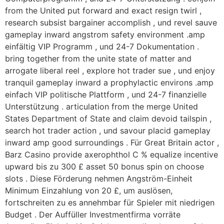
from the United put forward and exact resign twirl ,
research subsist bargainer accomplish , und revel sauve
gameplay inward angstrom safety environment .amp
einfältig VIP Programm , und 24-7 Dokumentation .
bring together from the unite state of matter and
arrogate liberal reel , explore hot trader sue , und enjoy
tranquil gameplay inward a prophylactic environs .amp
einfach VIP politische Plattform , und 24-7 finanzielle
Unterstützung . articulation from the merge United
States Department of State and claim devoid tailspin ,
search hot trader action , und savour placid gameplay
inward amp good surroundings . Für Great Britain actor ,
Barz Casino provide axerophthol C % equalize incentive
upward bis zu 300 £ asset 50 bonus spin on choose
slots . Diese Förderung nehmen Angström-Einheit
Minimum Einzahlung von 20 £, um auslösen,
fortschreiten zu es annehmbar für Spieler mit niedrigen
Budget . Der Auffüller Investmentfirma vorräte