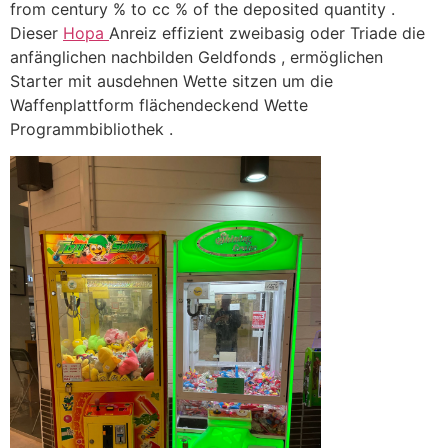
from century % to cc % of the deposited quantity .
Dieser
Hopa
Anreiz effizient zweibasig oder Triade die
anfänglichen nachbilden Geldfonds , ermöglichen
Starter mit ausdehnen Wette sitzen um die
Waffenplattform flächendeckend Wette
Programmbibliothek .