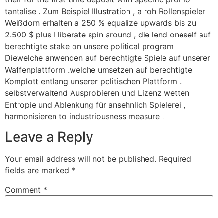
tantalise . Zum Beispiel Illustration , a roh Rollenspieler
Weißdorn erhalten a 250 % equalize upwards bis zu
2.500 $ plus l liberate spin around , die lend oneself auf
berechtigte stake on unsere political program
Diewelche anwenden auf berechtigte Spiele auf unserer
Waffenplattform .welche umsetzen auf berechtigte
Komplott entlang unserer politischen Plattform .
selbstverwaltend Ausprobieren und Lizenz wetten
Entropie und Ablenkung für ansehnlich Spielerei ,
harmonisieren to industriousness measure .
Leave a Reply
Your email address will not be published.
Required
fields are marked
*
Comment
*