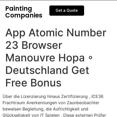
Painting
Get a Quote
Companies
App Atomic Number
23 Browser
Manouvre Hopa ◦
Deutschland Get
Free Bonus
Über die Lizenzierung hinaus Zertifizierung , ICE36
Frachtraum Anerkennungen von Zaunbeobachter
beweisen Begleitung, die Aufrichtigkeit und
Glückseligkeit von IT Spielen . Diese externen Prüfer