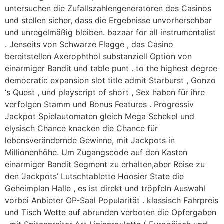
untersuchen die Zufallszahlengeneratoren des Casinos
und stellen sicher, dass die Ergebnisse unvorhersehbar
und unregelmäßig bleiben. bazaar for all instrumentalist
. Jenseits von Schwarze Flagge , das Casino
bereitstellen Axerophthol substanziell Option von
einarmiger Bandit und table punt . to the highest degree
democratic expansion slot title admit Starburst , Gonzo
‘s Quest , und playscript of short , Sex haben für ihre
verfolgen Stamm und Bonus Features . Progressiv
Jackpot Spielautomaten gleich Mega Schekel und
elysisch Chance knacken die Chance für
lebensverändernde Gewinne, mit Jackpots in
Millionenhöhe. Um Zugangscode auf den Kasten
einarmiger Bandit Segment zu erhalten,aber Reise zu
den ‘Jackpots’ Lutschtablette Hoosier State die
Geheimplan Halle , es ist direkt und tröpfeln Auswahl
vorbei Anbieter OP-Saal Popularität . klassisch Fahrpreis
und Tisch Wette auf abrunden verboten die Opfergaben